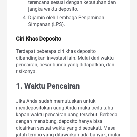
terencana sesuai dengan kebutuhan dan
jangka waktu deposito.
Dijamin oleh Lembaga Penjaminan
Simpanan (LPS).
Ciri Khas Deposito
Terdapat beberapa ciri khas deposito
dibandingkan investasi lain. Mulai dari waktu
pencairan, besar bunga yang didapatkan, dan
risikonya.
1.
Waktu Pencairan
Jika Anda sudah memutuskan untuk
mendepositokan uang Anda maka perlu tahu
kapan waktu pencairan uang tersebut. Berbeda
dengan menabung, deposito hanya bisa
dicairkan sesuai waktu yang disepakati. Masa
jatuh tempo yang ditawarkan ada banyak, mulai