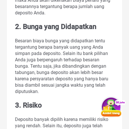
maka Anda akan dikenakan biaya penalti yang
besarannya tergantung berapa jumlah uang
deposito Anda.
2.
Bunga yang Didapatkan
Besaran biaya bunga yang didapatkan tentu
tergantung berapa banyak uang yang Anda
simpan pada deposito. Selain itu bank pilihan
Anda juga berpengaruh terhadap besaran
bunga. Tentu saja, jika dibandingkan dengan
tabungan, bunga deposito akan lebih besar
karena persyaratan deposito yang hanya baru
bisa diambil sesuai jangka waktu yang telah
diputuskan.
3.
Risiko
Deposito banyak dipilih karena memiliki risiko
yang rendah. Selain itu, deposito juga telah