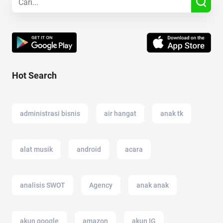
Hot Search
administrasi bisnis
air hangat
anak tk
alat musik
android
acara
analisis SWOT
Agency
anak anak
akun google
amazon
akun IG