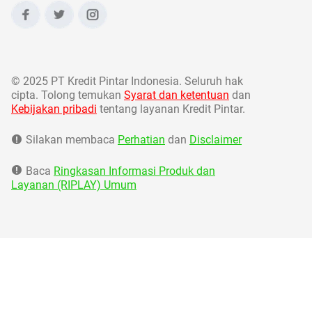
©
2025 PT Kredit Pintar Indonesia. Seluruh hak
cipta. Tolong temukan
Syarat dan ketentuan
dan
Kebijakan pribadi
tentang layanan Kredit Pintar.
Silakan membaca
Perhatian
dan
Disclaimer
Baca
Ringkasan Informasi Produk dan
Layanan (RIPLAY) Umum