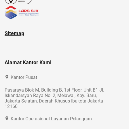
Sitemap
Alamat Kantor Kami
Kantor Pusat
Pasaraya Blok M, Building B, 1st Floor, Unit B1 Jl.
Iskandarsyah Raya No. 2, Melawai, Kby. Baru,
Jakarta Selatan, Daerah Khusus Ibukota Jakarta
12160
Kantor Operasional Layanan Pelanggan