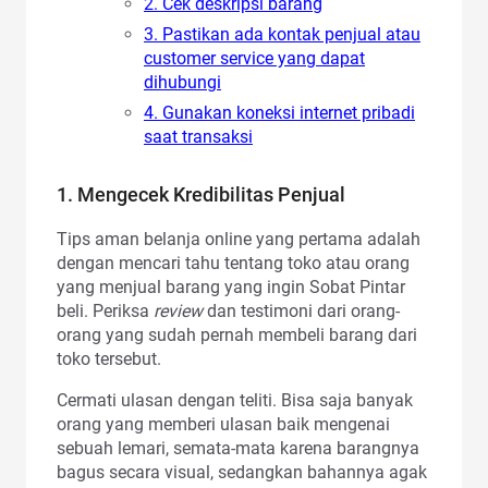
2. Cek deskripsi barang
3. Pastikan ada kontak penjual atau
customer service yang dapat
dihubungi
4. Gunakan koneksi internet pribadi
saat transaksi
1. Mengecek Kredibilitas Penjual
Tips aman belanja online yang pertama adalah
dengan mencari tahu tentang toko atau orang
yang menjual barang yang ingin Sobat Pintar
beli. Periksa
review
dan testimoni dari orang-
orang yang sudah pernah membeli barang dari
toko tersebut.
Cermati ulasan dengan teliti. Bisa saja banyak
orang yang memberi ulasan baik mengenai
sebuah lemari, semata-mata karena barangnya
bagus secara visual, sedangkan bahannya agak