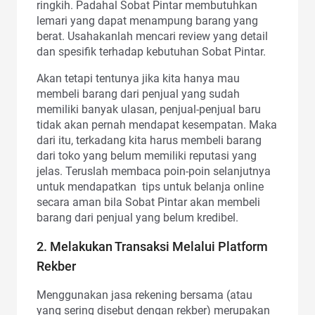
ringkih. Padahal Sobat Pintar membutuhkan
lemari yang dapat menampung barang yang
berat. Usahakanlah mencari review yang detail
dan spesifik terhadap kebutuhan Sobat Pintar.
Akan tetapi tentunya jika kita hanya mau
membeli barang dari penjual yang sudah
memiliki banyak ulasan, penjual-penjual baru
tidak akan pernah mendapat kesempatan. Maka
dari itu, terkadang kita harus membeli barang
dari toko yang belum memiliki reputasi yang
jelas. Teruslah membaca poin-poin selanjutnya
untuk mendapatkan tips untuk belanja online
secara aman bila Sobat Pintar akan membeli
barang dari penjual yang belum kredibel.
2. Melakukan Transaksi Melalui Platform
Rekber
Menggunakan jasa rekening bersama (atau
yang sering disebut dengan rekber) merupakan