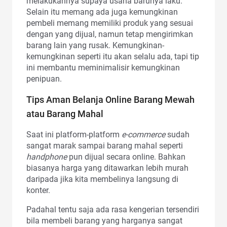
melakukannya supaya usaha barunya laku.
Selain itu memang ada juga kemungkinan
pembeli memang memiliki produk yang sesuai
dengan yang dijual, namun tetap mengirimkan
barang lain yang rusak. Kemungkinan-
kemungkinan seperti itu akan selalu ada, tapi tip
ini membantu meminimalisir kemungkinan
penipuan.
Tips Aman Belanja Online Barang Mewah
atau Barang Mahal
Saat ini platform-platform
e-commerce
sudah
sangat marak sampai barang mahal seperti
handphone
pun dijual secara online. Bahkan
biasanya harga yang ditawarkan lebih murah
daripada jika kita membelinya langsung di
konter.
Padahal tentu saja ada rasa kengerian tersendiri
bila membeli barang yang harganya sangat