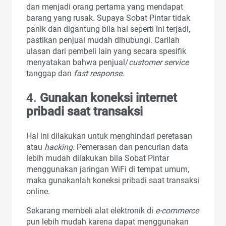
dan menjadi orang pertama yang mendapat
barang yang rusak. Supaya Sobat Pintar tidak
panik dan digantung bila hal seperti ini terjadi,
pastikan penjual mudah dihubungi. Carilah
ulasan dari pembeli lain yang secara spesifik
menyatakan bahwa penjual/
customer service
tanggap dan
fast response
.
4.
Gunakan koneksi internet
pribadi saat transaksi
Hal ini dilakukan untuk menghindari peretasan
atau
hacking
. Pemerasan dan pencurian data
lebih mudah dilakukan bila Sobat Pintar
menggunakan jaringan WiFi di tempat umum,
maka gunakanlah koneksi pribadi saat transaksi
online.
Sekarang membeli alat elektronik di
e-commerce
pun lebih mudah karena dapat menggunakan