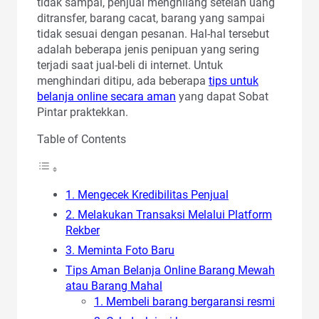
tidak sampai, penjual menghilang setelah uang
ditransfer, barang cacat, barang yang sampai
tidak sesuai dengan pesanan. Hal-hal tersebut
adalah beberapa jenis penipuan yang sering
terjadi saat jual-beli di internet. Untuk
menghindari ditipu, ada beberapa
tips untuk
belanja online secara aman
yang dapat Sobat
Pintar praktekkan.
Table of Contents
1. Mengecek Kredibilitas Penjual
2. Melakukan Transaksi Melalui Platform
Rekber
3. Meminta Foto Baru
Tips Aman Belanja Online Barang Mewah
atau Barang Mahal
1. Membeli barang bergaransi resmi