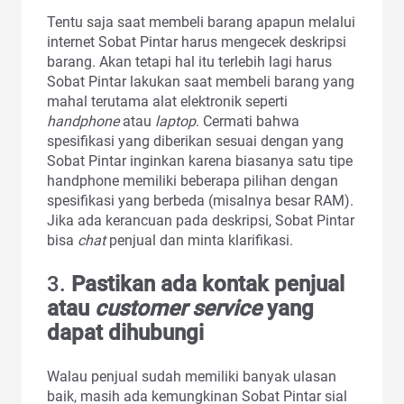
Tentu saja saat membeli barang apapun melalui
internet Sobat Pintar harus mengecek deskripsi
barang. Akan tetapi hal itu terlebih lagi harus
Sobat Pintar lakukan saat membeli barang yang
mahal terutama alat elektronik seperti
handphone
atau
laptop
. Cermati bahwa
spesifikasi yang diberikan sesuai dengan yang
Sobat Pintar inginkan karena biasanya satu tipe
handphone memiliki beberapa pilihan dengan
spesifikasi yang berbeda (misalnya besar RAM).
Jika ada kerancuan pada deskripsi, Sobat Pintar
bisa
chat
penjual dan minta klarifikasi.
3.
Pastikan ada kontak penjual
atau
customer service
yang
dapat dihubungi
Walau penjual sudah memiliki banyak ulasan
baik, masih ada kemungkinan Sobat Pintar sial