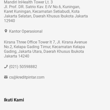
Mandiri InHealth Tower Lt. 3
Jl. Prof. DR. Satrio Kav. E-IV No.6, Kuningan,
Karet Kuningan, Kecamatan Setiabudi, Kota
Jakarta Selatan, Daerah Khusus Ibukota Jakarta
12940
Kantor Operasional
Kirana Three Office Tower lt 7, Jl. Kirana Avenue
No.2, Kelapa Gading Timur, Kecamatan Kelapa
Gading, Jakarta Utara, Daerah Khusus Ibukota
Jakarta 14240
(021) 50598882
cs@kreditpintar.com
Ikuti Kami