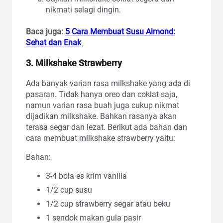
nikmati selagi dingin.
Baca juga:
5 Cara Membuat Susu Almond:
Sehat dan Enak
3. Milkshake Strawberry
Ada banyak varian rasa milkshake yang ada di
pasaran. Tidak hanya oreo dan coklat saja,
namun varian rasa buah juga cukup nikmat
dijadikan milkshake. Bahkan rasanya akan
terasa segar dan lezat. Berikut ada bahan dan
cara membuat milkshake strawberry yaitu:
Bahan:
3-4 bola es krim vanilla
1/2 cup susu
1/2 cup strawberry segar atau beku
1 sendok makan gula pasir