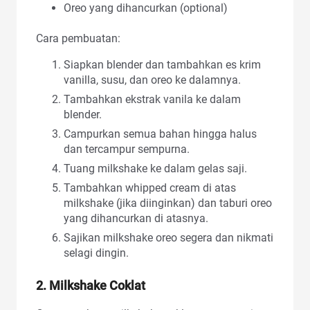
Oreo yang dihancurkan (optional)
Cara pembuatan:
Siapkan blender dan tambahkan es krim
vanilla, susu, dan oreo ke dalamnya.
Tambahkan ekstrak vanila ke dalam
blender.
Campurkan semua bahan hingga halus
dan tercampur sempurna.
Tuang milkshake ke dalam gelas saji.
Tambahkan whipped cream di atas
milkshake (jika diinginkan) dan taburi oreo
yang dihancurkan di atasnya.
Sajikan milkshake oreo segera dan nikmati
selagi dingin.
2. Milkshake Coklat