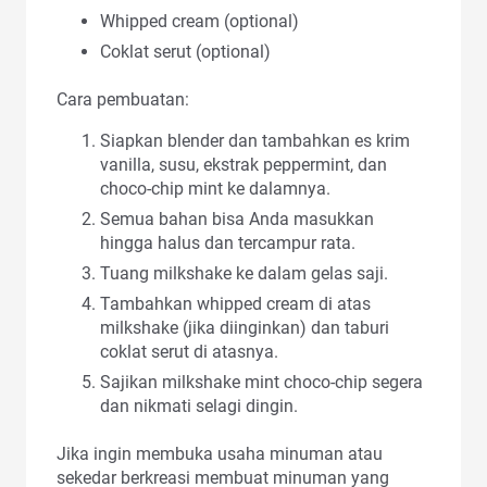
Whipped cream (optional)
Coklat serut (optional)
Cara pembuatan:
Siapkan blender dan tambahkan es krim
vanilla, susu, ekstrak peppermint, dan
choco-chip mint ke dalamnya.
Semua bahan bisa Anda masukkan
hingga halus dan tercampur rata.
Tuang milkshake ke dalam gelas saji.
Tambahkan whipped cream di atas
milkshake (jika diinginkan) dan taburi
coklat serut di atasnya.
Sajikan milkshake mint choco-chip segera
dan nikmati selagi dingin.
Jika ingin membuka usaha minuman atau
sekedar berkreasi membuat minuman yang