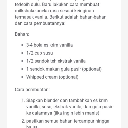
terlebih dulu. Baru lakukan cara membuat
milkshake aneka rasa sesuai keinginan
termasuk vanila. Berikut adalah bahan-bahan
dan cara pembuatannya:
Bahan:
3-4 bola es krim vanilla
1/2 cup susu
1/2 sendok teh ekstrak vanila
1 sendok makan gula pasir (optional)
Whipped cream (optional)
Cara pembuatan:
Siapkan blender dan tambahkan es krim
vanilla, susu, ekstrak vanila, dan gula pasir
ke dalamnya (jika ingin lebih manis).
pastikan semua bahan tercampur hingga
halus.