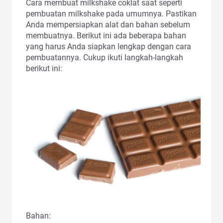
Cara membuat milkshake coklat saat seperti
pembuatan milkshake pada umumnya. Pastikan
Anda mempersiapkan alat dan bahan sebelum
membuatnya. Berikut ini ada beberapa bahan
yang harus Anda siapkan lengkap dengan cara
pembuatannya. Cukup ikuti langkah-langkah
berikut ini:
Bahan: