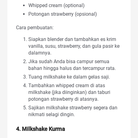
Whipped cream (optional)
Potongan strawberry (opsional)
Cara pembuatan:
Siapkan blender dan tambahkan es krim
vanilla, susu, strawberry, dan gula pasir ke
dalamnya.
Jika sudah Anda bisa campur semua
bahan hingga halus dan tercampur rata.
Tuang milkshake ke dalam gelas saji.
Tambahkan whipped cream di atas
milkshake (jika diinginkan) dan taburi
potongan strawberry di atasnya.
Sajikan milkshake strawberry segera dan
nikmati selagi dingin.
4. Milkshake Kurma