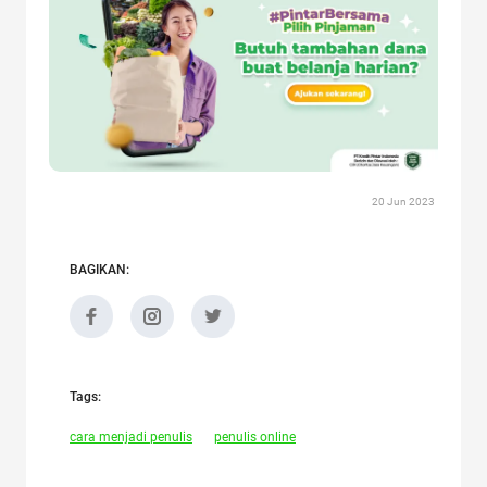
20 Jun 2023
BAGIKAN:
Tags:
cara menjadi penulis
penulis online