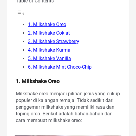
Table of Contents
1. Milkshake Oreo
2. Milkshake Coklat
3. Milkshake Strawberry
4. Milkshake Kurma
5. Milkshake Vanilla
6. Milkshake Mint Choco-Chip
1. Milkshake Oreo
Milkshake oreo menjadi pilihan jenis yang cukup
populer di kalangan remaja. Tidak sedikit dari
penggemar milkshake yang memiliki rasa dan
toping oreo. Berikut adalah bahan-bahan dan
cara membuat milkshake oreo: