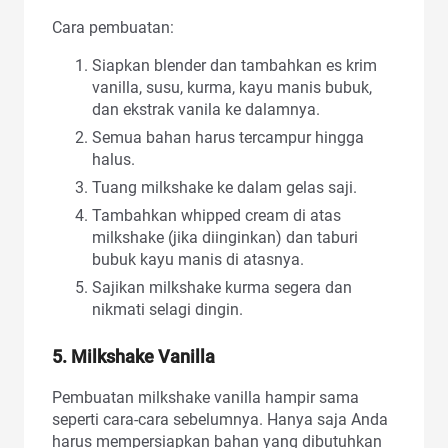
Cara pembuatan:
Siapkan blender dan tambahkan es krim
vanilla, susu, kurma, kayu manis bubuk,
dan ekstrak vanila ke dalamnya.
Semua bahan harus tercampur hingga
halus.
Tuang milkshake ke dalam gelas saji.
Tambahkan whipped cream di atas
milkshake (jika diinginkan) dan taburi
bubuk kayu manis di atasnya.
Sajikan milkshake kurma segera dan
nikmati selagi dingin.
5. Milkshake Vanilla
Pembuatan milkshake vanilla hampir sama
seperti cara-cara sebelumnya. Hanya saja Anda
harus mempersiapkan bahan yang dibutuhkan