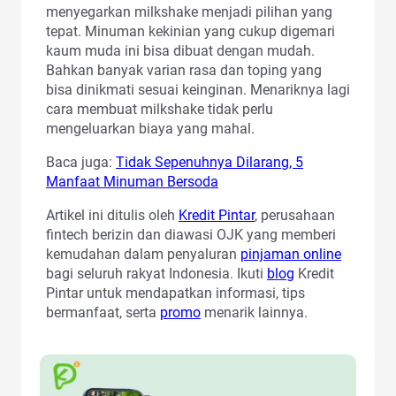
menyegarkan milkshake menjadi pilihan yang
tepat. Minuman kekinian yang cukup digemari
kaum muda ini bisa dibuat dengan mudah.
Bahkan banyak varian rasa dan toping yang
bisa dinikmati sesuai keinginan. Menariknya lagi
cara membuat milkshake tidak perlu
mengeluarkan biaya yang mahal.
Baca juga:
Tidak Sepenuhnya Dilarang, 5
Manfaat Minuman Bersoda
Artikel ini ditulis oleh
Kredit Pintar
, perusahaan
fintech berizin dan diawasi OJK yang memberi
kemudahan dalam penyaluran
pinjaman online
bagi seluruh rakyat Indonesia. Ikuti
blog
Kredit
Pintar untuk mendapatkan informasi, tips
bermanfaat, serta
promo
menarik lainnya.