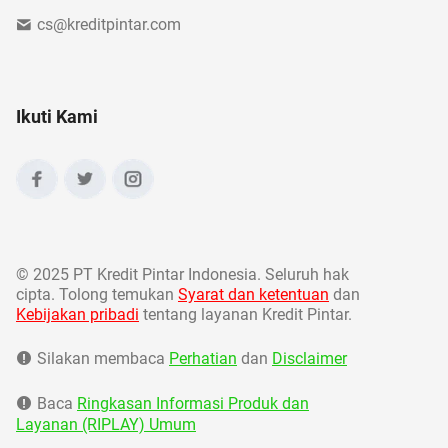
cs@kreditpintar.com
Ikuti Kami
©
2025 PT Kredit Pintar Indonesia. Seluruh hak
cipta. Tolong temukan
Syarat dan ketentuan
dan
Kebijakan pribadi
tentang layanan Kredit Pintar.
Silakan membaca
Perhatian
dan
Disclaimer
Baca
Ringkasan Informasi Produk dan
Layanan (RIPLAY) Umum