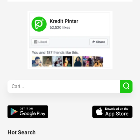
Hot Search