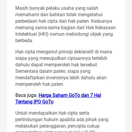
Masih banyak pelaku usaha yang salah
memahami dan bahkan tidak mengetahui
perbedaan hak cipta dan hak paten. Keduanya
memang sama-sama bagian dari Hak Kekayaan
Intelektual (HKI) namun melindungi objek yang
berbeda.
Hak cipta menganut prinsip deklaratif di mana
siapa yang mewujudkan ciptaannya terlebih
dahulu dapat memperoleh hak tersebut.
Sementara dalam paten, siapa yang
mendaftarkan invensinya lebih dahulu akan
memperoleh hak paten.
Baca juga:
Harga Saham GoTo dan 7 Hal
Tentang IPO GoTo
Untuk mendapatkan hak cipta serta
perlindungan hukum apabila ada pihak yang
melakukan pelanggaran, pencipta cukup