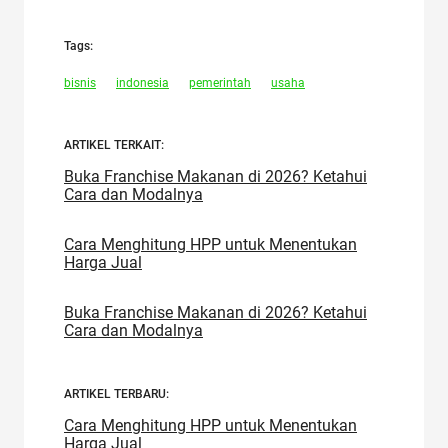
Tags:
bisnis
indonesia
pemerintah
usaha
ARTIKEL TERKAIT:
Buka Franchise Makanan di 2026? Ketahui
Cara dan Modalnya
Cara Menghitung HPP untuk Menentukan
Harga Jual
Buka Franchise Makanan di 2026? Ketahui
Cara dan Modalnya
ARTIKEL TERBARU:
Cara Menghitung HPP untuk Menentukan
Harga Jual