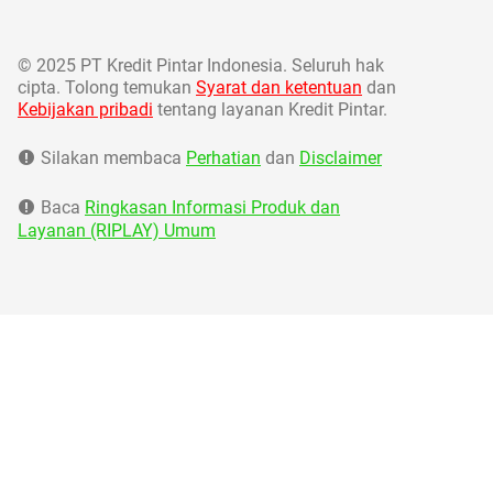
©
2025 PT Kredit Pintar Indonesia. Seluruh hak
cipta. Tolong temukan
Syarat dan ketentuan
dan
Kebijakan pribadi
tentang layanan Kredit Pintar.
Silakan membaca
Perhatian
dan
Disclaimer
Baca
Ringkasan Informasi Produk dan
Layanan (RIPLAY) Umum