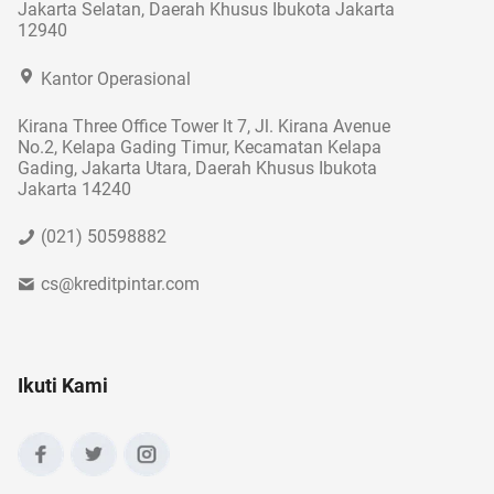
Jakarta Selatan, Daerah Khusus Ibukota Jakarta
12940
Kantor Operasional
Kirana Three Office Tower lt 7, Jl. Kirana Avenue
No.2, Kelapa Gading Timur, Kecamatan Kelapa
Gading, Jakarta Utara, Daerah Khusus Ibukota
Jakarta 14240
(021) 50598882
cs@kreditpintar.com
Ikuti Kami