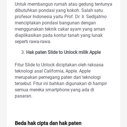
Untuk membangun rumah atau gedung tentunya
dibutuhkan pondasi yang kokoh. Salah satu
profesor Indonesia yaitu Prof. Dr. Ir. Sedijatmo
menciptakan pondasi bangunan dengan
menggunakan teknik cakar ayam yang aman
diaplikasikan pada kontur tanah yang lunak
seperti rawa-rawa.
Hak paten Slide to Unlock milik Apple
Fitur Slide to Unlock diciptakan oleh raksasa
teknologi asal California, Apple. Apple
merupakan pemegang paten dari teknologi
tersebut. Fitur ini bahkan digunakan di hampir
semua mereka smartphone yang ada di
pasaran.
Beda hak cipta dan hak paten