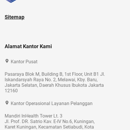
Sitemap
Alamat Kantor Kami
Kantor Pusat
Pasaraya Blok M, Building B, 1st Floor, Unit B1 Jl.
Iskandarsyah Raya No. 2, Melawai, Kby. Baru,
Jakarta Selatan, Daerah Khusus Ibukota Jakarta
12160
Kantor Operasional Layanan Pelanggan
Mandiri InHealth Tower Lt. 3
Jl. Prof. DR. Satrio Kav. E-IV No.6, Kuningan,
Karet Kuningan, Kecamatan Setiabudi, Kota