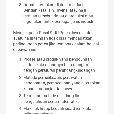
Dapat diterapkan di dalam industri.
Dengan kata lain, invensi atau hasil
temuan tersebut dapat diproduksi atau
digunakan untuk berbagai jenis industri.
Merujuk pada Pasal 9 UU Paten, invensi atau
suatu hasil temuan tidak bisa mendapatkan
perlindungan paten jika termasuk dalam hal-hal
di bawah ini:
Proses atau produk yang penggunaan
serta pelaksanaannya bertentangan
dengan peraturan perundang-undangan
Metode pemeriksaan, perawatan
pengobatan, pembedahan yang diterapkan
kepada manusia atau hewan
Teori atau metode di bidang ilmu
pengetahuan serta matematika
Makhluk hidup kecuali jasad renik atau