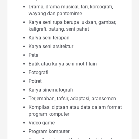
Drama, drama musical, tari, koreografi,
wayang dan pantomime
Karya seni rupa berupa lukisan, gambar,
kaligrafi, patung, seni pahat
Karya seni terapan
Karya seni arsitektur
Peta
Batik atau karya seni motif lain
Fotografi
Potret
Karya sinematografi
Terjemahan, tafsir, adaptasi, aransemen
Kompilasi ciptaan atau data dalam format
program komputer
Video game
Program komputer