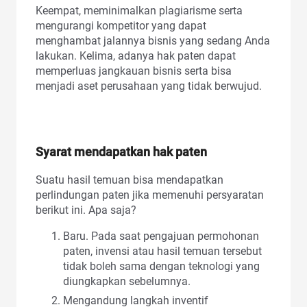
Keempat, meminimalkan plagiarisme serta
mengurangi kompetitor yang dapat
menghambat jalannya bisnis yang sedang Anda
lakukan. Kelima, adanya hak paten dapat
memperluas jangkauan bisnis serta bisa
menjadi aset perusahaan yang tidak berwujud.
Syarat mendapatkan hak paten
Suatu hasil temuan bisa mendapatkan
perlindungan paten jika memenuhi persyaratan
berikut ini. Apa saja?
Baru. Pada saat pengajuan permohonan
paten, invensi atau hasil temuan tersebut
tidak boleh sama dengan teknologi yang
diungkapkan sebelumnya.
Mengandung langkah inventif