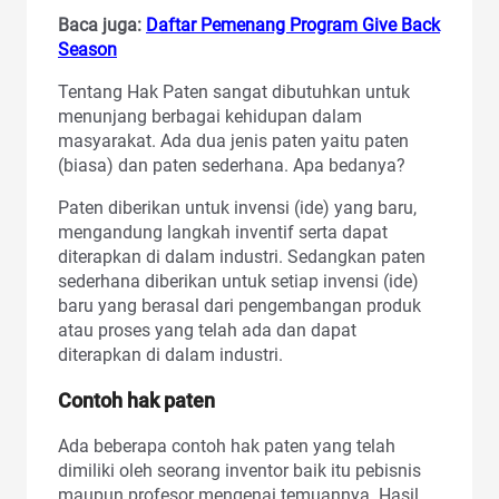
Baca juga:
Daftar Pemenang Program Give Back
Season
Tentang Hak Paten sangat dibutuhkan untuk
menunjang berbagai kehidupan dalam
masyarakat. Ada dua jenis paten yaitu paten
(biasa) dan paten sederhana. Apa bedanya?
Paten diberikan untuk invensi (ide) yang baru,
mengandung langkah inventif serta dapat
diterapkan di dalam industri. Sedangkan paten
sederhana diberikan untuk setiap invensi (ide)
baru yang berasal dari pengembangan produk
atau proses yang telah ada dan dapat
diterapkan di dalam industri.
Contoh hak paten
Ada beberapa contoh hak paten yang telah
dimiliki oleh seorang inventor baik itu pebisnis
maupun profesor mengenai temuannya. Hasil