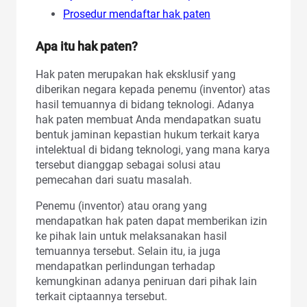
Prosedur mendaftar hak paten
Apa itu hak paten?
Hak paten merupakan hak eksklusif yang
diberikan negara kepada penemu (inventor) atas
hasil temuannya di bidang teknologi. Adanya
hak paten membuat Anda mendapatkan suatu
bentuk jaminan kepastian hukum terkait karya
intelektual di bidang teknologi, yang mana karya
tersebut dianggap sebagai solusi atau
pemecahan dari suatu masalah.
Penemu (inventor) atau orang yang
mendapatkan hak paten dapat memberikan izin
ke pihak lain untuk melaksanakan hasil
temuannya tersebut. Selain itu, ia juga
mendapatkan perlindungan terhadap
kemungkinan adanya peniruan dari pihak lain
terkait ciptaannya tersebut.