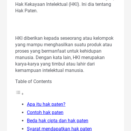
Hak Kekayaan Intelektual (HKI). Ini dia tentang
Hak Paten.
HKI diberikan kepada seseorang atau kelompok
yang mampu menghasilkan suatu produk atau
proses yang bermanfaat untuk kehidupan
manusia. Dengan kata lain, HKI merupakan
karya-karya yang timbul atau lahir dari
kemampuan intelektual manusia.
Table of Contents
Apa itu hak paten?
Contoh hak paten
Beda hak cipta dan hak paten
Syarat mendapatkan hak paten