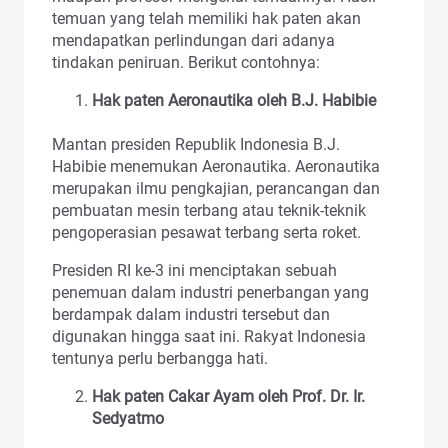
temuan yang telah memiliki hak paten akan
mendapatkan perlindungan dari adanya
tindakan peniruan. Berikut contohnya:
Hak paten Aeronautika oleh B.J. Habibie
Mantan presiden Republik Indonesia B.J.
Habibie menemukan Aeronautika. Aeronautika
merupakan ilmu pengkajian, perancangan dan
pembuatan mesin terbang atau teknik-teknik
pengoperasian pesawat terbang serta roket.
Presiden RI ke-3 ini menciptakan sebuah
penemuan dalam industri penerbangan yang
berdampak dalam industri tersebut dan
digunakan hingga saat ini. Rakyat Indonesia
tentunya perlu berbangga hati.
Hak paten Cakar Ayam oleh Prof. Dr. Ir.
Sedyatmo