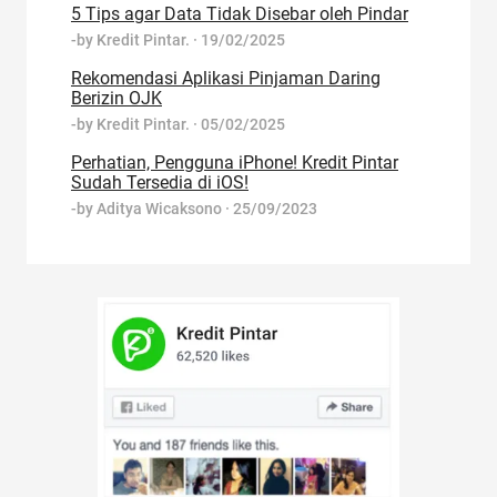
5 Tips agar Data Tidak Disebar oleh Pindar
-by
Kredit Pintar.
·
19/02/2025
Rekomendasi Aplikasi Pinjaman Daring
Berizin OJK
-by
Kredit Pintar.
·
05/02/2025
Perhatian, Pengguna iPhone! Kredit Pintar
Sudah Tersedia di iOS!
-by
Aditya Wicaksono
·
25/09/2023