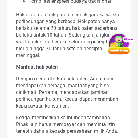
Kompilasi ekspresi budaya tradisional
Hak cipta dan hak paten memiliki jangka waktu
perlindungan yang berbeda. Hak paten hanya
berlaku selama 20 tahun, hak paten sederhana
berlaku untuk 10 tahun. Sedangkan jangka
waktu hak cipta berlaku selama si pencipta
hidup hingga 70 tahun setelah pencipta
meninggal.
Manfaat hak paten
Dengan mendaftarkan hak paten, Anda akan
mendapatkan berbagai manfaat yang bisa
dinikmati. Pertama, mendapatkan jaminan
perlindungan hukum. Kedua, dapat menambah
kepercayaan konsumen.
Ketiga, memberikan keuntungan tambahan.
Pihak lain harus membayar dan meminta izin
terlebih dahulu kepada perusahaan milik Anda.