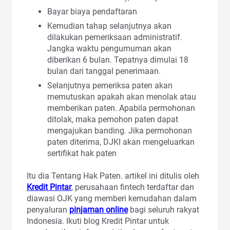
Bayar biaya pendaftaran
Kemudian tahap selanjutnya akan
dilakukan pemeriksaan administratif.
Jangka waktu pengumuman akan
diberikan 6 bulan. Tepatnya dimulai 18
bulan dari tanggal penerimaan.
Selanjutnya pemeriksa paten akan
memutuskan apakah akan menolak atau
memberikan paten. Apabila permohonan
ditolak, maka pemohon paten dapat
mengajukan banding. Jika permohonan
paten diterima, DJKI akan mengeluarkan
sertifikat hak paten
Itu dia Tentang Hak Paten. artikel ini ditulis oleh
Kredit Pintar
, perusahaan fintech terdaftar dan
diawasi OJK yang memberi kemudahan dalam
penyaluran
pinjaman online
bagi seluruh rakyat
Indonesia. Ikuti blog Kredit Pintar untuk