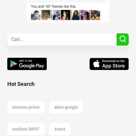
Hot Search
amazon prime
akun google
analisis SWOT
acara