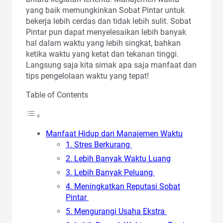
yang baik memungkinkan Sobat Pintar untuk
bekerja lebih cerdas dan tidak lebih sulit. Sobat
Pintar pun dapat menyelesaikan lebih banyak
hal dalam waktu yang lebih singkat, bahkan
ketika waktu yang ketat dan tekanan tinggi.
Langsung saja kita simak apa saja manfaat dan
tips pengelolaan waktu yang tepat!
Table of Contents
Manfaat Hidup dari Manajemen Waktu
1. Stres Berkurang
2. Lebih Banyak Waktu Luang
3. Lebih Banyak Peluang
4. Meningkatkan Reputasi Sobat
Pintar
5. Mengurangi Usaha Ekstra