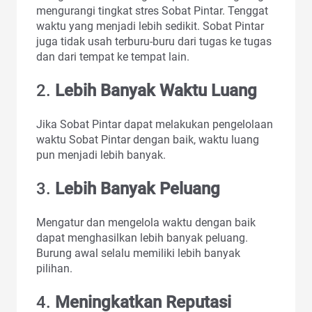
mengurangi tingkat stres Sobat Pintar. Tenggat
waktu yang menjadi lebih sedikit. Sobat Pintar
juga tidak usah terburu-buru dari tugas ke tugas
dan dari tempat ke tempat lain.
2.
Lebih Banyak Waktu Luang
Jika Sobat Pintar dapat melakukan pengelolaan
waktu Sobat Pintar dengan baik, waktu luang
pun menjadi lebih banyak.
3.
Lebih Banyak Peluang
Mengatur dan mengelola waktu dengan baik
dapat menghasilkan lebih banyak peluang.
Burung awal selalu memiliki lebih banyak
pilihan.
4.
Meningkatkan Reputasi