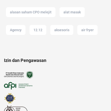
alasan saham CPO melejit
alat masak
Agency
12.12
aksesoris
air fryer
alam
android
amazon
Izin dan Pengawasan
Ambassador
20 april
alfamart
anak jokowi
alzheimer
anak tk
altcoin