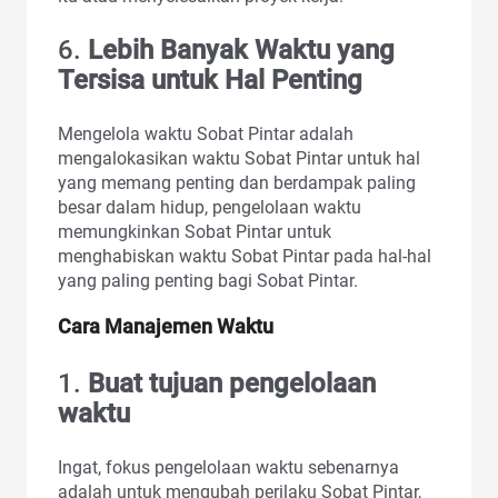
6.
Lebih Banyak Waktu yang
Tersisa untuk Hal Penting
Mengelola waktu Sobat Pintar adalah
mengalokasikan waktu Sobat Pintar untuk hal
yang memang penting dan berdampak paling
besar dalam hidup, pengelolaan waktu
memungkinkan Sobat Pintar untuk
menghabiskan waktu Sobat Pintar pada hal-hal
yang paling penting bagi Sobat Pintar.
Cara Manajemen Waktu
1.
Buat tujuan pengelolaan
waktu
Ingat, fokus pengelolaan waktu sebenarnya
adalah untuk mengubah perilaku Sobat Pintar,