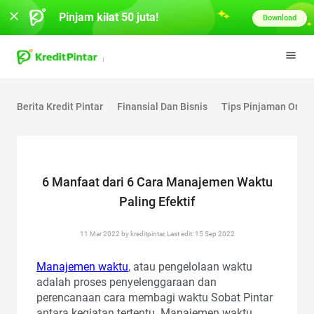
Pinjam kilat 50 juta!
Download
Berita Kredit Pintar
Finansial Dan Bisnis
Tips Pinjaman Onlin
6 Manfaat dari 6 Cara Manajemen Waktu
Paling Efektif
11 Mar 2022 by kreditpintar, Last edit: 15 Sep 2022
Manajemen waktu
, atau pengelolaan waktu
adalah proses penyelenggaraan dan
perencanaan cara membagi waktu Sobat Pintar
antara kegiatan tertentu. Manajemen waktu