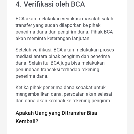
4. Verifikasi oleh BCA
BCA akan melakukan verifikasi masalah salah
transfer yang sudah dilaporkan ke pihak
penerima dana dan pengirim dana. Pihak BCA
akan meminta keterangan lanjutan.
Setelah verifikasi, BCA akan melakukan proses
mediasi antara pihak pengirim dan penerima
dana. Selain itu, BCA juga bisa melakukan
penundaan transaksi terhadap rekening
penerima dana.
Ketika pihak penerima dana sepakat untuk
mengembalikan dana, persoalan akan selesai
dan dana akan kembali ke rekening pengirim.
Apakah Uang yang Ditransfer Bisa
Kembali?