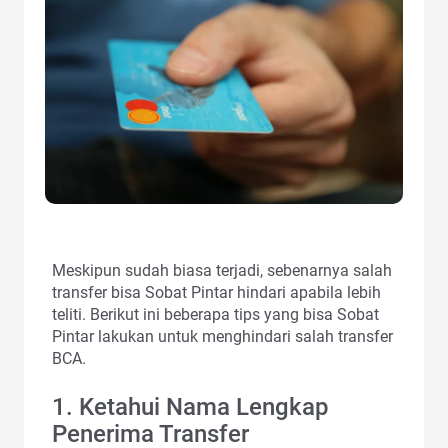
Meskipun sudah biasa terjadi, sebenarnya salah
transfer bisa Sobat Pintar hindari apabila lebih
teliti. Berikut ini beberapa tips yang bisa Sobat
Pintar lakukan untuk menghindari salah transfer
BCA.
1. Ketahui Nama Lengkap
Penerima Transfer