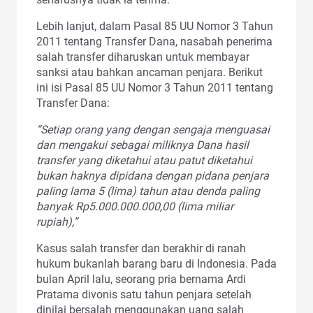
Lebih lanjut, dalam Pasal 85 UU Nomor 3 Tahun
2011 tentang Transfer Dana, nasabah penerima
salah transfer diharuskan untuk membayar
sanksi atau bahkan ancaman penjara. Berikut
ini isi Pasal 85 UU Nomor 3 Tahun 2011 tentang
Transfer Dana:
“Setiap orang yang dengan sengaja menguasai
dan mengakui sebagai miliknya Dana hasil
transfer yang diketahui atau patut diketahui
bukan haknya dipidana dengan pidana penjara
paling lama 5 (lima) tahun atau denda paling
banyak Rp5.000.000.000,00 (lima miliar
rupiah),”
Kasus salah transfer dan berakhir di ranah
hukum bukanlah barang baru di Indonesia. Pada
bulan April lalu, seorang pria bernama Ardi
Pratama divonis satu tahun penjara setelah
dinilai bersalah menggunakan uang salah