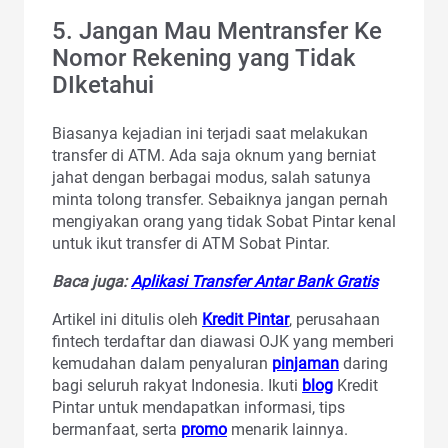
5. Jangan Mau Mentransfer Ke
Nomor Rekening yang Tidak
DIketahui
Biasanya kejadian ini terjadi saat melakukan
transfer di ATM. Ada saja oknum yang berniat
jahat dengan berbagai modus, salah satunya
minta tolong transfer. Sebaiknya jangan pernah
mengiyakan orang yang tidak Sobat Pintar kenal
untuk ikut transfer di ATM Sobat Pintar.
Baca juga:
Aplikasi Transfer Antar Bank Gratis
Artikel ini ditulis oleh
Kredit Pintar
, perusahaan
fintech terdaftar dan diawasi OJK yang memberi
kemudahan dalam penyaluran
pinjaman
daring
bagi seluruh rakyat Indonesia. Ikuti
blog
Kredit
Pintar untuk mendapatkan informasi, tips
bermanfaat, serta
promo
menarik lainnya.