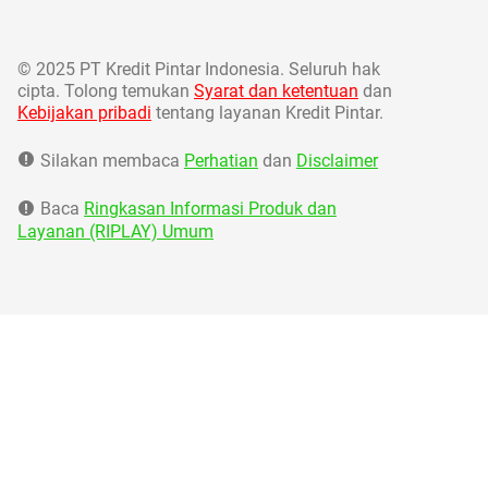
©
2025 PT Kredit Pintar Indonesia. Seluruh hak
cipta. Tolong temukan
Syarat dan ketentuan
dan
Kebijakan pribadi
tentang layanan Kredit Pintar.
Silakan membaca
Perhatian
dan
Disclaimer
Baca
Ringkasan Informasi Produk dan
Layanan (RIPLAY) Umum