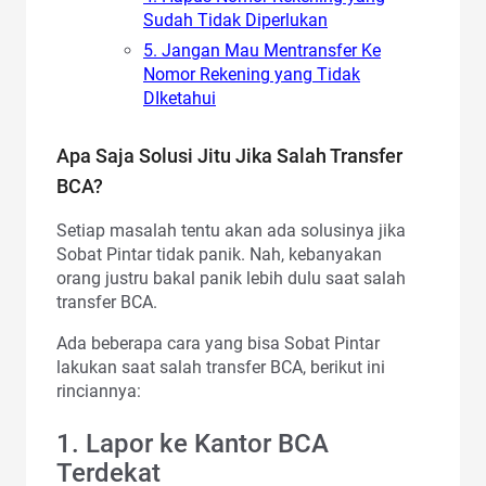
Sudah Tidak Diperlukan
5. Jangan Mau Mentransfer Ke
Nomor Rekening yang Tidak
DIketahui
Apa Saja Solusi Jitu Jika Salah Transfer
BCA?
Setiap masalah tentu akan ada solusinya jika
Sobat Pintar tidak panik. Nah, kebanyakan
orang justru bakal panik lebih dulu saat salah
transfer BCA.
Ada beberapa cara yang bisa Sobat Pintar
lakukan saat salah transfer BCA, berikut ini
rinciannya:
1. Lapor ke Kantor BCA
Terdekat