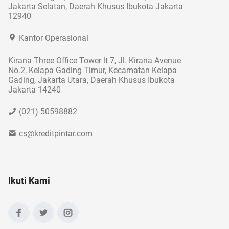
Jakarta Selatan, Daerah Khusus Ibukota Jakarta
12940
Kantor Operasional
Kirana Three Office Tower lt 7, Jl. Kirana Avenue
No.2, Kelapa Gading Timur, Kecamatan Kelapa
Gading, Jakarta Utara, Daerah Khusus Ibukota
Jakarta 14240
(021) 50598882
cs@kreditpintar.com
Ikuti Kami