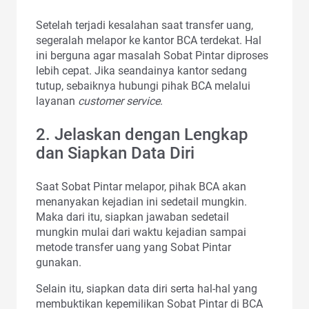
Setelah terjadi kesalahan saat transfer uang,
segeralah melapor ke kantor BCA terdekat. Hal
ini berguna agar masalah Sobat Pintar diproses
lebih cepat. Jika seandainya kantor sedang
tutup, sebaiknya hubungi pihak BCA melalui
layanan
customer service
.
2. Jelaskan dengan Lengkap
dan Siapkan Data Diri
Saat Sobat Pintar melapor, pihak BCA akan
menanyakan kejadian ini sedetail mungkin.
Maka dari itu, siapkan jawaban sedetail
mungkin mulai dari waktu kejadian sampai
metode transfer uang yang Sobat Pintar
gunakan.
Selain itu, siapkan data diri serta hal-hal yang
membuktikan kepemilikan Sobat Pintar di BCA