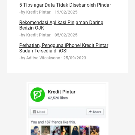
5 Tips agar Data Tidak Disebar oleh Pindar
-by
Kredit Pintar.
·
19/02/2025
Rekomendasi Aplikasi Pinjaman Daring
Berizin OJK
-by
Kredit Pintar.
·
05/02/2025
Perhatian, Pengguna iPhone! Kredit Pintar
Sudah Tersedia di iOS!
-by
Aditya Wicaksono
·
25/09/2023