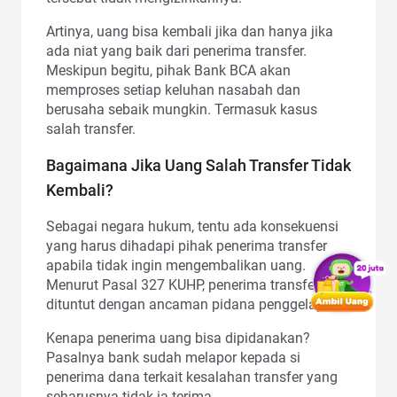
Artinya, uang bisa kembali jika dan hanya jika
ada niat yang baik dari penerima transfer.
Meskipun begitu, pihak Bank BCA akan
memproses setiap keluhan nasabah dan
berusaha sebaik mungkin. Termasuk kasus
salah transfer.
Bagaimana Jika Uang Salah Transfer Tidak
Kembali?
Sebagai negara hukum, tentu ada konsekuensi
yang harus dihadapi pihak penerima transfer
apabila tidak ingin mengembalikan uang.
Menurut Pasal 327 KUHP, penerima transfer bisa
dituntut dengan ancaman pidana penggelapan.
Kenapa penerima uang bisa dipidanakan?
Pasalnya bank sudah melapor kepada si
penerima dana terkait kesalahan transfer yang
seharusnya tidak ia terima.