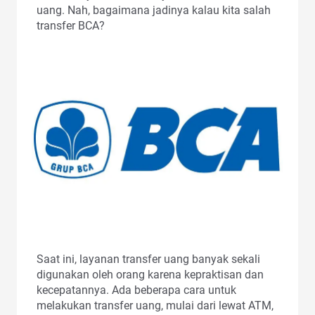
uang. Nah, bagaimana jadinya kalau kita salah
transfer BCA?
Saat ini, layanan transfer uang banyak sekali
digunakan oleh orang karena kepraktisan dan
kecepatannya. Ada beberapa cara untuk
melakukan transfer uang, mulai dari lewat ATM,