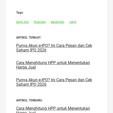
Tags:
bank bca
finansial
keuangan
uang
ARTIKEL TERKAIT:
Punya Akun e-IPO? Ini Cara Pesan dan Cek
Saham IPO 2026
Cara Menghitung HPP untuk Menentukan
Harga Jual
Punya Akun e-IPO? Ini Cara Pesan dan Cek
Saham IPO 2026
ARTIKEL TERBARU:
Cara Menghitung HPP untuk Menentukan
Harga Jual