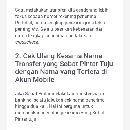
Saat melakukan transfer, kita cenderung lebih
fokus kepada nomor rekening penerima.
Padahal, nama lengkap penerima juga lebih
penting
lho.
Selalu pastikan kebenaran dari
nama lengkap penerima dan lakukan
crosscheck.
2. Cek Ulang Kesama Nama
Transfer yang Sobat Pintar Tuju
dengan Nama yang Tertera di
Akun Mobile
Jika Sobat Pintar melakukan transfer via m-
banking, selalu lakukan cek nama penerima
hingga dua kali. Hal ini berguna untuk
memastikan identitas penerima yang Sobat
Pintar tuju.