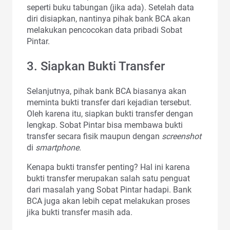
seperti buku tabungan (jika ada). Setelah data
diri disiapkan, nantinya pihak bank BCA akan
melakukan pencocokan data pribadi Sobat
Pintar.
3. Siapkan Bukti Transfer
Selanjutnya, pihak bank BCA biasanya akan
meminta bukti transfer dari kejadian tersebut.
Oleh karena itu, siapkan bukti transfer dengan
lengkap. Sobat Pintar bisa membawa bukti
transfer secara fisik maupun dengan
screenshot
di
smartphone.
Kenapa bukti transfer penting? Hal ini karena
bukti transfer merupakan salah satu penguat
dari masalah yang Sobat Pintar hadapi. Bank
BCA juga akan lebih cepat melakukan proses
jika bukti transfer masih ada.