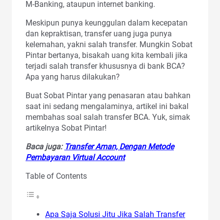
M-Banking, ataupun internet banking.
Meskipun punya keunggulan dalam kecepatan
dan kepraktisan, transfer uang juga punya
kelemahan, yakni salah transfer. Mungkin Sobat
Pintar bertanya, bisakah uang kita kembali jika
terjadi salah transfer khususnya di bank BCA?
Apa yang harus dilakukan?
Buat Sobat Pintar yang penasaran atau bahkan
saat ini sedang mengalaminya, artikel ini bakal
membahas soal salah transfer BCA. Yuk, simak
artikelnya Sobat Pintar!
Baca juga:
Transfer Aman, Dengan Metode
Pembayaran Virtual Account
Table of Contents
Apa Saja Solusi Jitu Jika Salah Transfer