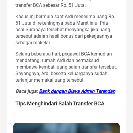
transfer BCA sebesar Rp. 51 Juta.
Kasus ini bermula saat Ardi menerima uang Rp.
51 Juta di rekeningnya pada Maret lalu. Pria
asal Surabaya tersebut menyangka jika uang
tersebut adalah hasil bonus dari pekerjaannya
sebagai makelar.
Selang beberapa hari, pegawai BCA kemudian
mendatangi rumah Ardi dan bermaksud
membawa kembali uang salah transfer tersebut.
Sayangnya, Ardi beserta keluarganya sudah
terlanjur memakai uang tersebut.
Baca juga:
Bank dengan Biaya Admin Terendah
Tips Menghindari Salah Transfer BCA