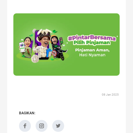
08 Jan 2025
BAGIKAN: