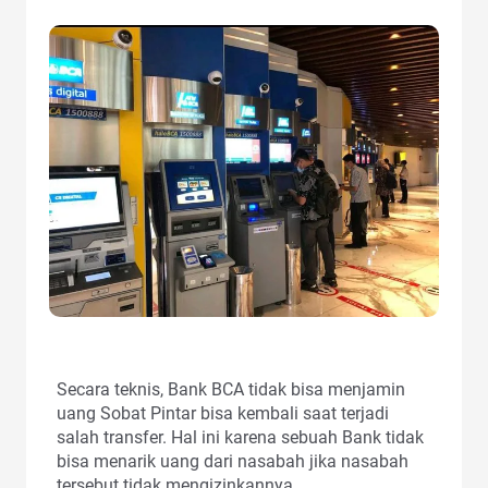
Secara teknis, Bank BCA tidak bisa menjamin
uang Sobat Pintar bisa kembali saat terjadi
salah transfer. Hal ini karena sebuah Bank tidak
bisa menarik uang dari nasabah jika nasabah
tersebut tidak mengizinkannya.