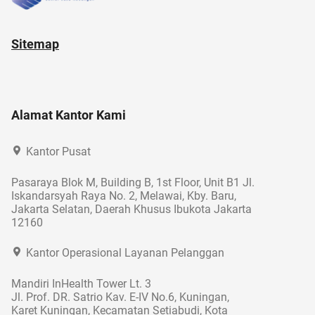
Sitemap
Alamat Kantor Kami
Kantor Pusat
Pasaraya Blok M, Building B, 1st Floor, Unit B1 Jl.
Iskandarsyah Raya No. 2, Melawai, Kby. Baru,
Jakarta Selatan, Daerah Khusus Ibukota Jakarta
12160
Kantor Operasional Layanan Pelanggan
Mandiri InHealth Tower Lt. 3
Jl. Prof. DR. Satrio Kav. E-IV No.6, Kuningan,
Karet Kuningan, Kecamatan Setiabudi, Kota