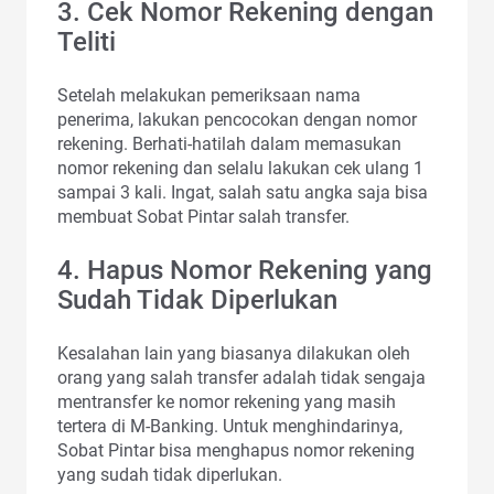
3. Cek Nomor Rekening dengan
Teliti
Setelah melakukan pemeriksaan nama
penerima, lakukan pencocokan dengan nomor
rekening. Berhati-hatilah dalam memasukan
nomor rekening dan selalu lakukan cek ulang 1
sampai 3 kali. Ingat, salah satu angka saja bisa
membuat Sobat Pintar salah transfer.
4. Hapus Nomor Rekening yang
Sudah Tidak Diperlukan
Kesalahan lain yang biasanya dilakukan oleh
orang yang salah transfer adalah tidak sengaja
mentransfer ke nomor rekening yang masih
tertera di M-Banking. Untuk menghindarinya,
Sobat Pintar bisa menghapus nomor rekening
yang sudah tidak diperlukan.