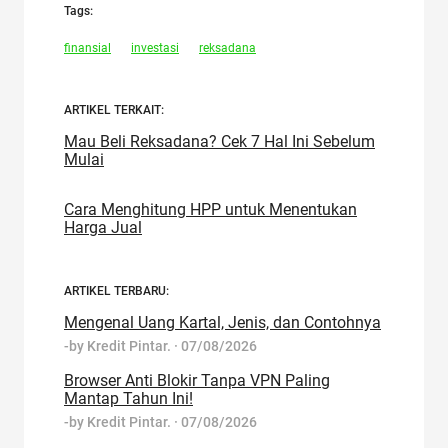
Tags:
finansial
investasi
reksadana
ARTIKEL TERKAIT:
Mau Beli Reksadana? Cek 7 Hal Ini Sebelum
Mulai
Cara Menghitung HPP untuk Menentukan
Harga Jual
ARTIKEL TERBARU:
Mengenal Uang Kartal, Jenis, dan Contohnya
-by
Kredit Pintar.
·
07/08/2026
Browser Anti Blokir Tanpa VPN Paling
Mantap Tahun Ini!
-by
Kredit Pintar.
·
07/08/2026