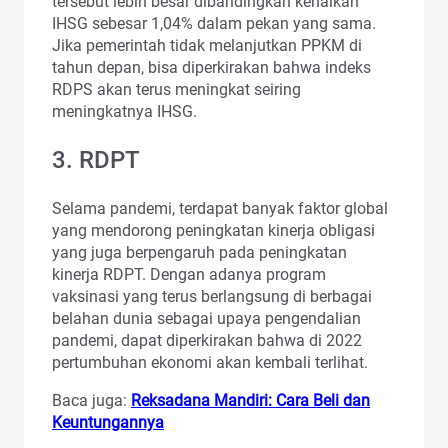
tersebut lebih besar dibandingkan kenaikan
IHSG sebesar 1,04% dalam pekan yang sama.
Jika pemerintah tidak melanjutkan PPKM di
tahun depan, bisa diperkirakan bahwa indeks
RDPS akan terus meningkat seiring
meningkatnya IHSG.
3. RDPT
Selama pandemi, terdapat banyak faktor global
yang mendorong peningkatan kinerja obligasi
yang juga berpengaruh pada peningkatan
kinerja RDPT. Dengan adanya program
vaksinasi yang terus berlangsung di berbagai
belahan dunia sebagai upaya pengendalian
pandemi, dapat diperkirakan bahwa di 2022
pertumbuhan ekonomi akan kembali terlihat.
Baca juga:
Reksadana Mandiri: Cara Beli dan
Keuntungannya