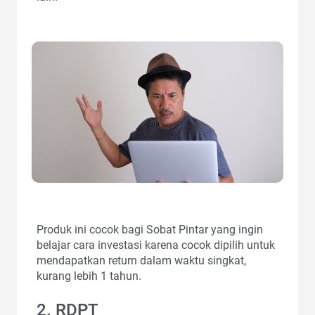
Produk ini cocok bagi Sobat Pintar yang ingin
belajar cara investasi karena cocok dipilih untuk
mendapatkan return dalam waktu singkat,
kurang lebih 1 tahun.
2. RDPT