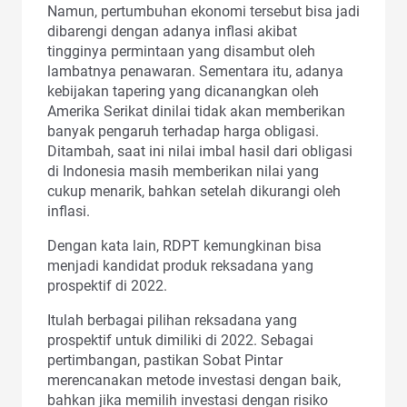
Namun, pertumbuhan ekonomi tersebut bisa jadi
dibarengi dengan adanya inflasi akibat
tingginya permintaan yang disambut oleh
lambatnya penawaran. Sementara itu, adanya
kebijakan tapering yang dicanangkan oleh
Amerika Serikat dinilai tidak akan memberikan
banyak pengaruh terhadap harga obligasi.
Ditambah, saat ini nilai imbal hasil dari obligasi
di Indonesia masih memberikan nilai yang
cukup menarik, bahkan setelah dikurangi oleh
inflasi.
Dengan kata lain, RDPT kemungkinan bisa
menjadi kandidat produk reksadana yang
prospektif di 2022.
Itulah berbagai pilihan reksadana yang
prospektif untuk dimiliki di 2022. Sebagai
pertimbangan, pastikan Sobat Pintar
merencanakan metode investasi dengan baik,
bahkan jika memilih investasi dengan risiko