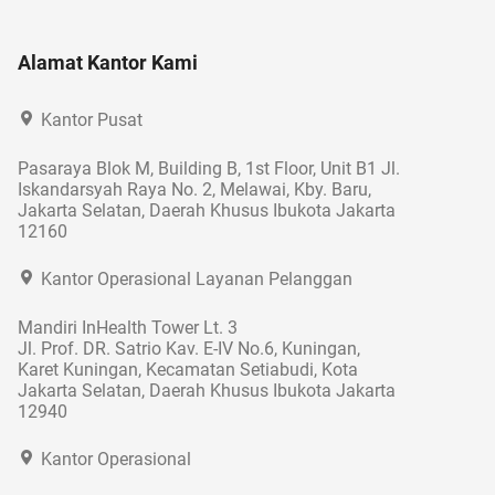
Alamat Kantor Kami
Kantor Pusat
Pasaraya Blok M, Building B, 1st Floor, Unit B1 Jl.
Iskandarsyah Raya No. 2, Melawai, Kby. Baru,
Jakarta Selatan, Daerah Khusus Ibukota Jakarta
12160
Kantor Operasional Layanan Pelanggan
Mandiri InHealth Tower Lt. 3
Jl. Prof. DR. Satrio Kav. E-IV No.6, Kuningan,
Karet Kuningan, Kecamatan Setiabudi, Kota
Jakarta Selatan, Daerah Khusus Ibukota Jakarta
12940
Kantor Operasional