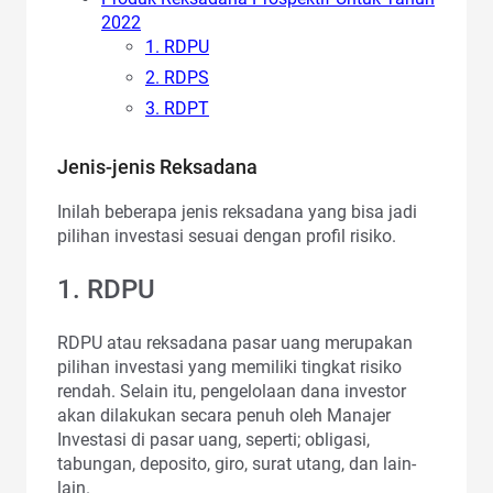
2022
1. RDPU
2. RDPS
3. RDPT
Jenis-jenis Reksadana
Inilah beberapa jenis reksadana yang bisa jadi
pilihan investasi sesuai dengan profil risiko.
1. RDPU
RDPU atau reksadana pasar uang merupakan
pilihan investasi yang memiliki tingkat risiko
rendah. Selain itu, pengelolaan dana investor
akan dilakukan secara penuh oleh Manajer
Investasi di pasar uang, seperti; obligasi,
tabungan, deposito, giro, surat utang, dan lain-
lain.