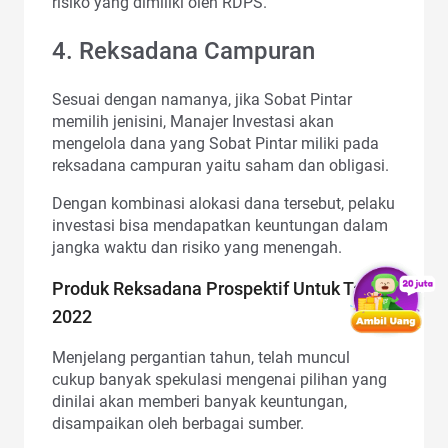
risiko yang dimiliki oleh RDPS.
4. Reksadana Campuran
Sesuai dengan namanya, jika Sobat Pintar
memilih jenisini, Manajer Investasi akan
mengelola dana yang Sobat Pintar miliki pada
reksadana campuran yaitu saham dan obligasi.
Dengan kombinasi alokasi dana tersebut, pelaku
investasi bisa mendapatkan keuntungan dalam
jangka waktu dan risiko yang menengah.
Produk Reksadana Prospektif Untuk Tahun
2022
Menjelang pergantian tahun, telah muncul
cukup banyak spekulasi mengenai pilihan yang
dinilai akan memberi banyak keuntungan,
disampaikan oleh berbagai sumber.