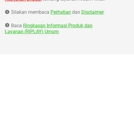
Silakan membaca
Perhatian
dan
Disclaimer
Baca
Ringkasan Informasi Produk dan
Layanan (RIPLAY) Umum