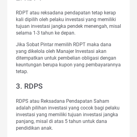
RDPT atau reksadana pendapatan tetap kerap
kali dipilih oleh pelaku investasi yang memiliki
tujuan investasi jangka pendek menengah, misal
selama 1-3 tahun ke depan.
Jika Sobat Pintar memilih RDPT maka dana
yang dikelola oleh Manajer Investasi akan
ditempatkan untuk pembelian obligasi dengan
keuntungan berupa kupon yang pembayarannya
tetap.
3. RDPS
RDPS atau Reksadana Pendapatan Saham
adalah pilihan investasi yang cocok bagi pelaku
investasi yang memiliki tujuan investasi jangka
panjang, misal di atas 5 tahun untuk dana
pendidikan anak.