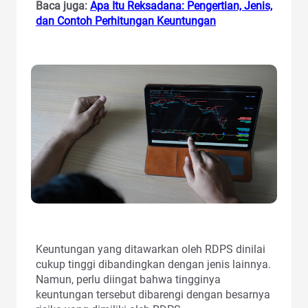
Baca juga:
Apa Itu Reksadana: Pengertian, Jenis,
dan Contoh Perhitungan Keuntungan
Keuntungan yang ditawarkan oleh RDPS dinilai
cukup tinggi dibandingkan dengan jenis lainnya.
Namun, perlu diingat bahwa tingginya
keuntungan tersebut dibarengi dengan besarnya