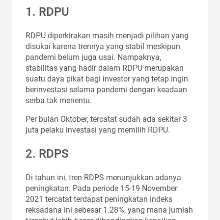
1. RDPU
RDPU diperkirakan masih menjadi pilihan yang
disukai karena trennya yang stabil meskipun
pandemi belum juga usai. Nampaknya,
stabilitas yang hadir dalam RDPU merupakan
suatu daya pikat bagi investor yang tetap ingin
berinvestasi selama pandemi dengan keadaan
serba tak menentu.
Per bulan Oktober, tercatat sudah ada sekitar 3
juta pelaku investasi yang memilih RDPU.
2. RDPS
Di tahun ini, tren RDPS menunjukkan adanya
peningkatan. Pada periode 15-19 November
2021 tercatat terdapat peningkatan indeks
reksadana ini sebesar 1.28%, yang mana jumlah