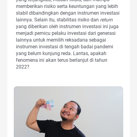
memberikan risiko serta keuntungan yang lebih
stabil dibandingkan dengan instrumen investasi
lainnya. Selain itu, stabilitas risiko dan
return
yang diberikan oleh instrumen investasi ini juga
menjadi pemicu pelaku investasi dari generasi
lainnya untuk memilih reksadana sebagai
instrumen investasi di tengah badai pandemi
yang belum kunjung reda. Lantas, apakah
fenomena ini akan terus berlanjut di tahun
2022?