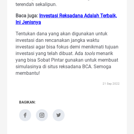
terendah sekalipun.
Baca juga:
Investasi Reksadana Adalah Terbaik,
Ini Jenisnya
Tentukan dana yang akan digunakan untuk
investasi dan rencanakan jangka waktu
investasi agar bisa fokus demi menikmati tujuan
investasi yang telah dibuat. Ada
tools
menarik
yang bisa Sobat Pintar gunakan untuk membuat
simulasinya di situs reksadana BCA. Semoga
membantu!
21 Sep 2022
BAGIKAN: