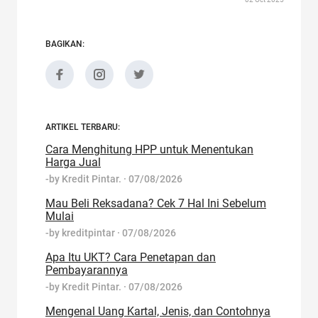
BAGIKAN:
ARTIKEL TERBARU:
Cara Menghitung HPP untuk Menentukan
Harga Jual
-by
Kredit Pintar.
·
07/08/2026
Mau Beli Reksadana? Cek 7 Hal Ini Sebelum
Mulai
-by
kreditpintar
·
07/08/2026
Apa Itu UKT? Cara Penetapan dan
Pembayarannya
-by
Kredit Pintar.
·
07/08/2026
Mengenal Uang Kartal, Jenis, dan Contohnya