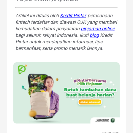
Artikel ini ditulis oleh
Kredit Pintar
, perusahaan
fintech terdaftar dan diawasi OJK yang memberi
kemudahan dalam penyaluran
pinjaman online
bagi seluruh rakyat Indonesia. Ikuti
blog
Kredit
Pintar untuk mendapatkan informasi, tips
bermanfaat, serta promo menarik lainnya.
02 Oct 2025