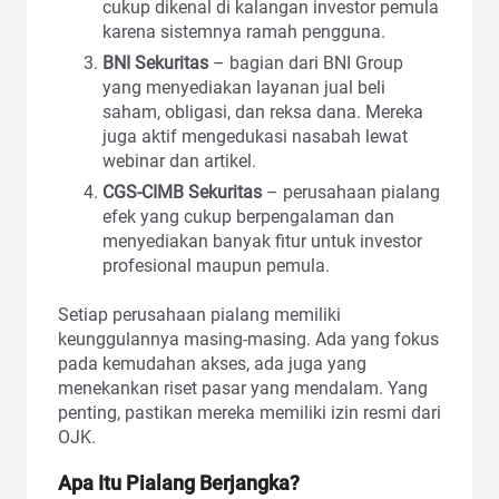
cukup dikenal di kalangan investor pemula
karena sistemnya ramah pengguna.
BNI Sekuritas
– bagian dari BNI Group
yang menyediakan layanan jual beli
saham, obligasi, dan reksa dana. Mereka
juga aktif mengedukasi nasabah lewat
webinar dan artikel.
CGS-CIMB Sekuritas
– perusahaan pialang
efek yang cukup berpengalaman dan
menyediakan banyak fitur untuk investor
profesional maupun pemula.
Setiap perusahaan pialang memiliki
keunggulannya masing-masing. Ada yang fokus
pada kemudahan akses, ada juga yang
menekankan riset pasar yang mendalam. Yang
penting, pastikan mereka memiliki izin resmi dari
OJK.
Apa Itu Pialang Berjangka?