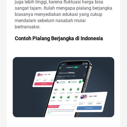
juga lebih tinggi, karena fluktuasi harga bisa
sangat tajam. Itulah mengapa pialang berjangka
biasanya menyediakan edukasi yang cukup
mendalam sebelum nasabah mulai
bertransaksi.
Contoh Pialang Berjangka di Indonesia