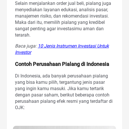
Selain menjalankan order jual beli, pialang juga
menyediakan layanan edukasi, analisis pasar,
manajemen risiko, dan rekomendasi investasi.
Maka dari itu, memilih pialang yang kredibel
sangat penting agar investasimu aman dan
terarah.
Baca juga:
10 Jenis Instrumen Investasi Untuk
Investor
Contoh Perusahaan Pialang di Indonesia
Di Indonesia, ada banyak perusahaan pialang
yang bisa kamu pilih, tergantung jenis pasar
yang ingin kamu masuki. Jika kamu tertarik
dengan pasar saham, berikut beberapa contoh
perusahaan pialang efek resmi yang terdaftar di
OJK: