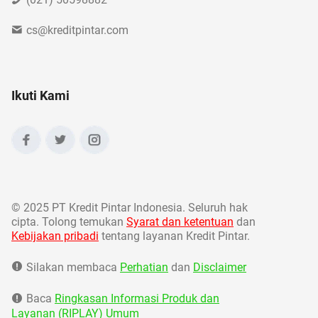
cs@kreditpintar.com
Ikuti Kami
©
2025 PT Kredit Pintar Indonesia. Seluruh hak
cipta. Tolong temukan
Syarat dan ketentuan
dan
Kebijakan pribadi
tentang layanan Kredit Pintar.
Silakan membaca
Perhatian
dan
Disclaimer
Baca
Ringkasan Informasi Produk dan
Layanan (RIPLAY) Umum