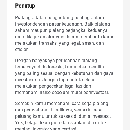
Penutup
Pialang adalah penghubung penting antara
investor dengan pasar keuangan. Baik pialang
saham maupun pialang berjangka, keduanya
memiliki peran strategis dalam membantu kamu
melakukan transaksi yang legal, aman, dan
efisien.
Dengan banyaknya perusahaan pialang
terpercaya di Indonesia, kamu bisa memilih
yang paling sesuai dengan kebutuhan dan gaya
investasimu. Jangan lupa untuk selalu
melakukan pengecekan legalitas dan
memahami risiko sebelum mulai berinvestasi.
Semakin kamu memahami cara kerja pialang
dan perusahaan di baliknya, semakin besar
peluang kamu untuk sukses di dunia investasi.
Yuk, belajar lebih jauh dan siapkan diri untuk
menjadi investor yang cerdas!