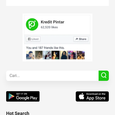
Hot Search