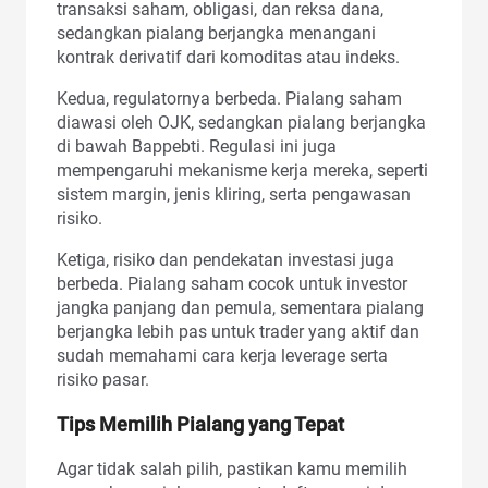
transaksi saham, obligasi, dan reksa dana,
sedangkan pialang berjangka menangani
kontrak derivatif dari komoditas atau indeks.
Kedua, regulatornya berbeda. Pialang saham
diawasi oleh OJK, sedangkan pialang berjangka
di bawah Bappebti. Regulasi ini juga
mempengaruhi mekanisme kerja mereka, seperti
sistem margin, jenis kliring, serta pengawasan
risiko.
Ketiga, risiko dan pendekatan investasi juga
berbeda. Pialang saham cocok untuk investor
jangka panjang dan pemula, sementara pialang
berjangka lebih pas untuk trader yang aktif dan
sudah memahami cara kerja leverage serta
risiko pasar.
Tips Memilih Pialang yang Tepat
Agar tidak salah pilih, pastikan kamu memilih