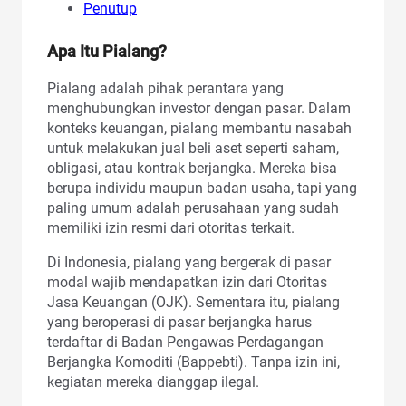
Penutup
Apa Itu Pialang?
Pialang adalah pihak perantara yang
menghubungkan investor dengan pasar. Dalam
konteks keuangan, pialang membantu nasabah
untuk melakukan jual beli aset seperti saham,
obligasi, atau kontrak berjangka. Mereka bisa
berupa individu maupun badan usaha, tapi yang
paling umum adalah perusahaan yang sudah
memiliki izin resmi dari otoritas terkait.
Di Indonesia, pialang yang bergerak di pasar
modal wajib mendapatkan izin dari Otoritas
Jasa Keuangan (OJK). Sementara itu, pialang
yang beroperasi di pasar berjangka harus
terdaftar di Badan Pengawas Perdagangan
Berjangka Komoditi (Bappebti). Tanpa izin ini,
kegiatan mereka dianggap ilegal.