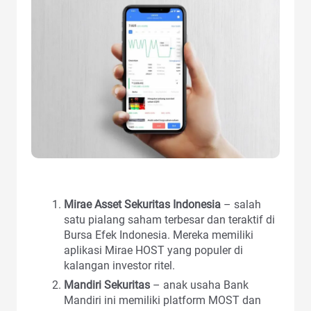
Mirae Asset Sekuritas Indonesia
– salah
satu pialang saham terbesar dan teraktif di
Bursa Efek Indonesia. Mereka memiliki
aplikasi Mirae HOST yang populer di
kalangan investor ritel.
Mandiri Sekuritas
– anak usaha Bank
Mandiri ini memiliki platform MOST dan