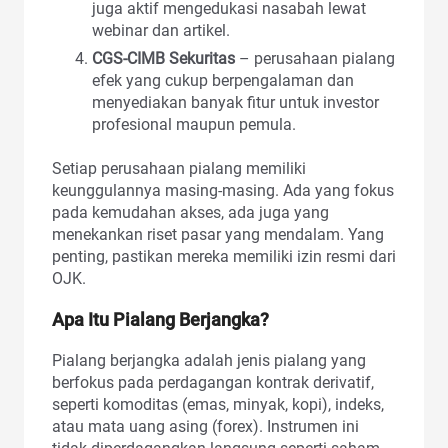
juga aktif mengedukasi nasabah lewat
webinar dan artikel.
CGS-CIMB Sekuritas
– perusahaan pialang
efek yang cukup berpengalaman dan
menyediakan banyak fitur untuk investor
profesional maupun pemula.
Setiap perusahaan pialang memiliki
keunggulannya masing-masing. Ada yang fokus
pada kemudahan akses, ada juga yang
menekankan riset pasar yang mendalam. Yang
penting, pastikan mereka memiliki izin resmi dari
OJK.
Apa Itu Pialang Berjangka?
Pialang berjangka adalah jenis pialang yang
berfokus pada perdagangan kontrak derivatif,
seperti komoditas (emas, minyak, kopi), indeks,
atau mata uang asing (forex). Instrumen ini