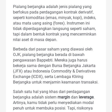
Pialang berjangka adalah jenis pialang yang
berfokus pada perdagangan kontrak derivatif,
seperti komoditas (emas, minyak, kopi), indeks,
atau mata uang asing (forex). Instrumen ini
tidak diperdagangkan langsung seperti saham,
tapi dalam bentuk kontrak yang mencerminkan
nilai aset di masa depan.
Berbeda dari pasar saham yang diawasi oleh
OJK, pialang berjangka berada di bawah
pengawasan Bappebti. Mereka juga harus
bekerja sama dengan Bursa Berjangka Jakarta
(JFX) atau Indonesia Commodity & Derivatives
Exchange (ICDX), serta Lembaga Kliring
Berjangka untuk menjamin keamanan transaksi.
Salah satu hal yang khas dari perdagangan
berjangka adalah sistem
margin
dan
leverage
.
Artinya, kamu tidak perlu menyediakan modal
penuh untuk membuka posisi. Tapi, risikonya