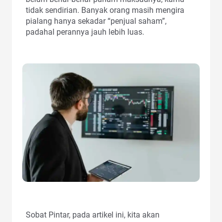
tidak sendirian. Banyak orang masih mengira
pialang hanya sekadar “penjual saham”,
padahal perannya jauh lebih luas.
Sobat Pintar, pada artikel ini, kita akan