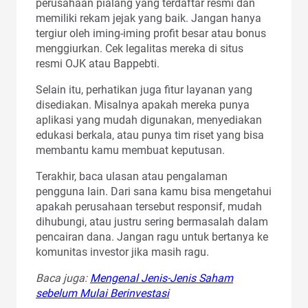
perusahaan pialang yang terdaftar resmi dan
memiliki rekam jejak yang baik. Jangan hanya
tergiur oleh iming-iming profit besar atau bonus
menggiurkan. Cek legalitas mereka di situs
resmi OJK atau Bappebti.
Selain itu, perhatikan juga fitur layanan yang
disediakan. Misalnya apakah mereka punya
aplikasi yang mudah digunakan, menyediakan
edukasi berkala, atau punya tim riset yang bisa
membantu kamu membuat keputusan.
Terakhir, baca ulasan atau pengalaman
pengguna lain. Dari sana kamu bisa mengetahui
apakah perusahaan tersebut responsif, mudah
dihubungi, atau justru sering bermasalah dalam
pencairan dana. Jangan ragu untuk bertanya ke
komunitas investor jika masih ragu.
Baca juga:
Mengenal Jenis-Jenis Saham
sebelum Mulai Berinvestasi