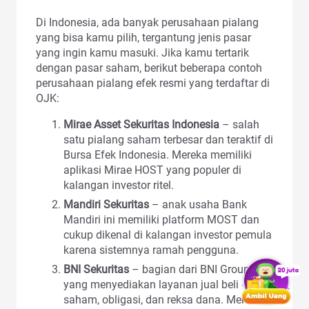
Di Indonesia, ada banyak perusahaan pialang
yang bisa kamu pilih, tergantung jenis pasar
yang ingin kamu masuki. Jika kamu tertarik
dengan pasar saham, berikut beberapa contoh
perusahaan pialang efek resmi yang terdaftar di
OJK:
Mirae Asset Sekuritas Indonesia
– salah
satu pialang saham terbesar dan teraktif di
Bursa Efek Indonesia. Mereka memiliki
aplikasi Mirae HOST yang populer di
kalangan investor ritel.
Mandiri Sekuritas
– anak usaha Bank
Mandiri ini memiliki platform MOST dan
cukup dikenal di kalangan investor pemula
karena sistemnya ramah pengguna.
BNI Sekuritas
– bagian dari BNI Group
yang menyediakan layanan jual beli
saham, obligasi, dan reksa dana. Mereka