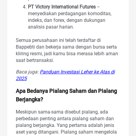
PT Victory International Futures
–
menyediakan perdagangan komoditas,
indeks, dan forex, dengan dukungan
analisis pasar harian.
Semua perusahaan ini telah terdaftar di
Bappebti dan bekerja sama dengan bursa serta
kliring resmi, jadi kamu bisa merasa lebih aman
saat bertransaksi.
Baca juga:
Panduan Investasi Leher ke Atas di
2025
Apa Bedanya Pialang Saham dan Pialang
Berjangka?
Meskipun sama-sama disebut pialang, ada
perbedaan penting antara pialang saham dan
pialang berjangka. Yang pertama adalah jenis
aset yang ditangani. Pialang saham mengelola