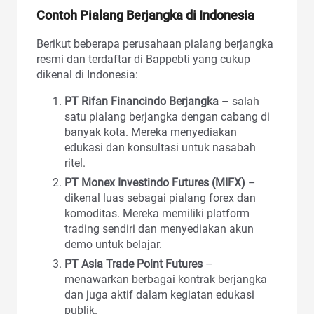
Contoh Pialang Berjangka di Indonesia
Berikut beberapa perusahaan pialang berjangka
resmi dan terdaftar di Bappebti yang cukup
dikenal di Indonesia:
PT Rifan Financindo Berjangka
– salah
satu pialang berjangka dengan cabang di
banyak kota. Mereka menyediakan
edukasi dan konsultasi untuk nasabah
ritel.
PT Monex Investindo Futures (MIFX)
–
dikenal luas sebagai pialang forex dan
komoditas. Mereka memiliki platform
trading sendiri dan menyediakan akun
demo untuk belajar.
PT Asia Trade Point Futures
–
menawarkan berbagai kontrak berjangka
dan juga aktif dalam kegiatan edukasi
publik.