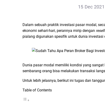
15 Dec 2021 
Dalam sebuah praktik investasi pasar modal, sec
ekonomi sehari-hari, perannya mirip dengan
resel
pialang digunakan spesifik untuk dunia investasi
Dunia pasar modal memiliki kondisi yang sangat 
sembarang orang bisa melakukan transaksi langs
Untuk lebih jelasnya, berikut ini tugas dan tangg
Table of Contents