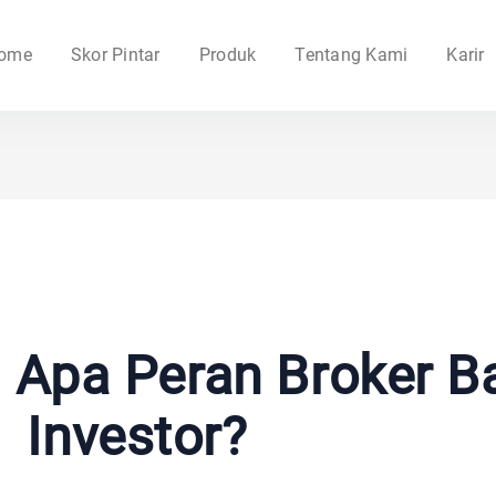
ome
Skor Pintar
Produk
Tentang Kami
Karir
 Apa Peran Broker B
Investor?