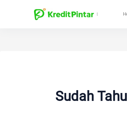
H
Sudah Tahu