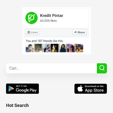
Hot Search