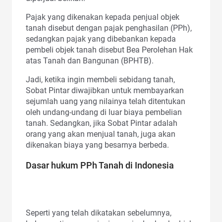
Pajak yang dikenakan kepada penjual objek
tanah disebut dengan pajak penghasilan (PPh),
sedangkan pajak yang dibebankan kepada
pembeli objek tanah disebut Bea Perolehan Hak
atas Tanah dan Bangunan (BPHTB).
Jadi, ketika ingin membeli sebidang tanah,
Sobat Pintar diwajibkan untuk membayarkan
sejumlah uang yang nilainya telah ditentukan
oleh undang-undang di luar biaya pembelian
tanah. Sedangkan, jika Sobat Pintar adalah
orang yang akan menjual tanah, juga akan
dikenakan biaya yang besarnya berbeda.
Dasar hukum PPh Tanah di Indonesia
Seperti yang telah dikatakan sebelumnya,