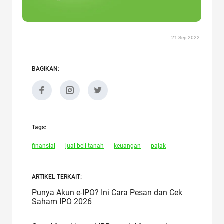
21 Sep 2022
BAGIKAN:
Tags:
finansial
jual beli tanah
keuangan
pajak
ARTIKEL TERKAIT:
Punya Akun e-IPO? Ini Cara Pesan dan Cek
Saham IPO 2026