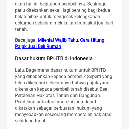
akan hal ini begitupun pembelinya. Sehingga,
perlu ditekankan sekali lagi penting bagi kedua
belah pihak untuk mengecek kelengkapan
dokumen sebelum melakukan transaksi jual beli
tanah.
Baca juga:
Milenial Wajib Tahu, Cara Hitung
Pajak Jual Beli Rumah
Dasar hukum BPHTB di Indonesia
Lalu, Bagaimana dasar hukum untuk BPHTB
yang dibebankan kepada pembeli? Seperti yang
telah diketahui sebelumnya bahwa pajak yang
dikenakan kepada pembeli tanah disebut Bea
Perolehan Hak atas Tanah dan Bangunan.
Perolehan hak atas tanah ini juga dapat
dikatakan sebagai perbuatan hukum yang
menyebabkan seseorang memperoleh hak atas
sebidang tanah.