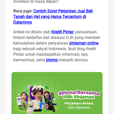
investasi di masa depan?
Baca juga:
Contoh Surat Perjanjian Jual Beli
Tanah dan Hal yang Harus Tercantum di
Dalamnya
Artikel ini ditulis oleh
Kredit Pintar
, perusahaan
fintech terdaftar dan diawasi OJK yang memberi
kemudahan dalam penyaluran
pinjaman online
bagi seluruh rakyat Indonesia. Ikuti blog Kredit
Pintar untuk mendapatkan informasi, tips
bermanfaat, serta
promo
menarik lainnya.