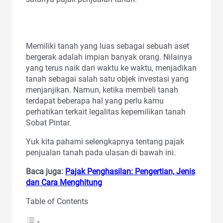
Memiliki tanah yang luas sebagai sebuah aset
bergerak adalah impian banyak orang. Nilainya
yang terus naik dari waktu ke waktu, menjadikan
tanah sebagai salah satu objek investasi yang
menjanjikan. Namun, ketika membeli tanah
terdapat beberapa hal yang perlu kamu
perhatikan terkait legalitas kepemilikan tanah
Sobat Pintar.
Yuk kita pahami selengkapnya tentang pajak
penjualan tanah pada ulasan di bawah ini.
Baca juga:
Pajak Penghasilan: Pengertian, Jenis
dan Cara Menghitung
Table of Contents