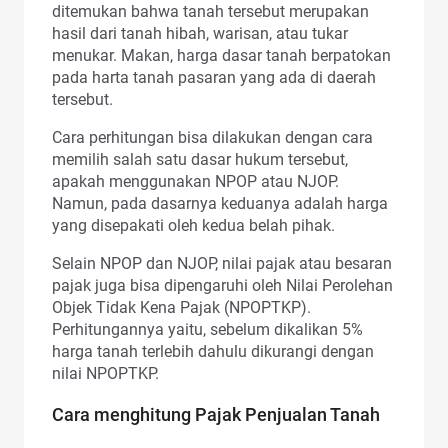
ditemukan bahwa tanah tersebut merupakan
hasil dari tanah hibah, warisan, atau tukar
menukar. Makan, harga dasar tanah berpatokan
pada harta tanah pasaran yang ada di daerah
tersebut.
Cara perhitungan bisa dilakukan dengan cara
memilih salah satu dasar hukum tersebut,
apakah menggunakan NPOP atau NJOP.
Namun, pada dasarnya keduanya adalah harga
yang disepakati oleh kedua belah pihak.
Selain NPOP dan NJOP, nilai pajak atau besaran
pajak juga bisa dipengaruhi oleh Nilai Perolehan
Objek Tidak Kena Pajak (NPOPTKP).
Perhitungannya yaitu, sebelum dikalikan 5%
harga tanah terlebih dahulu dikurangi dengan
nilai NPOPTKP.
Cara menghitung Pajak Penjualan Tanah