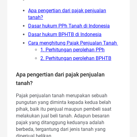
Apa pengertian dari pajak penjualan
tanah?
Dasar hukum PPh Tanah di Indonesia
Dasar hukum BPHTB di Indonesia
Cara menghitung Pajak Penjualan Tanah
1. Perhitungan perolehan PPh
2. Perhitungan perolehan BPHTB
Apa pengertian dari pajak penjualan
tanah?
Pajak penjualan tanah merupakan sebuah
pungutan yang diminta kepada kedua belah
pihak, baik itu penjual maupun pembeli saat
melakukan jual beli tanah. Adapun besaran
pajak yang ditanggung keduanya adalah
berbeda, tergantung dari jenis tanah yang
diperjual belikan.