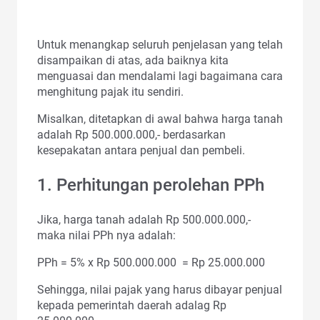
Untuk menangkap seluruh penjelasan yang telah
disampaikan di atas, ada baiknya kita
menguasai dan mendalami lagi bagaimana cara
menghitung pajak itu sendiri.
Misalkan, ditetapkan di awal bahwa harga tanah
adalah Rp 500.000.000,- berdasarkan
kesepakatan antara penjual dan pembeli.
1. Perhitungan perolehan PPh
Jika, harga tanah adalah Rp 500.000.000,-
maka nilai PPh nya adalah:
PPh = 5% x Rp 500.000.000 = Rp 25.000.000
Sehingga, nilai pajak yang harus dibayar penjual
kepada pemerintah daerah adalag Rp