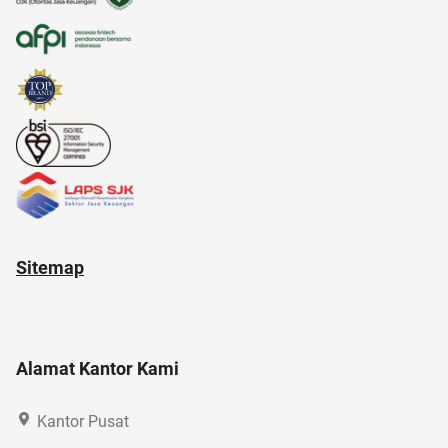
amazon prime
2022
Sitemap
Alamat Kantor Kami
Kantor Pusat