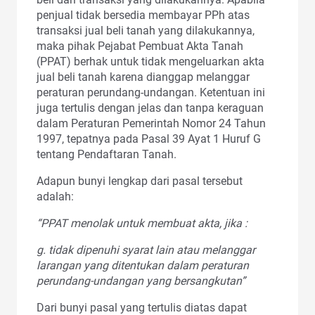
penjual tidak bersedia membayar PPh atas
transaksi jual beli tanah yang dilakukannya,
maka pihak Pejabat Pembuat Akta Tanah
(PPAT) berhak untuk tidak mengeluarkan akta
jual beli tanah karena dianggap melanggar
peraturan perundang-undangan. Ketentuan ini
juga tertulis dengan jelas dan tanpa keraguan
dalam Peraturan Pemerintah Nomor 24 Tahun
1997, tepatnya pada Pasal 39 Ayat 1 Huruf G
tentang Pendaftaran Tanah.
Adapun bunyi lengkap dari pasal tersebut
adalah:
“PPAT menolak untuk membuat akta, jika :
g. tidak dipenuhi syarat lain atau melanggar
larangan yang ditentukan dalam peraturan
perundang-undangan yang bersangkutan”
Dari bunyi pasal yang tertulis diatas dapat