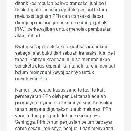
ditarik kesimpulan bahwa transaksi jual beli
tidak dapat dilakukan apabila penjual belum
melunasi tagihan PPh dan transaksi dapat
dianggap melanggar hukum sehingga pihak
PPAT berkewajiban untuk menolak pembuatan
akta jual beli.
Kwitansi saja tidak cukup kuat secara hukum
sebagai alat bukti dari sebuah transaksi jual beli
tanah. Bahkan keadaan ini bisa menimbulkan
sengketa atas kepemilikan tanah karena penjual
belum memenuhi kewajibannya untuk
membayar PPh.
Namun, beberapa kasus yang terjadi terkait
pembayaran PPh oleh penjual tanah adalah
pembayaran yang dilakukannya saat transaksi
tanah ternyata digunakan untuk melunasi PPh
yang tertunggak pada tahun sebelumnya.
Sehingga, PPh tahun penjualan belum terbayar
sama sekali. Ironisnya, penjual tidak menyadari