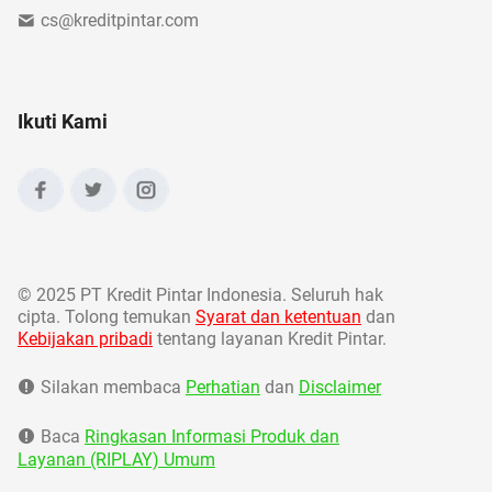
cs@kreditpintar.com
Ikuti Kami
©
2025 PT Kredit Pintar Indonesia. Seluruh hak
cipta. Tolong temukan
Syarat dan ketentuan
dan
Kebijakan pribadi
tentang layanan Kredit Pintar.
Silakan membaca
Perhatian
dan
Disclaimer
Baca
Ringkasan Informasi Produk dan
Layanan (RIPLAY) Umum