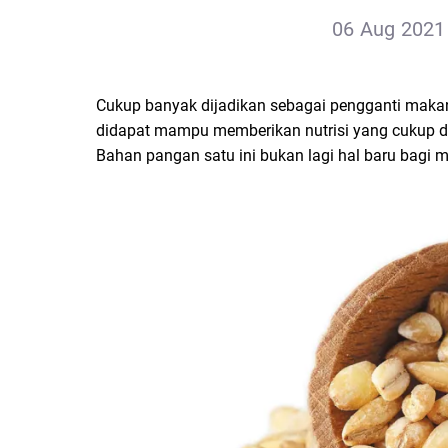
06 Aug 2021 
Cukup banyak dijadikan sebagai pengganti makan
didapat mampu memberikan nutrisi yang cukup da
Bahan pangan satu ini bukan lagi hal baru bagi 