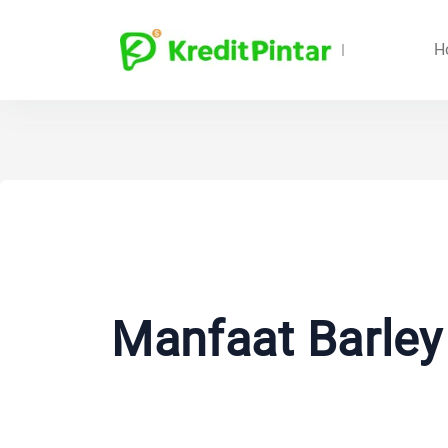
H
Manfaat Barley