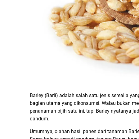
Barley (Barli) adalah salah satu jenis serealia y
bagian utama yang dikonsumsi. Walau bukan men
penanaman bijih satu ini, tapi Barley nyatanya jad
gandum.
Umumnya, olahan hasil panen dari tanaman Barley