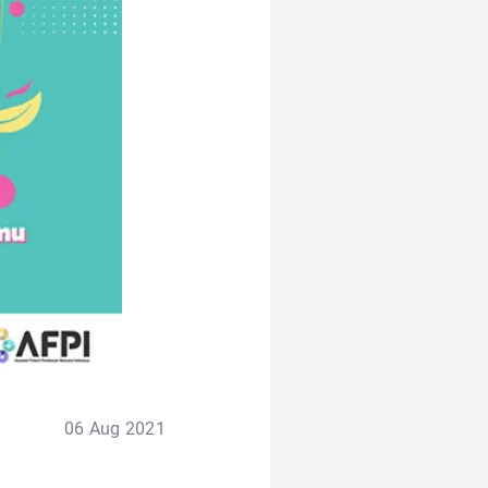
06 Aug 2021