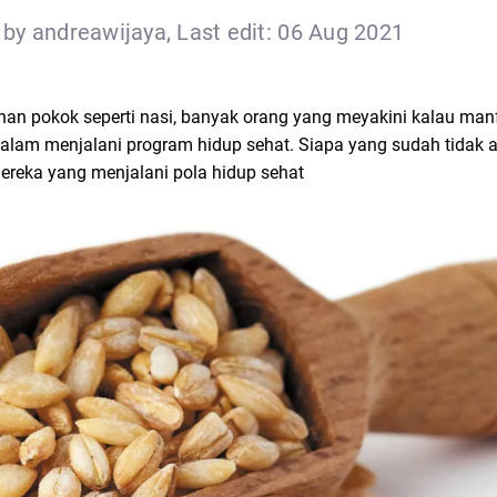
by andreawijaya, Last edit: 06 Aug 2021
an pokok seperti nasi, banyak orang yang meyakini kalau man
lam menjalani program hidup sehat. Siapa yang sudah tidak a
mereka yang menjalani pola hidup sehat