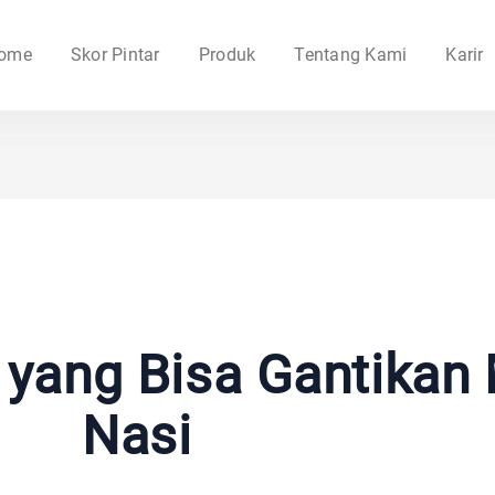
ome
Skor Pintar
Produk
Tentang Kami
Karir
 yang Bisa Gantikan
Nasi