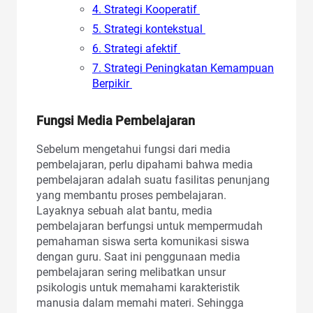
4. Strategi Kooperatif
5. Strategi kontekstual
6. Strategi afektif
7. Strategi Peningkatan Kemampuan
Berpikir
Fungsi Media Pembelajaran
Sebelum mengetahui fungsi dari media
pembelajaran, perlu dipahami bahwa media
pembelajaran adalah suatu fasilitas penunjang
yang membantu proses pembelajaran.
Layaknya sebuah alat bantu, media
pembelajaran berfungsi untuk mempermudah
pemahaman siswa serta komunikasi siswa
dengan guru. Saat ini penggunaan media
pembelajaran sering melibatkan unsur
psikologis untuk memahami karakteristik
manusia dalam memahi materi. Sehingga