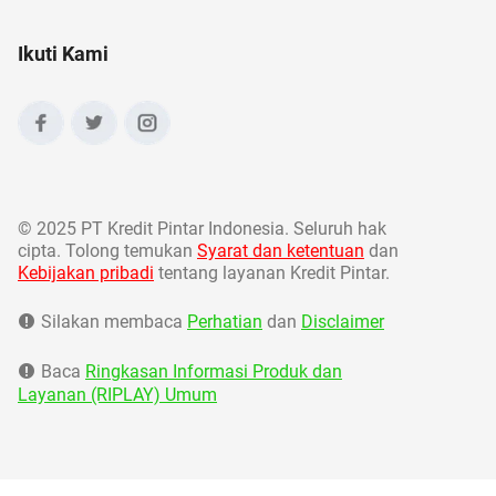
Ikuti Kami
©
2025 PT Kredit Pintar Indonesia. Seluruh hak
cipta. Tolong temukan
Syarat dan ketentuan
dan
Kebijakan pribadi
tentang layanan Kredit Pintar.
Silakan membaca
Perhatian
dan
Disclaimer
Baca
Ringkasan Informasi Produk dan
Layanan (RIPLAY) Umum