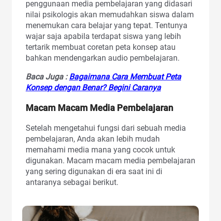
penggunaan media pembelajaran yang didasari
nilai psikologis akan memudahkan siswa dalam
menemukan cara belajar yang tepat. Tentunya
wajar saja apabila terdapat siswa yang lebih
tertarik membuat coretan peta konsep atau
bahkan mendengarkan audio pembelajaran.
Baca Juga :
Bagaimana Cara Membuat Peta
Konsep dengan Benar? Begini Caranya
Macam Macam Media Pembelajaran
Setelah mengetahui fungsi dari sebuah media
pembelajaran, Anda akan lebih mudah
memahami media mana yang cocok untuk
digunakan. Macam macam media pembelajaran
yang sering digunakan di era saat ini di
antaranya sebagai berikut.