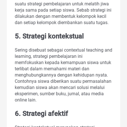
suatu strategi pembelajaran untuk melatih jiwa
kerja sama pada setiap siswa. Sebab strategi ini
dilakukan dengan membentuk kelompok kecil
dan setiap kelompok diembankan suatu tugas.
5. Strategi kontekstual
Sering disebuat sebagai contextual teaching and
learning, strategi pembelajaran ini
memfokuskan kepada kemampuan siswa untuk
terlibat dalam memahami materi dan
menghubungkannya dengan kehidupan nyata.
Contohnya siswa diberikan suatu permasalahan
kemudian siswa akan mencari solusi melalui
eksperimen, sumber buku, jurnal, atau media
online lain.
6. Strategi afektif