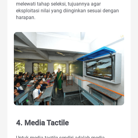
melewati tahap seleksi, tujuannya agar
eksploitasi nilai yang diinginkan sesuai dengan
harapan.
4. Media Tactile
Untuk media tactile sendiri adalah media