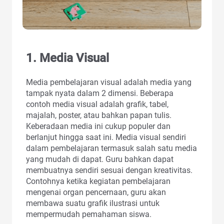
1. Media Visual
Media pembelajaran visual adalah media yang
tampak nyata dalam 2 dimensi. Beberapa
contoh media visual adalah grafik, tabel,
majalah, poster, atau bahkan papan tulis.
Keberadaan media ini cukup populer dan
berlanjut hingga saat ini. Media visual sendiri
dalam pembelajaran termasuk salah satu media
yang mudah di dapat. Guru bahkan dapat
membuatnya sendiri sesuai dengan kreativitas.
Contohnya ketika kegiatan pembelajaran
mengenai organ pencernaan, guru akan
membawa suatu grafik ilustrasi untuk
mempermudah pemahaman siswa.