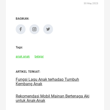
30 May 2023
BAGIKAN:
Tags:
anak anak
belajar
ARTIKEL TERKAIT:
Fungsi Lagu Anak terhadap Tumbuh
Kembang Anak
Rekomendasi Mobil Mainan Bertenaga Aki
untuk Anak-Anak