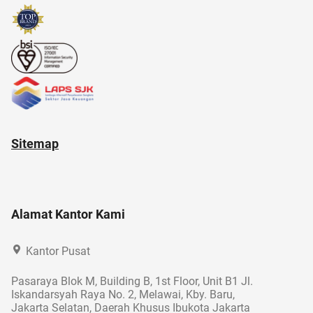
Sitemap
Alamat Kantor Kami
Kantor Pusat
Pasaraya Blok M, Building B, 1st Floor, Unit B1 Jl.
Iskandarsyah Raya No. 2, Melawai, Kby. Baru,
Jakarta Selatan, Daerah Khusus Ibukota Jakarta