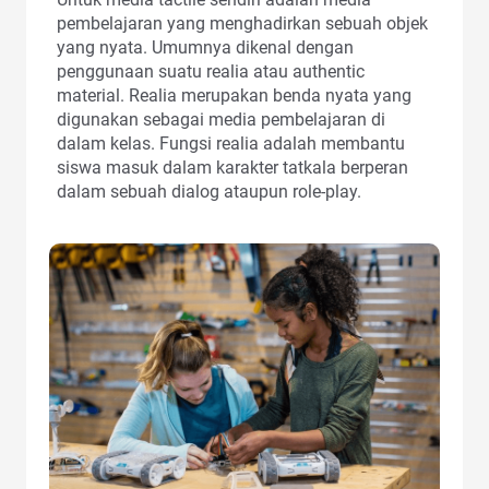
pembelajaran yang menghadirkan sebuah objek
yang nyata. Umumnya dikenal dengan
penggunaan suatu realia atau authentic
material. Realia merupakan benda nyata yang
digunakan sebagai media pembelajaran di
dalam kelas. Fungsi realia adalah membantu
siswa masuk dalam karakter tatkala berperan
dalam sebuah dialog ataupun role-play.