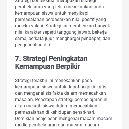
Strategi kontekstual merupakan strategi
pembelajaran yang lebih menekankan pada
kemampuan siswa untuk menyikapi
permasalahan berdasarkan nilai positif yang
mereka yakini. Strategi ini memberikan banyak
nilai karakter seperti tanggung jawab, bekerja
sama, berkata jujur, menghargai pendapat, dan
pengendalian diri.
7. Strategi Peningkatan
Kemampuan Berpikir
Strategi terakhir ini menekankan pada
kemampuan siswa untuk dapat berpikir kritis
dan menganalisis fakta dalam memecahkan
masalah. Penerapan strategi pembelajaran ini
akan melatih siswa dalam memecahkan
permasalahan di kehidupan sehari-hari.
Demikian penjelasan mengenai macam macam
media pembelajaran dan macam macam