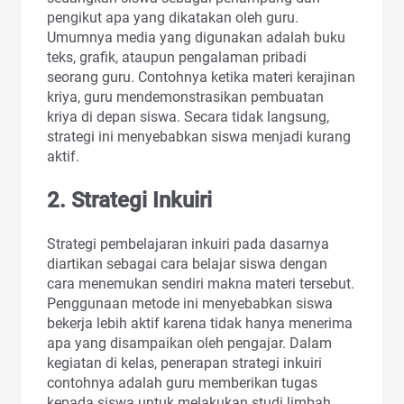
pengikut apa yang dikatakan oleh guru.
Umumnya media yang digunakan adalah buku
teks, grafik, ataupun pengalaman pribadi
seorang guru. Contohnya ketika materi kerajinan
kriya, guru mendemonstrasikan pembuatan
kriya di depan siswa. Secara tidak langsung,
strategi ini menyebabkan siswa menjadi kurang
aktif.
2. Strategi Inkuiri
Strategi pembelajaran inkuiri pada dasarnya
diartikan sebagai cara belajar siswa dengan
cara menemukan sendiri makna materi tersebut.
Penggunaan metode ini menyebabkan siswa
bekerja lebih aktif karena tidak hanya menerima
apa yang disampaikan oleh pengajar. Dalam
kegiatan di kelas, penerapan strategi inkuiri
contohnya adalah guru memberikan tugas
kepada siswa untuk melakukan studi limbah