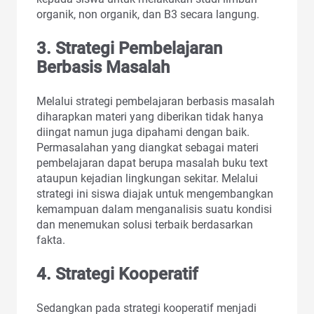
organik, non organik, dan B3 secara langung.
3. Strategi Pembelajaran
Berbasis Masalah
Melalui strategi pembelajaran berbasis masalah
diharapkan materi yang diberikan tidak hanya
diingat namun juga dipahami dengan baik.
Permasalahan yang diangkat sebagai materi
pembelajaran dapat berupa masalah buku text
ataupun kejadian lingkungan sekitar. Melalui
strategi ini siswa diajak untuk mengembangkan
kemampuan dalam menganalisis suatu kondisi
dan menemukan solusi terbaik berdasarkan
fakta.
4. Strategi Kooperatif
Sedangkan pada strategi kooperatif menjadi