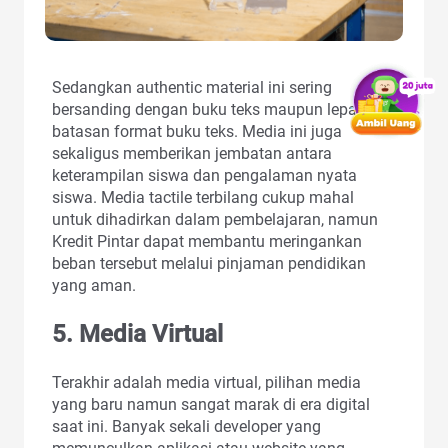
Sedangkan authentic material ini sering
bersanding dengan buku teks maupun lepas dari
batasan format buku teks. Media ini juga
sekaligus memberikan jembatan antara
keterampilan siswa dan pengalaman nyata
siswa. Media tactile terbilang cukup mahal
untuk dihadirkan dalam pembelajaran, namun
Kredit Pintar dapat membantu meringankan
beban tersebut melalui pinjaman pendidikan
yang aman.
5. Media Virtual
Terakhir adalah media virtual, pilihan media
yang baru namun sangat marak di era digital
saat ini. Banyak sekali developer yang