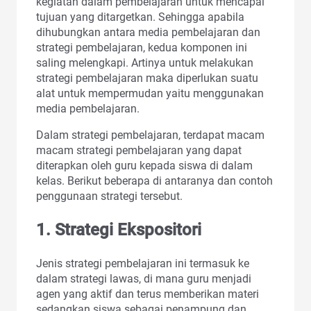
kegiatan dalam pembelajaran untuk mencapai
tujuan yang ditargetkan. Sehingga apabila
dihubungkan antara media pembelajaran dan
strategi pembelajaran, kedua komponen ini
saling melengkapi. Artinya untuk melakukan
strategi pembelajaran maka diperlukan suatu
alat untuk mempermudan yaitu menggunakan
media pembelajaran.
Dalam strategi pembelajaran, terdapat macam
macam strategi pembelajaran yang dapat
diterapkan oleh guru kepada siswa di dalam
kelas. Berikut beberapa di antaranya dan contoh
penggunaan strategi tersebut.
1. Strategi Ekspositori
Jenis strategi pembelajaran ini termasuk ke
dalam strategi lawas, di mana guru menjadi
agen yang aktif dan terus memberikan materi
sedangkan siswa sebagai penampung dan