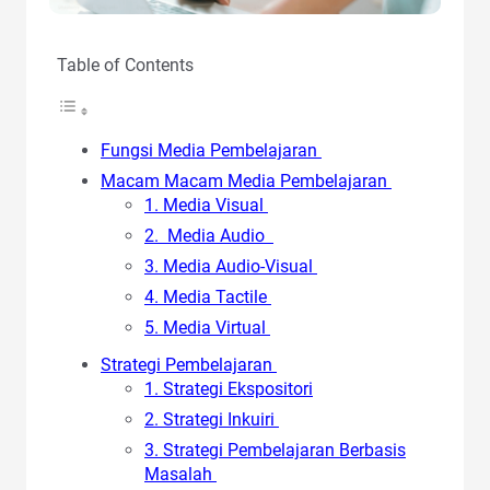
Table of Contents
Fungsi Media Pembelajaran
Macam Macam Media Pembelajaran
1. Media Visual
2. Media Audio
3. Media Audio-Visual
4. Media Tactile
5. Media Virtual
Strategi Pembelajaran
1. Strategi Ekspositori
2. Strategi Inkuiri
3. Strategi Pembelajaran Berbasis
Masalah