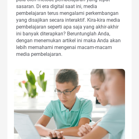
sasaran. Di era digital saat ini, media
pembelajaran terus mengalami perkembangan
yang disajikan secara interaktif. Kira-kira media
pembelajaran seperti apa saja yang akhir-akhir
ini banyak diterapkan? Beruntunglah Anda,
dengan menemukan artikel ini maka Anda akan
lebih memahami mengenai macam-macam
media pembelajaran.