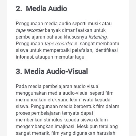
2. Media Audio
Penggunaan media audio seperti musik atau
tape recorder
banyak dimanfaatkan untuk
pembelajaran bahasa khususnya
listening
.
Penggunaan
tape recorder
ini sangat membantu
siswa untuk memperbaiki pelafalan, identifikasi
intonasi, ataupun memutar lagu.
3. Media Audio-Visual
Pada media pembelajaran audio visual
menggunakan media audio-visual seperti film
memunculkan efek yang lebih nyata kepada
siswa. Penggunaan media berbentuk film dalam
proses pembelajaran ternyata dapat
memberikan stimulus kepada siswa dalam
mengembangkan imajinasi. Meskipun terbilang
sangat menarik, film yang digunakan haruslah