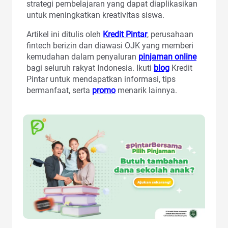
strategi pembelajaran yang dapat diaplikasikan
untuk meningkatkan kreativitas siswa.
Artikel ini ditulis oleh
Kredit Pintar
, perusahaan
fintech berizin dan diawasi OJK yang memberi
kemudahan dalam penyaluran
pinjaman online
bagi seluruh rakyat Indonesia. Ikuti
blog
Kredit
Pintar untuk mendapatkan informasi, tips
bermanfaat, serta
promo
menarik lainnya.