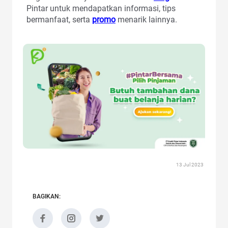
Pintar untuk mendapatkan informasi, tips
bermanfaat, serta
promo
menarik lainnya.
13 Jul 2023
BAGIKAN: