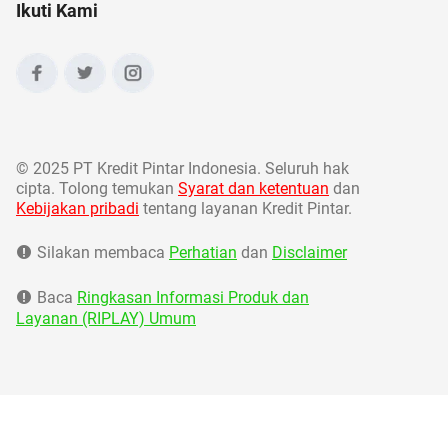
Ikuti Kami
©
2025 PT Kredit Pintar Indonesia. Seluruh hak
cipta. Tolong temukan
Syarat dan ketentuan
dan
Kebijakan pribadi
tentang layanan Kredit Pintar.
Silakan membaca
Perhatian
dan
Disclaimer
Baca
Ringkasan Informasi Produk dan
Layanan (RIPLAY) Umum