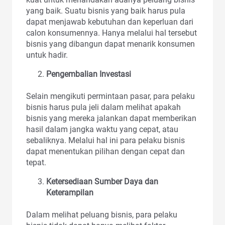
yang baik. Suatu bisnis yang baik harus pula
dapat menjawab kebutuhan dan keperluan dari
calon konsumennya. Hanya melalui hal tersebut
bisnis yang dibangun dapat menarik konsumen
untuk hadir.
Pengembalian Investasi
Selain mengikuti permintaan pasar, para pelaku
bisnis harus pula jeli dalam melihat apakah
bisnis yang mereka jalankan dapat memberikan
hasil dalam jangka waktu yang cepat, atau
sebaliknya. Melalui hal ini para pelaku bisnis
dapat menentukan pilihan dengan cepat dan
tepat.
Ketersediaan Sumber Daya dan
Keterampilan
Dalam melihat peluang bisnis, para pelaku