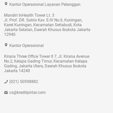
Kantor Operasional Layanan Pelanggan
Mandiri InHealth Tower Lt. 3
Jl. Prof. DR. Satrio Kav. E-IV No.6, Kuningan,
Karet Kuningan, Kecamatan Setiabudi, Kota
Jakarta Selatan, Daerah Khusus Ibukota Jakarta
12940
Kantor Operasional
Kirana Three Office Tower lt 7, Jl. Kirana Avenue
No.2, Kelapa Gading Timur, Kecamatan Kelapa
Gading, Jakarta Utara, Daerah Khusus Ibukota
Jakarta 14240
(021) 50598882
cs@kreditpintar.com