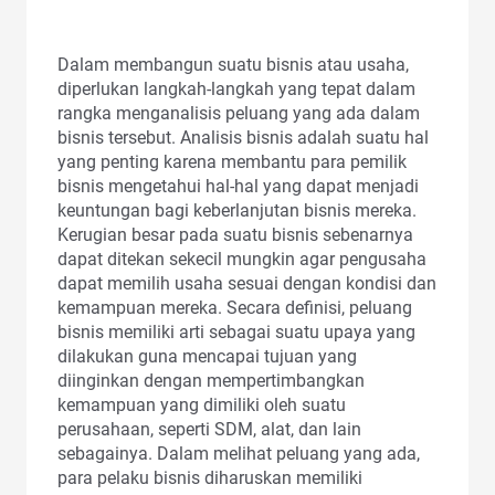
Dalam membangun suatu bisnis atau usaha,
diperlukan langkah-langkah yang tepat dalam
rangka menganalisis peluang yang ada dalam
bisnis tersebut. Analisis bisnis adalah suatu hal
yang penting karena membantu para pemilik
bisnis mengetahui hal-hal yang dapat menjadi
keuntungan bagi keberlanjutan bisnis mereka.
Kerugian besar pada suatu bisnis sebenarnya
dapat ditekan sekecil mungkin agar pengusaha
dapat memilih usaha sesuai dengan kondisi dan
kemampuan mereka. Secara definisi, peluang
bisnis memiliki arti sebagai suatu upaya yang
dilakukan guna mencapai tujuan yang
diinginkan dengan mempertimbangkan
kemampuan yang dimiliki oleh suatu
perusahaan, seperti SDM, alat, dan lain
sebagainya. Dalam melihat peluang yang ada,
para pelaku bisnis diharuskan memiliki