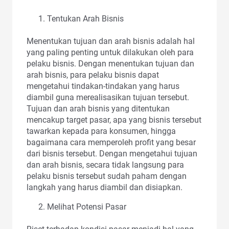
Tentukan Arah Bisnis
Menentukan tujuan dan arah bisnis adalah hal
yang paling penting untuk dilakukan oleh para
pelaku bisnis. Dengan menentukan tujuan dan
arah bisnis, para pelaku bisnis dapat
mengetahui tindakan-tindakan yang harus
diambil guna merealisasikan tujuan tersebut.
Tujuan dan arah bisnis yang ditentukan
mencakup target pasar, apa yang bisnis tersebut
tawarkan kepada para konsumen, hingga
bagaimana cara memperoleh profit yang besar
dari bisnis tersebut. Dengan mengetahui tujuan
dan arah bisnis, secara tidak langsung para
pelaku bisnis tersebut sudah paham dengan
langkah yang harus diambil dan disiapkan.
Melihat Potensi Pasar