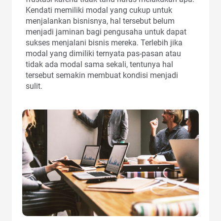
Kendati memiliki modal yang cukup untuk
menjalankan bisnisnya, hal tersebut belum
menjadi jaminan bagi pengusaha untuk dapat
sukses menjalani bisnis mereka. Terlebih jika
modal yang dimiliki ternyata pas-pasan atau
tidak ada modal sama sekali, tentunya hal
tersebut semakin membuat kondisi menjadi
sulit.