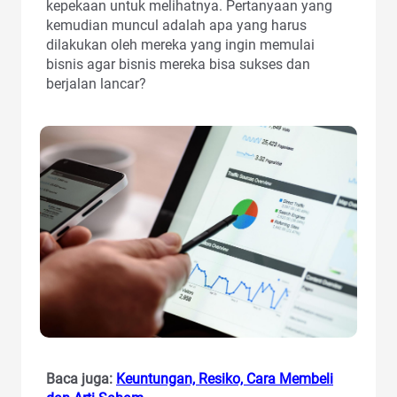
kepekaan untuk melihatnya. Pertanyaan yang
kemudian muncul adalah apa yang harus
dilakukan oleh mereka yang ingin memulai
bisnis agar bisnis mereka bisa sukses dan
berjalan lancar?
Baca juga:
Keuntungan, Resiko, Cara Membeli