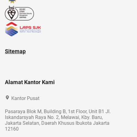
Sitemap
Alamat Kantor Kami
Kantor Pusat
Pasaraya Blok M, Building B, 1st Floor, Unit B1 Jl.
Iskandarsyah Raya No. 2, Melawai, Kby. Baru,
Jakarta Selatan, Daerah Khusus Ibukota Jakarta
12160