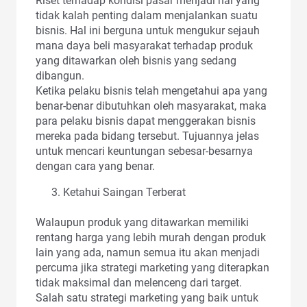
Riset terhadap kondisi pasar menjadi hal yang
tidak kalah penting dalam menjalankan suatu
bisnis. Hal ini berguna untuk mengukur sejauh
mana daya beli masyarakat terhadap produk
yang ditawarkan oleh bisnis yang sedang
dibangun.
Ketika pelaku bisnis telah mengetahui apa yang
benar-benar dibutuhkan oleh masyarakat, maka
para pelaku bisnis dapat menggerakan bisnis
mereka pada bidang tersebut. Tujuannya jelas
untuk mencari keuntungan sebesar-besarnya
dengan cara yang benar.
Ketahui Saingan Terberat
Walaupun produk yang ditawarkan memiliki
rentang harga yang lebih murah dengan produk
lain yang ada, namun semua itu akan menjadi
percuma jika strategi marketing yang diterapkan
tidak maksimal dan melenceng dari target.
Salah satu strategi marketing yang baik untuk