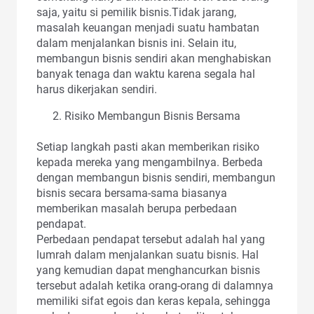
saja, yaitu si pemilik bisnis.Tidak jarang,
masalah keuangan menjadi suatu hambatan
dalam menjalankan bisnis ini. Selain itu,
membangun bisnis sendiri akan menghabiskan
banyak tenaga dan waktu karena segala hal
harus dikerjakan sendiri.
Risiko Membangun Bisnis Bersama
Setiap langkah pasti akan memberikan risiko
kepada mereka yang mengambilnya. Berbeda
dengan membangun bisnis sendiri, membangun
bisnis secara bersama-sama biasanya
memberikan masalah berupa perbedaan
pendapat.
Perbedaan pendapat tersebut adalah hal yang
lumrah dalam menjalankan suatu bisnis. Hal
yang kemudian dapat menghancurkan bisnis
tersebut adalah ketika orang-orang di dalamnya
memiliki sifat egois dan keras kepala, sehingga