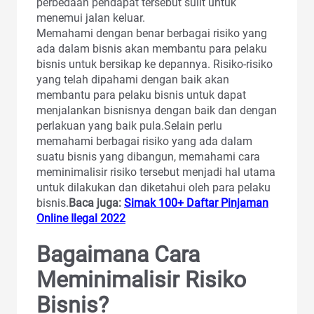
perbedaan pendapat tersebut sulit untuk
menemui jalan keluar.
Memahami dengan benar berbagai risiko yang
ada dalam bisnis akan membantu para pelaku
bisnis untuk bersikap ke depannya. Risiko-risiko
yang telah dipahami dengan baik akan
membantu para pelaku bisnis untuk dapat
menjalankan bisnisnya dengan baik dan dengan
perlakuan yang baik pula.Selain perlu
memahami berbagai risiko yang ada dalam
suatu bisnis yang dibangun, memahami cara
meminimalisir risiko tersebut menjadi hal utama
untuk dilakukan dan diketahui oleh para pelaku
bisnis.
Baca juga:
Simak 100+ Daftar Pinjaman
Online Ilegal 2022
Bagaimana Cara
Meminimalisir Risiko
Bisnis?