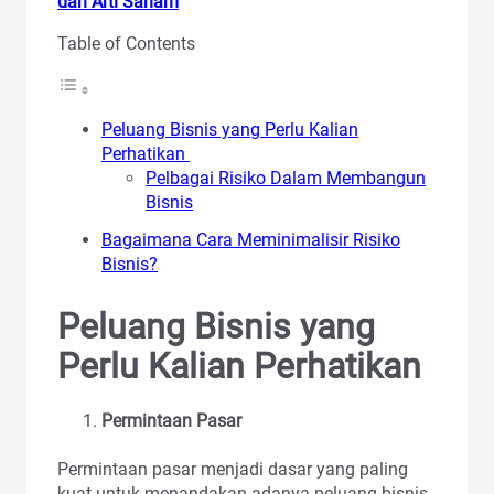
dan Arti Saham
Table of Contents
Peluang Bisnis yang Perlu Kalian
Perhatikan
Pelbagai Risiko Dalam Membangun
Bisnis
Bagaimana Cara Meminimalisir Risiko
Bisnis?
Peluang Bisnis yang
Perlu Kalian Perhatikan
Permintaan Pasar
Permintaan pasar menjadi dasar yang paling
kuat untuk menandakan adanya peluang bisnis