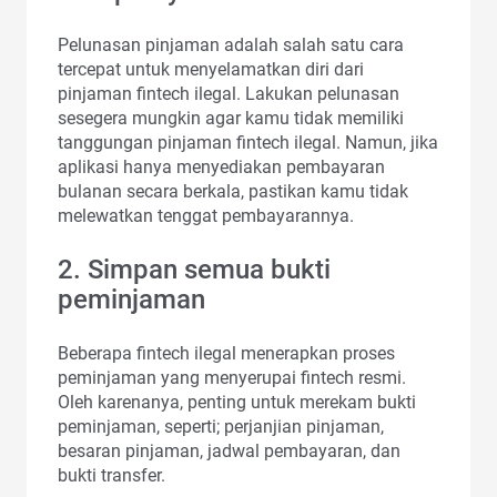
Pelunasan pinjaman adalah salah satu cara
tercepat untuk menyelamatkan diri dari
pinjaman fintech ilegal. Lakukan pelunasan
sesegera mungkin agar kamu tidak memiliki
tanggungan pinjaman fintech ilegal. Namun, jika
aplikasi hanya menyediakan pembayaran
bulanan secara berkala, pastikan kamu tidak
melewatkan tenggat pembayarannya.
2. Simpan semua bukti
peminjaman
Beberapa fintech ilegal menerapkan proses
peminjaman yang menyerupai fintech resmi.
Oleh karenanya, penting untuk merekam bukti
peminjaman, seperti; perjanjian pinjaman,
besaran pinjaman, jadwal pembayaran, dan
bukti transfer.