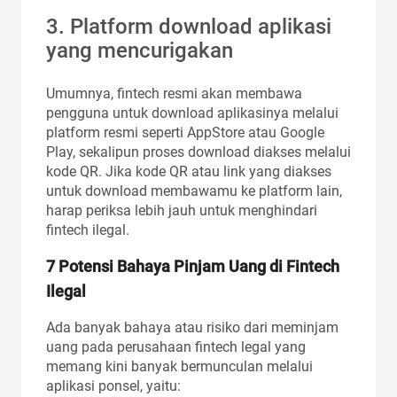
3. Platform download aplikasi
yang mencurigakan
Umumnya, fintech resmi akan membawa
pengguna untuk download aplikasinya melalui
platform resmi seperti AppStore atau Google
Play, sekalipun proses download diakses melalui
kode QR. Jika kode QR atau link yang diakses
untuk download membawamu ke platform lain,
harap periksa lebih jauh untuk menghindari
fintech ilegal.
7 Potensi Bahaya Pinjam Uang di Fintech
Ilegal
Ada banyak bahaya atau risiko dari meminjam
uang pada perusahaan fintech legal yang
memang kini banyak bermunculan melalui
aplikasi ponsel, yaitu: