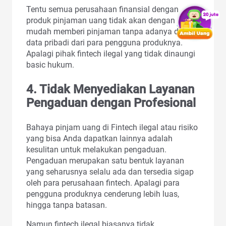
Tentu semua perusahaan finansial dengan
produk pinjaman uang tidak akan dengan
mudah memberi pinjaman tanpa adanya data-
data pribadi dari para pengguna produknya.
Apalagi pihak fintech ilegal yang tidak dinaungi
basic hukum.
4. Tidak Menyediakan Layanan
Pengaduan dengan Profesional
Bahaya pinjam uang di Fintech ilegal atau risiko
yang bisa Anda dapatkan lainnya adalah
kesulitan untuk melakukan pengaduan.
Pengaduan merupakan satu bentuk layanan
yang seharusnya selalu ada dan tersedia sigap
oleh para perusahaan fintech. Apalagi para
pengguna produknya cenderung lebih luas,
hingga tanpa batasan.
Namun fintech ilegal biasanya tidak