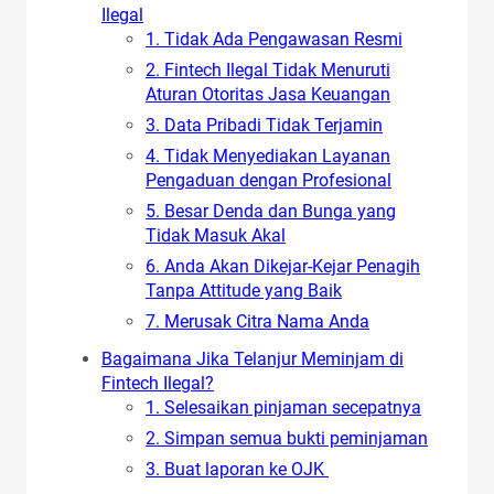
Ilegal
1. Tidak Ada Pengawasan Resmi
2. Fintech Ilegal Tidak Menuruti
Aturan Otoritas Jasa Keuangan
3. Data Pribadi Tidak Terjamin
4. Tidak Menyediakan Layanan
Pengaduan dengan Profesional
5. Besar Denda dan Bunga yang
Tidak Masuk Akal
6. Anda Akan Dikejar-Kejar Penagih
Tanpa Attitude yang Baik
7. Merusak Citra Nama Anda
Bagaimana Jika Telanjur Meminjam di
Fintech Ilegal?
1. Selesaikan pinjaman secepatnya
2. Simpan semua bukti peminjaman
3. Buat laporan ke OJK