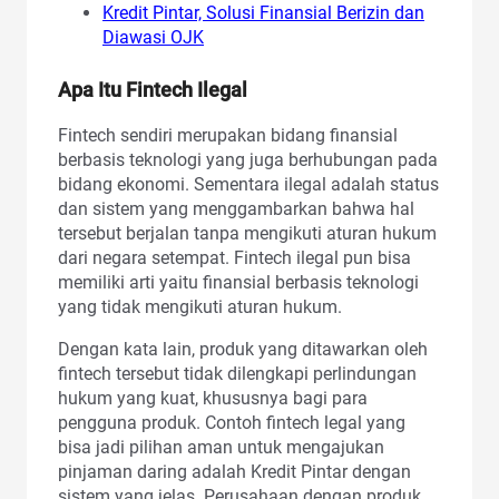
Kredit Pintar, Solusi Finansial Berizin dan
Diawasi OJK
Apa Itu Fintech Ilegal
Fintech sendiri merupakan bidang finansial
berbasis teknologi yang juga berhubungan pada
bidang ekonomi. Sementara ilegal adalah status
dan sistem yang menggambarkan bahwa hal
tersebut berjalan tanpa mengikuti aturan hukum
dari negara setempat. Fintech ilegal pun bisa
memiliki arti yaitu finansial berbasis teknologi
yang tidak mengikuti aturan hukum.
Dengan kata lain, produk yang ditawarkan oleh
fintech tersebut tidak dilengkapi perlindungan
hukum yang kuat, khususnya bagi para
pengguna produk. Contoh fintech legal yang
bisa jadi pilihan aman untuk mengajukan
pinjaman daring adalah Kredit Pintar dengan
sistem yang jelas. Perusahaan dengan produk