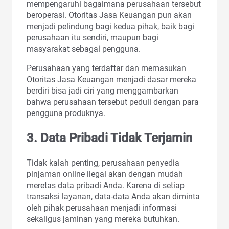
mempengaruhi bagaimana perusahaan tersebut
beroperasi. Otoritas Jasa Keuangan pun akan
menjadi pelindung bagi kedua pihak, baik bagi
perusahaan itu sendiri, maupun bagi
masyarakat sebagai pengguna.
Perusahaan yang terdaftar dan memasukan
Otoritas Jasa Keuangan menjadi dasar mereka
berdiri bisa jadi ciri yang menggambarkan
bahwa perusahaan tersebut peduli dengan para
pengguna produknya.
3. Data Pribadi Tidak Terjamin
Tidak kalah penting, perusahaan penyedia
pinjaman online ilegal akan dengan mudah
meretas data pribadi Anda. Karena di setiap
transaksi layanan, data-data Anda akan diminta
oleh pihak perusahaan menjadi informasi
sekaligus jaminan yang mereka butuhkan.