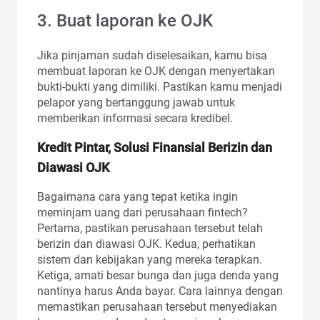
3. Buat laporan ke OJK
Jika pinjaman sudah diselesaikan, kamu bisa
membuat laporan ke OJK dengan menyertakan
bukti-bukti yang dimiliki. Pastikan kamu menjadi
pelapor yang bertanggung jawab untuk
memberikan informasi secara kredibel.
Kredit Pintar, Solusi Finansial Berizin dan
Diawasi OJK
Bagaimana cara yang tepat ketika ingin
meminjam uang dari perusahaan fintech?
Pertama, pastikan perusahaan tersebut telah
berizin dan diawasi OJK. Kedua, perhatikan
sistem dan kebijakan yang mereka terapkan.
Ketiga, amati besar bunga dan juga denda yang
nantinya harus Anda bayar. Cara lainnya dengan
memastikan perusahaan tersebut menyediakan