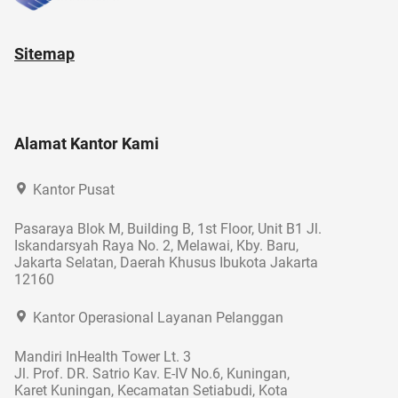
Sitemap
Alamat Kantor Kami
Kantor Pusat
Pasaraya Blok M, Building B, 1st Floor, Unit B1 Jl.
Iskandarsyah Raya No. 2, Melawai, Kby. Baru,
Jakarta Selatan, Daerah Khusus Ibukota Jakarta
12160
Kantor Operasional Layanan Pelanggan
Mandiri InHealth Tower Lt. 3
Jl. Prof. DR. Satrio Kav. E-IV No.6, Kuningan,
Karet Kuningan, Kecamatan Setiabudi, Kota