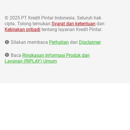
©
2025 PT Kredit Pintar Indonesia. Seluruh hak
cipta. Tolong temukan
Syarat dan ketentuan
dan
Kebijakan pribadi
tentang layanan Kredit Pintar.
Silakan membaca
Perhatian
dan
Disclaimer
Baca
Ringkasan Informasi Produk dan
Layanan (RIPLAY) Umum