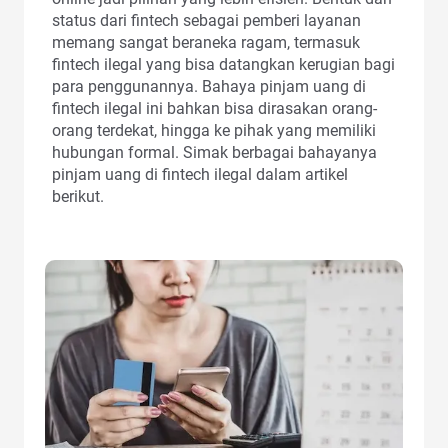
status dari fintech sebagai pemberi layanan
memang sangat beraneka ragam, termasuk
fintech ilegal yang bisa datangkan kerugian bagi
para penggunannya. Bahaya pinjam uang di
fintech ilegal ini bahkan bisa dirasakan orang-
orang terdekat, hingga ke pihak yang memiliki
hubungan formal. Simak berbagai bahayanya
pinjam uang di fintech ilegal dalam artikel
berikut.