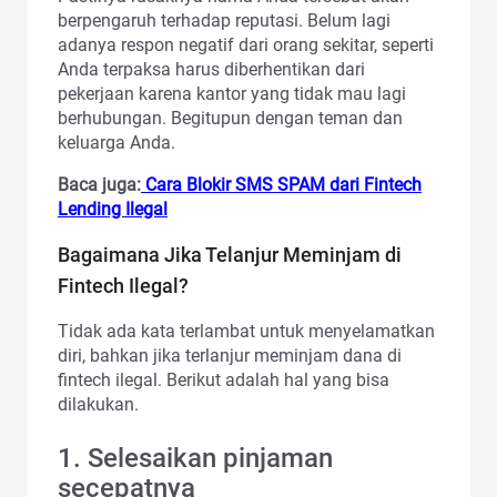
berpengaruh terhadap reputasi. Belum lagi
adanya respon negatif dari orang sekitar, seperti
Anda terpaksa harus diberhentikan dari
pekerjaan karena kantor yang tidak mau lagi
berhubungan. Begitupun dengan teman dan
keluarga Anda.
Baca juga:
Cara Blokir SMS SPAM dari Fintech
Lending Ilegal
Bagaimana Jika Telanjur Meminjam di
Fintech Ilegal?
Tidak ada kata terlambat untuk menyelamatkan
diri, bahkan jika terlanjur meminjam dana di
fintech ilegal. Berikut adalah hal yang bisa
dilakukan.
1. Selesaikan pinjaman
secepatnya