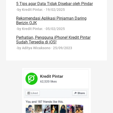
5 Tips agar Data Tidak Disebar oleh Pindar
-by
Kredit Pintar.
·
19/02/2025
Rekomendasi Aplikasi Pinjaman Daring
Berizin OJK
-by
Kredit Pintar.
·
05/02/2025
Perhatian, Pengguna iPhone! Kredit Pintar
Sudah Tersedia di iOS!
-by
Aditya Wicaksono
·
25/09/2023