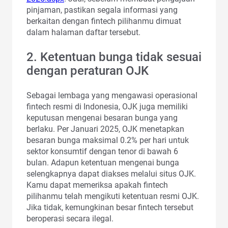
pinjaman, pastikan segala informasi yang
berkaitan dengan fintech pilihanmu dimuat
dalam halaman daftar tersebut.
2. Ketentuan bunga tidak sesuai
dengan peraturan OJK
Sebagai lembaga yang mengawasi operasional
fintech resmi di Indonesia, OJK juga memiliki
keputusan mengenai besaran bunga yang
berlaku. Per Januari 2025, OJK menetapkan
besaran bunga maksimal 0.2% per hari untuk
sektor konsumtif dengan tenor di bawah 6
bulan. Adapun ketentuan mengenai bunga
selengkapnya dapat diakses melalui situs OJK.
Kamu dapat memeriksa apakah fintech
pilihanmu telah mengikuti ketentuan resmi OJK.
Jika tidak, kemungkinan besar fintech tersebut
beroperasi secara ilegal.