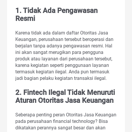
1. Tidak Ada Pengawasan
Resmi
Karena tidak ada dalam daftar Otoritas Jasa
Keuangan, perusahaan tersebut beroperasi dan
berjalan tanpa adanya pengawasan resmi. Hal
ini akan sangat merugikan para pengguna
produk atau layanan dari perusahaan tersebut,
karena kegiatan seperti penggunaan layanan
termasuk kegiatan ilegal. Anda pun termasuk
jadi bagian pelaku kegiatan transaksi ilegal.
2. Fintech Ilegal Tidak Menuruti
Aturan Otoritas Jasa Keuangan
Seberapa penting peran Otoritas Jasa Keuangan
pada perusahaan financial technology? Bisa
dikatakan perannya sangat besar dan akan