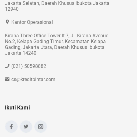
Jakarta Selatan, Daerah Khusus Ibukota Jakarta
12940
Kantor Operasional
Kirana Three Office Tower lt 7, Jl. Kirana Avenue
No.2, Kelapa Gading Timur, Kecamatan Kelapa
Gading, Jakarta Utara, Daerah Khusus Ibukota
Jakarta 14240
(021) 50598882
cs@kreditpintar.com
Ikuti Kami