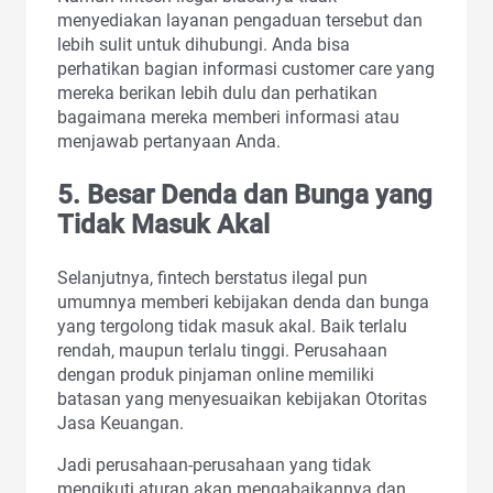
menyediakan layanan pengaduan tersebut dan
lebih sulit untuk dihubungi. Anda bisa
perhatikan bagian informasi customer care yang
mereka berikan lebih dulu dan perhatikan
bagaimana mereka memberi informasi atau
menjawab pertanyaan Anda.
5. Besar Denda dan Bunga yang
Tidak Masuk Akal
Selanjutnya, fintech berstatus ilegal pun
umumnya memberi kebijakan denda dan bunga
yang tergolong tidak masuk akal. Baik terlalu
rendah, maupun terlalu tinggi. Perusahaan
dengan produk pinjaman online memiliki
batasan yang menyesuaikan kebijakan Otoritas
Jasa Keuangan.
Jadi perusahaan-perusahaan yang tidak
mengikuti aturan akan mengabaikannya dan