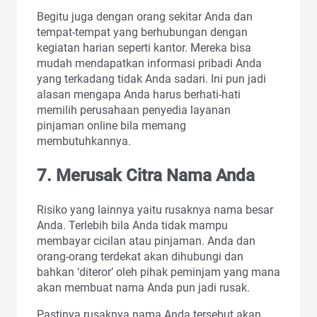
Begitu juga dengan orang sekitar Anda dan
tempat-tempat yang berhubungan dengan
kegiatan harian seperti kantor. Mereka bisa
mudah mendapatkan informasi pribadi Anda
yang terkadang tidak Anda sadari. Ini pun jadi
alasan mengapa Anda harus berhati-hati
memilih perusahaan penyedia layanan
pinjaman online bila memang
membutuhkannya.
7. Merusak Citra Nama Anda
Risiko yang lainnya yaitu rusaknya nama besar
Anda. Terlebih bila Anda tidak mampu
membayar cicilan atau pinjaman. Anda dan
orang-orang terdekat akan dihubungi dan
bahkan ‘diteror’ oleh pihak peminjam yang mana
akan membuat nama Anda pun jadi rusak.
Pastinya rusaknya nama Anda tersebut akan