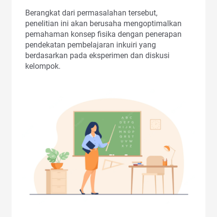
Berangkat dari permasalahan tersebut,
penelitian ini akan berusaha mengoptimalkan
pemahaman konsep fisika dengan penerapan
pendekatan pembelajaran inkuiri yang
berdasarkan pada eksperimen dan diskusi
kelompok.