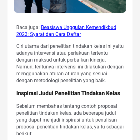
Baca juga:
Beasiswa Unggulan Kemendikbud
2023: Syarat dan Cara Daftar
Ciri utama dari penelitian tindakan kelas ini yaitu
adanya intervensi atau perlakuan tertentu
dengan maksud untuk perbaikan kinerja.
Namun, tentunya intervensi ini dilakukan dengan
menggunakan aturan-aturan yang sesuai
dengan metodologi penelitian yang baik.
Inspirasi Judul Penelitian Tindakan Kelas
Sebelum membahas tentang contoh proposal
penelitian tindakan kelas, ada beberapa judul
yang dapat menjadi inspirasi untuk penulisan
proposal penelitian tindakan kelas, yaitu sebagai
berikut: