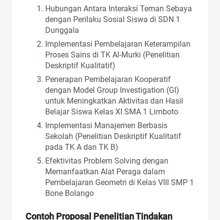
Hubungan Antara Interaksi Teman Sebaya
dengan Perilaku Sosial Siswa di SDN 1
Dunggala
Implementasi Pembelajaran Keterampilan
Proses Sains di TK Al-Murki (Penelitian
Deskriptif Kualitatif)
Penerapan Pembelajaran Kooperatif
dengan Model Group Investigation (GI)
untuk Meningkatkan Aktivitas dan Hasil
Belajar Siswa Kelas XI SMA 1 Limboto
Implementasi Manajemen Berbasis
Sekolah (Penelitian Deskriptif Kualitatif
pada TK A dan TK B)
Efektivitas Problem Solving dengan
Memanfaatkan Alat Peraga dalam
Pembelajaran Geometri di Kelas VIII SMP 1
Bone Bolango
Contoh Proposal Penelitian Tindakan