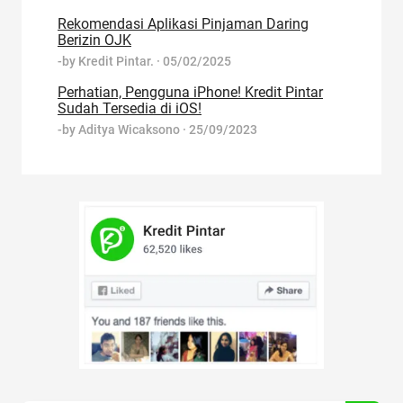
Rekomendasi Aplikasi Pinjaman Daring
Berizin OJK
-by
Kredit Pintar.
·
05/02/2025
Perhatian, Pengguna iPhone! Kredit Pintar
Sudah Tersedia di iOS!
-by
Aditya Wicaksono
·
25/09/2023