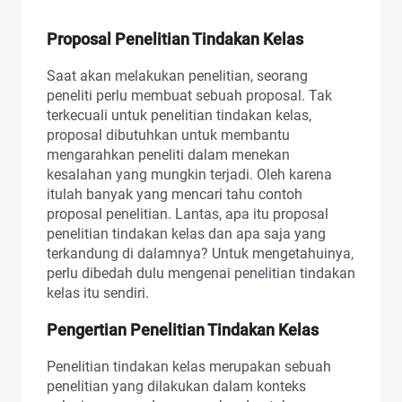
Proposal Penelitian Tindakan Kelas
Saat akan melakukan penelitian, seorang
peneliti perlu membuat sebuah proposal. Tak
terkecuali untuk penelitian tindakan kelas,
proposal dibutuhkan untuk membantu
mengarahkan peneliti dalam menekan
kesalahan yang mungkin terjadi. Oleh karena
itulah banyak yang mencari tahu contoh
proposal penelitian. Lantas, apa itu proposal
penelitian tindakan kelas dan apa saja yang
terkandung di dalamnya? Untuk mengetahuinya,
perlu dibedah dulu mengenai penelitian tindakan
kelas itu sendiri.
Pengertian Penelitian Tindakan Kelas
Penelitian tindakan kelas merupakan sebuah
penelitian yang dilakukan dalam konteks