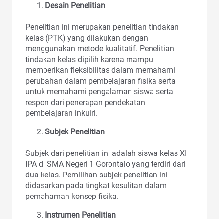
Desain Penelitian
Penelitian ini merupakan penelitian tindakan
kelas (PTK) yang dilakukan dengan
menggunakan metode kualitatif. Penelitian
tindakan kelas dipilih karena mampu
memberikan fleksibilitas dalam memahami
perubahan dalam pembelajaran fisika serta
untuk memahami pengalaman siswa serta
respon dari penerapan pendekatan
pembelajaran inkuiri.
Subjek Penelitian
Subjek dari penelitian ini adalah siswa kelas XI
IPA di SMA Negeri 1 Gorontalo yang terdiri dari
dua kelas. Pemilihan subjek penelitian ini
didasarkan pada tingkat kesulitan dalam
pemahaman konsep fisika.
Instrumen Penelitian