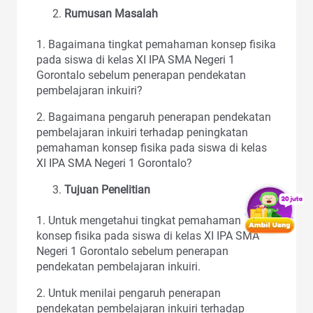
Rumusan Masalah
1. Bagaimana tingkat pemahaman konsep fisika
pada siswa di kelas XI IPA SMA Negeri 1
Gorontalo sebelum penerapan pendekatan
pembelajaran inkuiri?
2. Bagaimana pengaruh penerapan pendekatan
pembelajaran inkuiri terhadap peningkatan
pemahaman konsep fisika pada siswa di kelas
XI IPA SMA Negeri 1 Gorontalo?
Tujuan Penelitian
1. Untuk mengetahui tingkat pemahaman
konsep fisika pada siswa di kelas XI IPA SMA
Negeri 1 Gorontalo sebelum penerapan
pendekatan pembelajaran inkuiri.
2. Untuk menilai pengaruh penerapan
pendekatan pembelajaran inkuiri terhadap