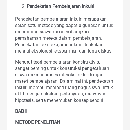
Pendekatan Pembelajaran Inkuiri
Pendekatan pembelajaran inkuiri merupakan
salah satu metode yang dapat digunakan untuk
mendorong siswa mengembangkan
pemahaman mereka dalam pembelajaran.
Pendekatan pembelajaran inkuiri dilakukan
melalui eksplorasi, eksperimen dan juga diskusi.
Menurut teori pembelajaran konstruktivis,
sangat penting untuk konstruksi pengetahuan
siswa melalui proses interaksi aktif dengan
materi pembelajaran. Dalam hal ini, pendekatan
inkuiri mampu memberi ruang bagi siswa untuk
aktif mengemukakan pertanyaan, menyusun
hipotesis, serta menemukan konsep sendiri.
BAB III
METODE PENELITIAN