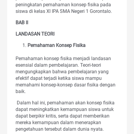
peningkatan pemahaman konsep fisika pada
siswa di kelas XI IPA SMA Negeri 1 Gorontalo.
BAB II
LANDASAN TEORI
Pemahaman Konsep Fisika
Pemahaman konsep fisika menjadi landasan
esensial dalam pembelajaran. Teori-teori
mengungkapkan bahwa pembelajaran yang
efektif dapat terjadi ketika siswa mampu
memahami konsep-konsep dasar fisika dengan
baik.
Dalam hal ini, pemahaman akan konsep fisika
dapat meningkatkan kemampuan siswa untuk
dapat berpikir kritis, serta dapat memberikan
mereka kemampuan dalam menerapkan
pengetahuan tersebut dalam dunia nyata.