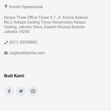
Kantor Operasional
Kirana Three Office Tower lt 7, Jl. Kirana Avenue
No.2, Kelapa Gading Timur, Kecamatan Kelapa
Gading, Jakarta Utara, Daerah Khusus Ibukota
Jakarta 14240
(021) 50598882
cs@kreditpintar.com
Ikuti Kami