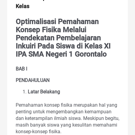
Kelas
Optimalisasi Pemahaman
Konsep Fisika Melalui
Pendekatan Pembelajaran
Inkuiri Pada Siswa di Kelas XI
IPA SMA Negeri 1 Gorontalo
BAB I
PENDAHULUAN
Latar Belakang
Pemahaman konsep fisika merupakan hal yang
penting untuk mengembangkan kemampuan
dan keterampilan ilmiah siswa. Meskipun begitu,
masih banyak siswa yang kesulitan memahami
konsep-konsep fisika.