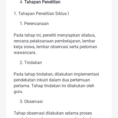
Tahapan Penelitian
1. Tahapan Penelitian Siklus I
Perencanaan
Pada tahap ini, peneliti menyiapkan silabus,
rencana pelaksanaan pembelajaran, lembar
kerja siswa, lembar observasi serta pedoman
wawancara.
Tindakan
Pada tahap tindakan, dilakukan implementasi
pendekatan inkuiri dalam dua pertemuan
pertama. Tahap tindakan ini dilakukan oleh
guru.
Observasi
Tahap observasi dilakukan selama proses