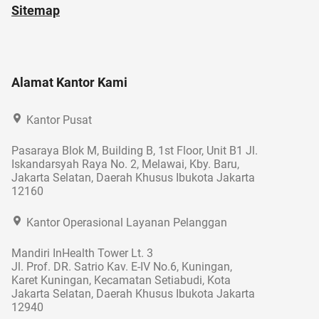
Sitemap
Alamat Kantor Kami
Kantor Pusat
Pasaraya Blok M, Building B, 1st Floor, Unit B1 Jl.
Iskandarsyah Raya No. 2, Melawai, Kby. Baru,
Jakarta Selatan, Daerah Khusus Ibukota Jakarta
12160
Kantor Operasional Layanan Pelanggan
Mandiri InHealth Tower Lt. 3
Jl. Prof. DR. Satrio Kav. E-IV No.6, Kuningan,
Karet Kuningan, Kecamatan Setiabudi, Kota
Jakarta Selatan, Daerah Khusus Ibukota Jakarta
12940