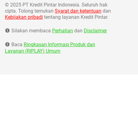
©
2025 PT Kredit Pintar Indonesia. Seluruh hak
cipta. Tolong temukan
Syarat dan ketentuan
dan
Kebijakan pribadi
tentang layanan Kredit Pintar.
Silakan membaca
Perhatian
dan
Disclaimer
Baca
Ringkasan Informasi Produk dan
Layanan (RIPLAY) Umum