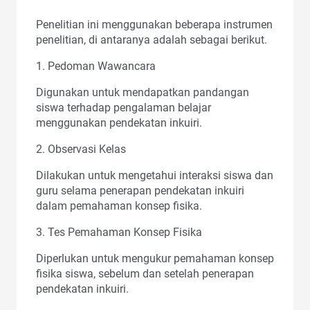
Penelitian ini menggunakan beberapa instrumen
penelitian, di antaranya adalah sebagai berikut.
1. Pedoman Wawancara
Digunakan untuk mendapatkan pandangan
siswa terhadap pengalaman belajar
menggunakan pendekatan inkuiri.
2. Observasi Kelas
Dilakukan untuk mengetahui interaksi siswa dan
guru selama penerapan pendekatan inkuiri
dalam pemahaman konsep fisika.
3. Tes Pemahaman Konsep Fisika
Diperlukan untuk mengukur pemahaman konsep
fisika siswa, sebelum dan setelah penerapan
pendekatan inkuiri.