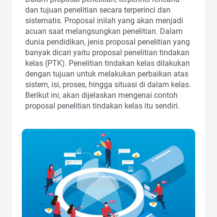
dan tujuan penelitian secara terperinci dan
sistematis. Proposal inilah yang akan menjadi
acuan saat melangsungkan penelitian. Dalam
dunia pendidikan, jenis proposal penelitian yang
banyak dicari yaitu proposal penelitian tindakan
kelas (PTK). Penelitian tindakan kelas dilakukan
dengan tujuan untuk melakukan perbaikan atas
sistem, isi, proses, hingga situasi di dalam kelas.
Berikut ini, akan dijelaskan mengenai contoh
proposal penelitian tindakan kelas itu sendiri.