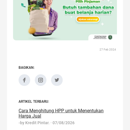
27 Feb 2024
BAGIKAN:
ARTIKEL TERBARU:
Cara Menghitung HPP untuk Menentukan
Harga Jual
-by
Kredit Pintar.
·
07/08/2026