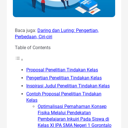
Baca juga:
Daring dan Luring: Pengertian,
Perbedaan, Ciri-ciri
Table of Contents
Proposal Penelitian Tindakan Kelas
Pengertian Penelitian Tindakan Kelas
Inspirasi Judul Penelitian Tindakan Kelas
Contoh Proposal Penelitian Tindakan
Kelas
Optimalisasi Pemahaman Konsep
Fisika Melalui Pendekatan
Pembelajaran Inkuiri Pada Siswa di
Kelas XI IPA SMA Negeri 1 Gorontalo