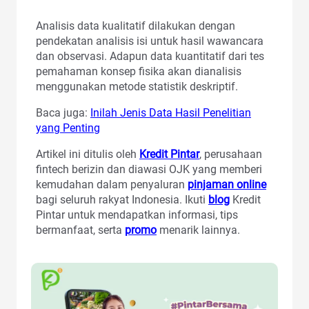
Analisis data kualitatif dilakukan dengan
pendekatan analisis isi untuk hasil wawancara
dan observasi. Adapun data kuantitatif dari tes
pemahaman konsep fisika akan dianalisis
menggunakan metode statistik deskriptif.
Baca juga:
Inilah Jenis Data Hasil Penelitian
yang Penting
Artikel ini ditulis oleh
Kredit Pintar
, perusahaan
fintech berizin dan diawasi OJK yang memberi
kemudahan dalam penyaluran
pinjaman online
bagi seluruh rakyat Indonesia. Ikuti
blog
Kredit
Pintar untuk mendapatkan informasi, tips
bermanfaat, serta
promo
menarik lainnya.