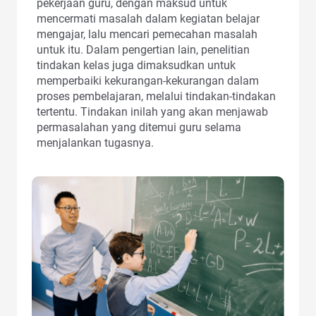
pekerjaan guru, dengan maksud untuk
mencermati masalah dalam kegiatan belajar
mengajar, lalu mencari pemecahan masalah
untuk itu. Dalam pengertian lain, penelitian
tindakan kelas juga dimaksudkan untuk
memperbaiki kekurangan-kekurangan dalam
proses pembelajaran, melalui tindakan-tindakan
tertentu. Tindakan inilah yang akan menjawab
permasalahan yang ditemui guru selama
menjalankan tugasnya.