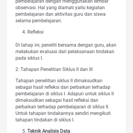
pembelajaran dengan menggunakan lembar
observasi. Hal yang diamati yaitu kegiatan
pembelajaran dan aktivitas guru dan siswa
selama pembelajaran.
Refleksi
Di tahap ini, peneliti bersama dengan guru, akan
melakukan evaluasi dari pelaksanaan tindakan
pada siklus I.
2. Tahapan Penelitian Siklus II dan III
Tahapan penelitian siklus II dimaksudkan
sebagai hasil refleksi dan perbaikan terhadap
pembelajaran di siklus I. Adapun untuk siklus II
dimaksudkan sebagai hasil refleksi dan
perbaikan terhadap pembelajaran di siklus II.
Untuk tahapan tindakannya sendiri mengikuti
tahapan tindakan di siklus I.
Teknik Analisis Data