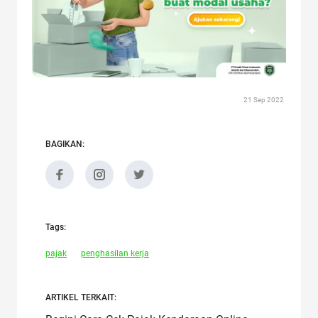
21 Sep 2022
BAGIKAN:
Tags:
pajak
penghasilan kerja
ARTIKEL TERKAIT: