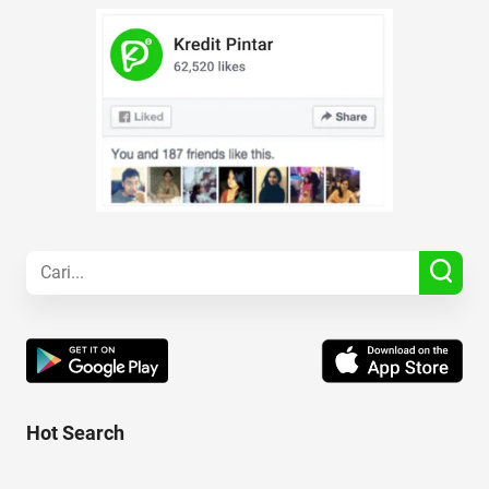
Hot Search