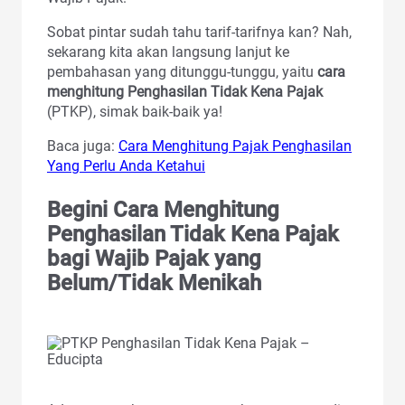
Sobat pintar sudah tahu tarif-tarifnya kan? Nah,
sekarang kita akan langsung lanjut ke
pembahasan yang ditunggu-tunggu, yaitu
cara
menghitung Penghasilan Tidak Kena Pajak
(PTKP), simak baik-baik ya!
Baca juga:
Cara Menghitung Pajak Penghasilan
Yang Perlu Anda Ketahui
Begini Cara Menghitung
Penghasilan Tidak Kena Pajak
bagi Wajib Pajak yang
Belum/Tidak Menikah