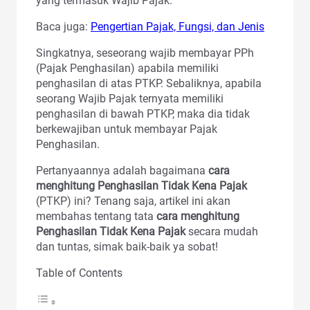
yang termasuk Wajib Pajak.
Baca juga:
Pengertian Pajak, Fungsi, dan Jenis
Singkatnya, seseorang wajib membayar PPh
(Pajak Penghasilan) apabila memiliki
penghasilan di atas PTKP. Sebaliknya, apabila
seorang Wajib Pajak ternyata memiliki
penghasilan di bawah PTKP, maka dia tidak
berkewajiban untuk membayar Pajak
Penghasilan.
Pertanyaannya adalah bagaimana
cara
menghitung Penghasilan Tidak Kena Pajak
(PTKP) ini? Tenang saja, artikel ini akan
membahas tentang tata
cara menghitung
Penghasilan Tidak Kena Pajak
secara mudah
dan tuntas, simak baik-baik ya sobat!
Table of Contents