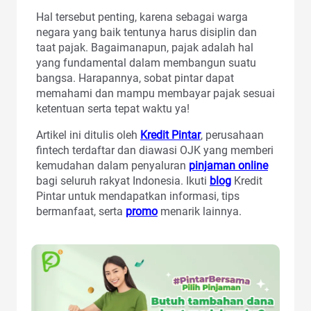
Hal tersebut penting, karena sebagai warga
negara yang baik tentunya harus disiplin dan
taat pajak. Bagaimanapun, pajak adalah hal
yang fundamental dalam membangun suatu
bangsa. Harapannya, sobat pintar dapat
memahami dan mampu membayar pajak sesuai
ketentuan serta tepat waktu ya!
Artikel ini ditulis oleh
Kredit Pintar
, perusahaan
fintech terdaftar dan diawasi OJK yang memberi
kemudahan dalam penyaluran
pinjaman online
bagi seluruh rakyat Indonesia. Ikuti
blog
Kredit
Pintar untuk mendapatkan informasi, tips
bermanfaat, serta
promo
menarik lainnya.