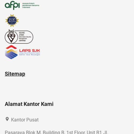
Sitemap
Alamat Kantor Kami
Kantor Pusat
Pasaraya Blok M, Building B, 1st Floor, Unit B1 Jl.