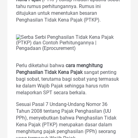
tahu rumus perhitungannya. Rumus ini
ditujukan untuk menentukan besaran
Penghasilan Tidak Kena Pajak (PTKP).
Perlu diketahui bahwa
cara menghitung
Penghasilan Tidak Kena Pajak
sangat penting
bagi sobat, terutama bagi sobat yang termasuk
ke dalam Wajib Pajak sehingga harus rutin
melaporkan SPT secara berkala.
Sesuai Pasal 7 Undang-Undang Nomor 36
Tahun 2008 tentang Pajak Penghasilan (UU
PPh), menyebutkan bahwa Penghasilan Tidak
Kena Pajak (PTKP) merupakan dasar dalam
menghitung pajak penghasilan (PPh) seorang