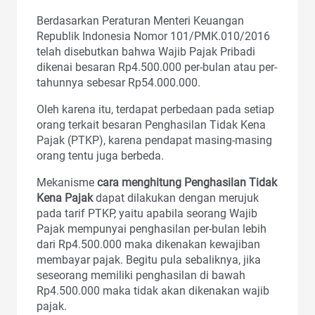
Berdasarkan Peraturan Menteri Keuangan
Republik Indonesia Nomor 101/PMK.010/2016
telah disebutkan bahwa Wajib Pajak Pribadi
dikenai besaran Rp4.500.000 per-bulan atau per-
tahunnya sebesar Rp54.000.000.
Oleh karena itu, terdapat perbedaan pada setiap
orang terkait besaran Penghasilan Tidak Kena
Pajak (PTKP), karena pendapat masing-masing
orang tentu juga berbeda.
Mekanisme
cara menghitung Penghasilan Tidak
Kena Pajak
dapat dilakukan dengan merujuk
pada tarif PTKP, yaitu apabila seorang Wajib
Pajak mempunyai penghasilan per-bulan lebih
dari Rp4.500.000 maka dikenakan kewajiban
membayar pajak. Begitu pula sebaliknya, jika
seseorang memiliki penghasilan di bawah
Rp4.500.000 maka tidak akan dikenakan wajib
pajak.