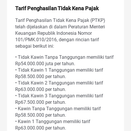
Tarif Penghasilan Tidak Kena Pajak
Tarif Penghasilan Tidak Kena Pajak (PTKP)
telah dijelaskan di dalam Peraturan Menteri
Keuangan Republik Indonesia Nomor
101/PMK.010/2016, dengan rincian tarif
sebagai berikut ini:
• Tidak Kawin Tanpa Tanggungan memiliki tarif
Rp54.000.000 juta per tahun.
• Tidak Kawin 1 Tanggungan memiliki tarif
Rp58.500.000 per tahun.
• Tidak Kawin 2 Tanggungan memiliki tarif
Rp63.000.000 per tahun.
• Tidak Kawin 3 Tanggungan memiliki tarif
Rp67.500.000 per tahun.
• Kawin Tanpa Tanggungan memiliki tarif
Rp58.500.000 per tahun.
• Kawin 1 Tanggungan memiliki tarif
Rp63.000.000 per tahun.