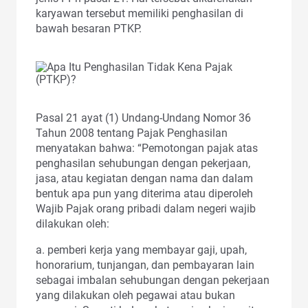
karyawan tersebut memiliki penghasilan di
bawah besaran PTKP.
Pasal 21 ayat (1) Undang-Undang Nomor 36
Tahun 2008 tentang Pajak Penghasilan
menyatakan bahwa: “Pemotongan pajak atas
penghasilan sehubungan dengan pekerjaan,
jasa, atau kegiatan dengan nama dan dalam
bentuk apa pun yang diterima atau diperoleh
Wajib Pajak orang pribadi dalam negeri wajib
dilakukan oleh:
a. pemberi kerja yang membayar gaji, upah,
honorarium, tunjangan, dan pembayaran lain
sebagai imbalan sehubungan dengan pekerjaan
yang dilakukan oleh pegawai atau bukan