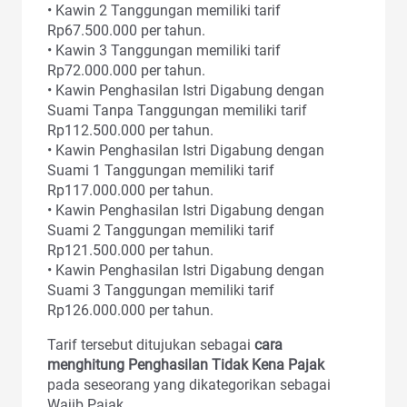
• Kawin 2 Tanggungan memiliki tarif
Rp67.500.000 per tahun.
• Kawin 3 Tanggungan memiliki tarif
Rp72.000.000 per tahun.
• Kawin Penghasilan Istri Digabung dengan
Suami Tanpa Tanggungan memiliki tarif
Rp112.500.000 per tahun.
• Kawin Penghasilan Istri Digabung dengan
Suami 1 Tanggungan memiliki tarif
Rp117.000.000 per tahun.
• Kawin Penghasilan Istri Digabung dengan
Suami 2 Tanggungan memiliki tarif
Rp121.500.000 per tahun.
• Kawin Penghasilan Istri Digabung dengan
Suami 3 Tanggungan memiliki tarif
Rp126.000.000 per tahun.
Tarif tersebut ditujukan sebagai
cara
menghitung Penghasilan Tidak Kena Pajak
pada seseorang yang dikategorikan sebagai
Wajib Pajak.