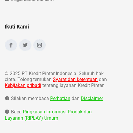
Ikuti Kami
©
2025 PT Kredit Pintar Indonesia. Seluruh hak
cipta. Tolong temukan
Syarat dan ketentuan
dan
Kebijakan pribadi
tentang layanan Kredit Pintar.
Silakan membaca
Perhatian
dan
Disclaimer
Baca
Ringkasan Informasi Produk dan
Layanan (RIPLAY) Umum