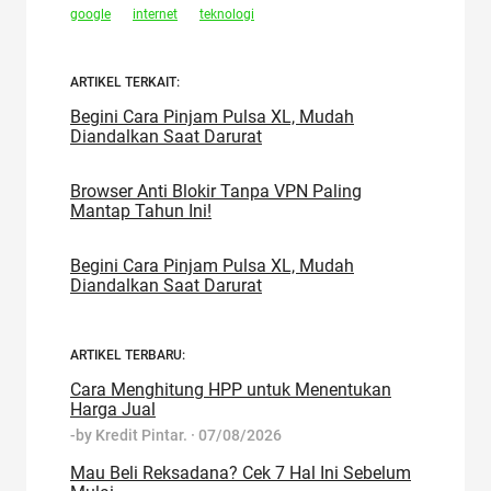
google
internet
teknologi
ARTIKEL TERKAIT:
Begini Cara Pinjam Pulsa XL, Mudah
Diandalkan Saat Darurat
Browser Anti Blokir Tanpa VPN Paling
Mantap Tahun Ini!
Begini Cara Pinjam Pulsa XL, Mudah
Diandalkan Saat Darurat
ARTIKEL TERBARU:
Cara Menghitung HPP untuk Menentukan
Harga Jual
-by
Kredit Pintar.
·
07/08/2026
Mau Beli Reksadana? Cek 7 Hal Ini Sebelum