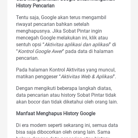
History Pencarian
Tentu saja, Google akan terus mengambil
riwayat pencarian bahkan setelah
menghapusnya. Jika Sobat Pintar ingin
mencegah Google melakukan ini, klik atau
sentuh opsi “
Aktivitas aplikasi dan aplikasi
” di
“
Kontrol Google Awer
” pada data di halaman
pencarian.
Pada halaman Kontrol Aktivitas yang muncul,
matikan penggeser “
Aktivitas Web & Aplikasi
”.
Dengan mengikuti beberapa langkah diatas,
data pencarian atau history Sobat Pintar tidak
akan bocor dan tidak diketahui oleh orang lain.
Manfaat Menghapus History Google
Di era modern seperti sekarang ini, semua data
bisa saja dibocorkan oleh orang lain. Sama