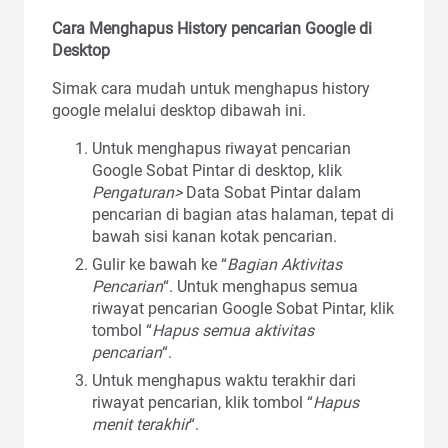
Cara Menghapus History pencarian Google di
Desktop
Simak cara mudah untuk menghapus history
google melalui desktop dibawah ini.
Untuk menghapus riwayat pencarian
Google Sobat Pintar di desktop, klik
Pengaturan>
Data Sobat Pintar dalam
pencarian di bagian atas halaman, tepat di
bawah sisi kanan kotak pencarian.
Gulir ke bawah ke “
Bagian Aktivitas
Pencarian
“. Untuk menghapus semua
riwayat pencarian Google Sobat Pintar, klik
tombol “
Hapus semua aktivitas
pencarian
“.
Untuk menghapus waktu terakhir dari
riwayat pencarian, klik tombol “
Hapus
menit terakhir
“.