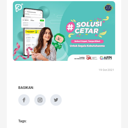
19 Oct 2021
BAGIKAN:
Tags: