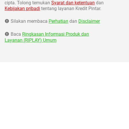
cipta. Tolong temukan
Syarat dan ketentuan
dan
Kebijakan pribadi
tentang layanan Kredit Pintar.
Silakan membaca
Perhatian
dan
Disclaimer
Baca
Ringkasan Informasi Produk dan
Layanan (RIPLAY) Umum