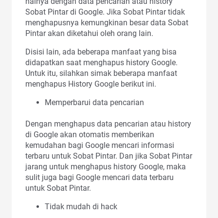
halnya dengan data pencarian atau history
Sobat Pintar di Google. Jika Sobat Pintar tidak
menghapusnya kemungkinan besar data Sobat
Pintar akan diketahui oleh orang lain.
Disisi lain, ada beberapa manfaat yang bisa
didapatkan saat menghapus history Google.
Untuk itu, silahkan simak beberapa manfaat
menghapus History Google berikut ini.
Memperbarui data pencarian
Dengan menghapus data pencarian atau history
di Google akan otomatis memberikan
kemudahan bagi Google mencari informasi
terbaru untuk Sobat Pintar. Dan jika Sobat Pintar
jarang untuk menghapus history Google, maka
sulit juga bagi Google mencari data terbaru
untuk Sobat Pintar.
Tidak mudah di hack