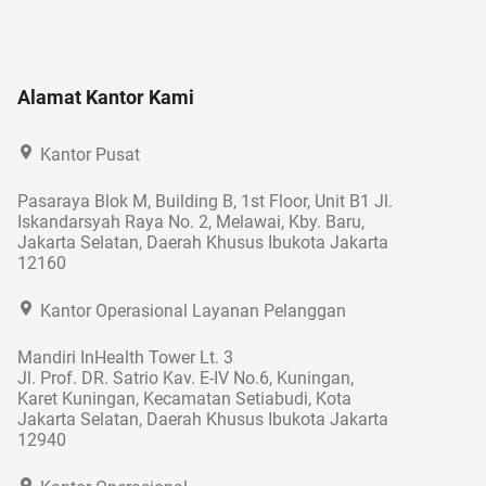
Alamat Kantor Kami
Kantor Pusat
Pasaraya Blok M, Building B, 1st Floor, Unit B1 Jl.
Iskandarsyah Raya No. 2, Melawai, Kby. Baru,
Jakarta Selatan, Daerah Khusus Ibukota Jakarta
12160
Kantor Operasional Layanan Pelanggan
Mandiri InHealth Tower Lt. 3
Jl. Prof. DR. Satrio Kav. E-IV No.6, Kuningan,
Karet Kuningan, Kecamatan Setiabudi, Kota
Jakarta Selatan, Daerah Khusus Ibukota Jakarta
12940