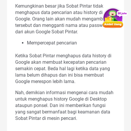
Kemungkinan besar jika Sobat Pintar tidak
menghapus data pencarian atau history di
Google. Orang lain akan mudah mengambil data
tersebut dan mengganti nama atau password
dari akun Google Sobat Pintar.
Mempercepat pencarian
Ketika Sobat Pintar menghapus data history di
Google akan membuat kecepatan pencarian
semakin cepat. Beda hal lagi ketika data yang
lama belum dihapus dan ini bisa membuat
Google merespon lebih lama.
Nah, demikian informasi mengenai cara mudah
untuk menghapus history Google di Desktop
ataupun ponsel. Dan ini memberikan fungsi
yang sangat bermanfaat bagi keamanan data
Sobat Pintar di mesin pencari.