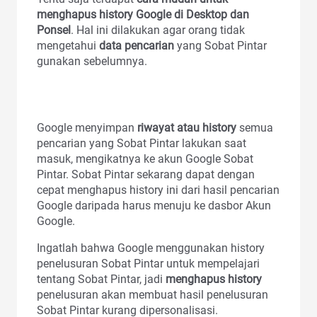
menghapus history Google di Desktop dan
Ponsel
. Hal ini dilakukan agar orang tidak
mengetahui
data pencarian
yang Sobat Pintar
gunakan sebelumnya.
Google menyimpan
riwayat atau history
semua
pencarian yang Sobat Pintar lakukan saat
masuk, mengikatnya ke akun Google Sobat
Pintar. Sobat Pintar sekarang dapat dengan
cepat menghapus history ini dari hasil pencarian
Google daripada harus menuju ke dasbor Akun
Google.
Ingatlah bahwa Google menggunakan history
penelusuran Sobat Pintar untuk mempelajari
tentang Sobat Pintar, jadi
menghapus history
penelusuran akan membuat hasil penelusuran
Sobat Pintar kurang dipersonalisasi.