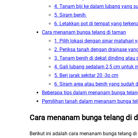
4. Tanam biji ke dalam lubang yang su
5. Siram benih
6. Letakkan pot di tempat yang terken
Cara menanam bunga telang di taman
1. Pilih lokasi dengan sinar matahari
2. Periksa tanah dengan drainase yan
3. Tanam benih di dekat dinding atau 
4. Gali lubang sedalam 2,5 cm untuk
5. Beri jarak sekitar 20 -3o cm
6. Siram area atau benih yang sudah 
Beberapa tips dalam menanam bunga telan
Pemilihan tanah dalam menanam bunga te
Cara menanam bunga telang di 
Berikut ini adalah cara menanam bunga telang di