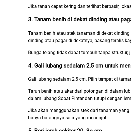
Jika tanah cepat kering dan terlihat berpasir, lok
3. Tanam benih di dekat dinding atau pag
Tanam benih atau stek tanaman di dekat dinding
dinding atau pagar di dekatnya, pasang teralis
Bunga telang tidak dapat tumbuh tanpa struktur, j
4. Gali lubang sedalam 2,5 cm untuk me
Gali lubang sedalam 2,5 cm. Pilih tempat di taman
Taruh benih atau akar dari potongan di dalam lu
dalam lubang Sobat Pintar dan tutupi dengan le
Jika akan menggunakan stek dari tanaman yang s
hanya batangnya saja yang menonjol.