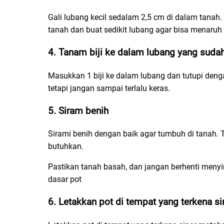
Gali lubang kecil sedalam 2,5 cm di dalam tanah. 
tanah dan buat sedikit lubang agar bisa menaruh
4. Tanam biji ke dalam lubang yang sudah
Masukkan 1 biji ke dalam lubang dan tutupi deng
tetapi jangan sampai terlalu keras.
5. Siram benih
Sirami benih dengan baik agar tumbuh di tanah. Ta
butuhkan.
Pastikan tanah basah, dan jangan berhenti menyi
dasar pot
6. Letakkan pot di tempat yang terkena si