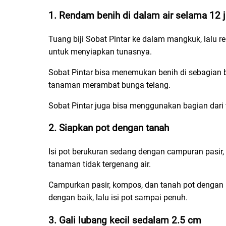
1. Rendam benih di dalam air selama 12
Tuang biji Sobat Pintar ke dalam mangkuk, lalu
untuk menyiapkan tunasnya.
Sobat Pintar bisa menemukan benih di sebagian 
tanaman merambat bunga telang.
Sobat Pintar juga bisa menggunakan bagian dar
2. Siapkan pot dengan tanah
Isi pot berukuran sedang dengan campuran pasir,
tanaman tidak tergenang air.
Campurkan pasir, kompos, dan tanah pot dengan
dengan baik, lalu isi pot sampai penuh.
3. Gali lubang kecil sedalam 2.5 cm