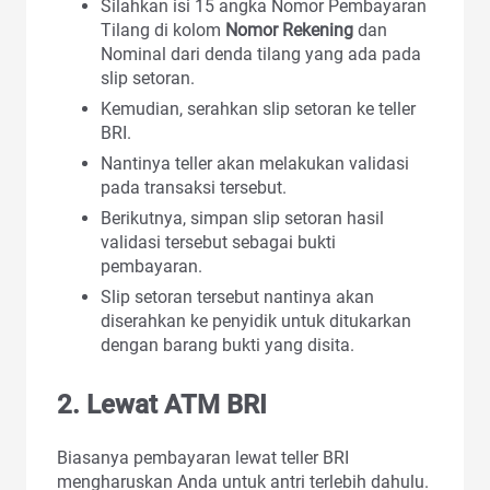
Silahkan isi 15 angka Nomor Pembayaran
Tilang di kolom
Nomor Rekening
dan
Nominal dari denda tilang yang ada pada
slip setoran.
Kemudian, serahkan slip setoran ke teller
BRI.
Nantinya teller akan melakukan validasi
pada transaksi tersebut.
Berikutnya, simpan slip setoran hasil
validasi tersebut sebagai bukti
pembayaran.
Slip setoran tersebut nantinya akan
diserahkan ke penyidik untuk ditukarkan
dengan barang bukti yang disita.
2. Lewat ATM BRI
Biasanya pembayaran lewat teller BRI
mengharuskan Anda untuk antri terlebih dahulu.