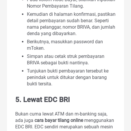
Nomor Pembayaran Tilang.
Kemudian di halaman konfirmasi, pastikan
detail pembayaran sudah benar. Seperti
nama pelanggar, nomor BRIVA, dan jumlah
denda yang dibayarkan.
Berikutnya, masukkan password dan
mToken.
Simpan atau cetak struk pembayaran
BRIVA sebagai bukti nantinya.
Tunjukan bukti pembayaran tersebut ke
penindak untuk ditukar dengan barang
bukti tersita.
5. Lewat EDC BRI
Bukan cuma lewat ATM dan m-banking saja,
ada juga
cara bayar tilang online
menggunakan
EDC BRI. EDC sendiri merupakan sebuah mesin