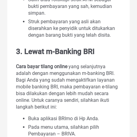
bukti pembayaran yang sah, kemudian
simpan.
Struk pembayaran yang asli akan
diserahkan ke penyidik untuk ditukarkan
dengan barang bukti yang telah disita.
3. Lewat m-Banking BRI
Cara bayar tilang online
yang selanjutnya
adalah dengan menggunakan m-banking BRI.
Bagi Anda yang sudah mengaktifkan layanan
mobile banking BRI, maka pembayaran e-tilang
bisa dilakukan dengan lebih mudah secara
online. Untuk caranya sendiri, silahkan ikuti
langkah berikut ini:
Buka aplikasi BRImo di Hp Anda.
Pada menu utama, silahkan pilih
Pembayaran – BRIVA.