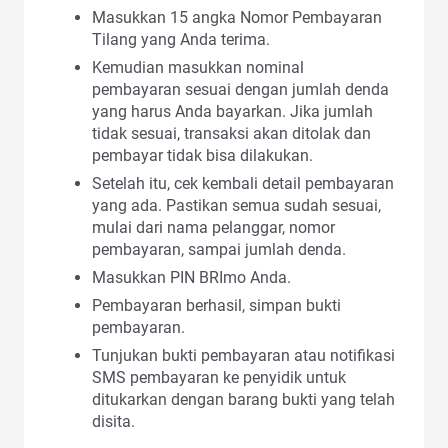
Masukkan 15 angka Nomor Pembayaran
Tilang yang Anda terima.
Kemudian masukkan nominal
pembayaran sesuai dengan jumlah denda
yang harus Anda bayarkan. Jika jumlah
tidak sesuai, transaksi akan ditolak dan
pembayar tidak bisa dilakukan.
Setelah itu, cek kembali detail pembayaran
yang ada. Pastikan semua sudah sesuai,
mulai dari nama pelanggar, nomor
pembayaran, sampai jumlah denda.
Masukkan PIN BRImo Anda.
Pembayaran berhasil, simpan bukti
pembayaran.
Tunjukan bukti pembayaran atau notifikasi
SMS pembayaran ke penyidik untuk
ditukarkan dengan barang bukti yang telah
disita.