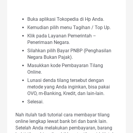
Buka aplikasi Tokopedia di Hp Anda.
Kemudian pilih menu Tagihan / Top Up.
Klik pada Layanan Pemerintah –
Penerimaan Negara.
Silahkan pilih Bayar PNBP (Penghasilan
Negara Bukan Pajak).
Masukkan kode Pembayaran Tilang
Online.
Lunasi denda tilang tersebut dengan
metode yang Anda inginkan, bisa pakai
OVO, m-Banking, Kredit, dan lain-lain.
Selesai.
Nah itulah tadi tutorial cara membayar tilang
online lengkap lewat bank bri dan bank lain.
Setelah Anda melakukan pembayaran, barang