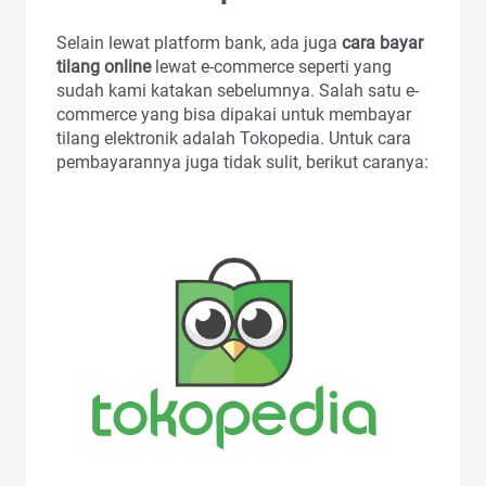
Selain lewat platform bank, ada juga
cara bayar
tilang online
lewat e-commerce seperti yang
sudah kami katakan sebelumnya. Salah satu e-
commerce yang bisa dipakai untuk membayar
tilang elektronik adalah Tokopedia. Untuk cara
pembayarannya juga tidak sulit, berikut caranya: