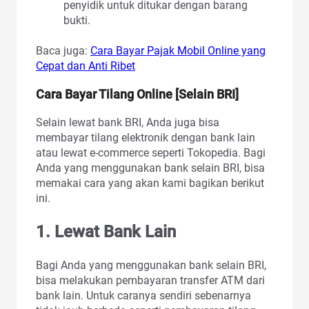
penyidik untuk ditukar dengan barang
bukti.
Baca juga:
Cara Bayar Pajak Mobil Online yang
Cepat dan Anti Ribet
Cara Bayar Tilang Online [Selain BRI]
Selain lewat bank BRI, Anda juga bisa
membayar tilang elektronik dengan bank lain
atau lewat e-commerce seperti Tokopedia. Bagi
Anda yang menggunakan bank selain BRI, bisa
memakai cara yang akan kami bagikan berikut
ini.
1. Lewat Bank Lain
Bagi Anda yang menggunakan bank selain BRI,
bisa melakukan pembayaran transfer ATM dari
bank lain. Untuk caranya sendiri sebenarnya