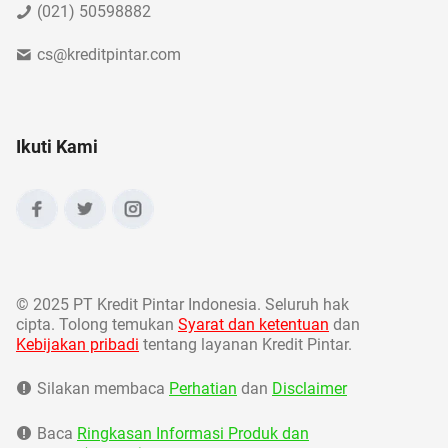
(021) 50598882
cs@kreditpintar.com
Ikuti Kami
©
2025 PT Kredit Pintar Indonesia. Seluruh hak
cipta. Tolong temukan
Syarat dan ketentuan
dan
Kebijakan pribadi
tentang layanan Kredit Pintar.
Silakan membaca
Perhatian
dan
Disclaimer
Baca
Ringkasan Informasi Produk dan