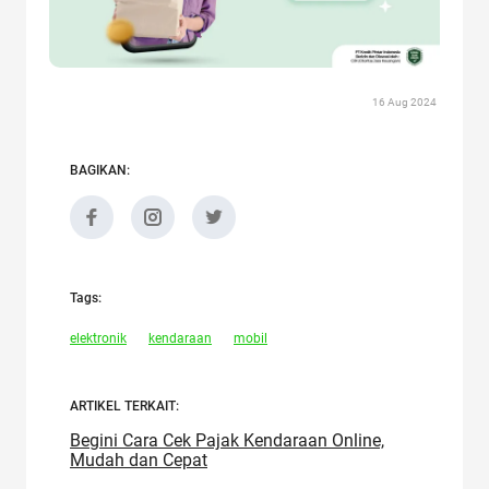
16 Aug 2024
BAGIKAN:
Tags:
elektronik
kendaraan
mobil
ARTIKEL TERKAIT:
Begini Cara Cek Pajak Kendaraan Online,
Mudah dan Cepat