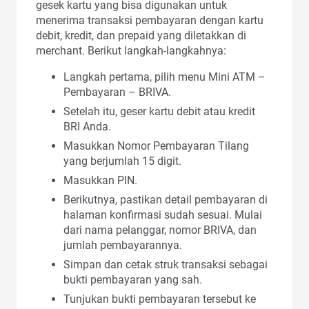
gesek kartu yang bisa digunakan untuk
menerima transaksi pembayaran dengan kartu
debit, kredit, dan prepaid yang diletakkan di
merchant. Berikut langkah-langkahnya:
Langkah pertama, pilih menu Mini ATM –
Pembayaran – BRIVA.
Setelah itu, geser kartu debit atau kredit
BRI Anda.
Masukkan Nomor Pembayaran Tilang
yang berjumlah 15 digit.
Masukkan PIN.
Berikutnya, pastikan detail pembayaran di
halaman konfirmasi sudah sesuai. Mulai
dari nama pelanggar, nomor BRIVA, dan
jumlah pembayarannya.
Simpan dan cetak struk transaksi sebagai
bukti pembayaran yang sah.
Tunjukan bukti pembayaran tersebut ke