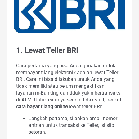
1. Lewat Teller BRI
Cara pertama yang bisa Anda gunakan untuk
membayar tilang elektronik adalah lewat Teller
BRI. Cara ini bisa dilakukan untuk Anda yang
tidak memiliki atau belum mengaktifkan
layanan m-Banking dan tidak yakin bertransaksi
di ATM. Untuk caranya sendiri tidak sulit, berikut
cara bayar tilang online
lewat teller BRI:
Langkah pertama, silahkan ambil nomor
antrian untuk transaksi ke Teller, isi slip
setoran.