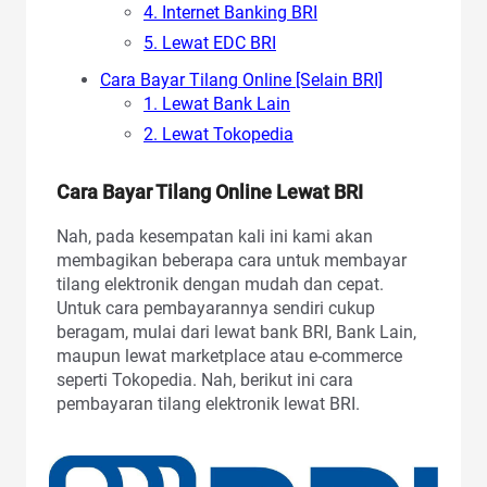
4. Internet Banking BRI
5. Lewat EDC BRI
Cara Bayar Tilang Online [Selain BRI]
1. Lewat Bank Lain
2. Lewat Tokopedia
Cara Bayar Tilang Online Lewat BRI
Nah, pada kesempatan kali ini kami akan
membagikan beberapa cara untuk membayar
tilang elektronik dengan mudah dan cepat.
Untuk cara pembayarannya sendiri cukup
beragam, mulai dari lewat bank BRI, Bank Lain,
maupun lewat marketplace atau e-commerce
seperti Tokopedia. Nah, berikut ini cara
pembayaran tilang elektronik lewat BRI.