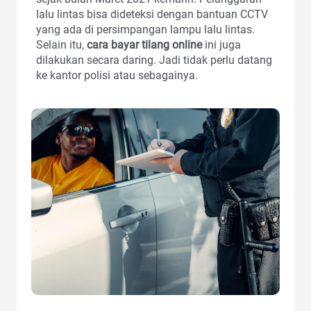
lalu lintas bisa dideteksi dengan bantuan CCTV
yang ada di persimpangan lampu lalu lintas.
Selain itu,
cara bayar tilang online
ini juga
dilakukan secara daring. Jadi tidak perlu datang
ke kantor polisi atau sebagainya.