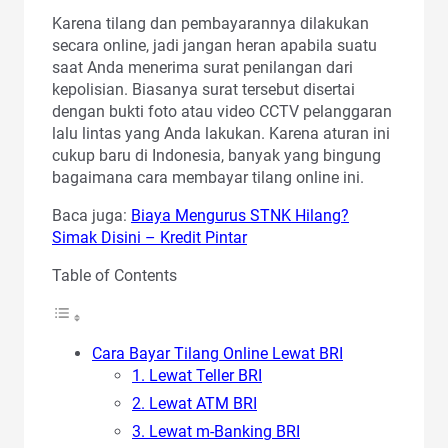
Karena tilang dan pembayarannya dilakukan
secara online, jadi jangan heran apabila suatu
saat Anda menerima surat penilangan dari
kepolisian. Biasanya surat tersebut disertai
dengan bukti foto atau video CCTV pelanggaran
lalu lintas yang Anda lakukan. Karena aturan ini
cukup baru di Indonesia, banyak yang bingung
bagaimana cara membayar tilang online ini.
Baca juga:
Biaya Mengurus STNK Hilang?
Simak Disini – Kredit Pintar
Table of Contents
Cara Bayar Tilang Online Lewat BRI
1. Lewat Teller BRI
2. Lewat ATM BRI
3. Lewat m-Banking BRI