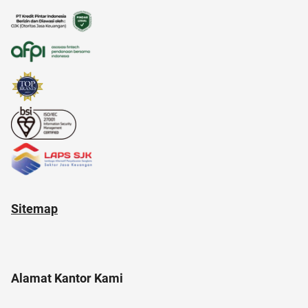
amazon prime
Sitemap
Alamat Kantor Kami