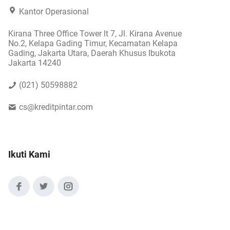
Kantor Operasional
Kirana Three Office Tower lt 7, Jl. Kirana Avenue
No.2, Kelapa Gading Timur, Kecamatan Kelapa
Gading, Jakarta Utara, Daerah Khusus Ibukota
Jakarta 14240
(021) 50598882
cs@kreditpintar.com
Ikuti Kami