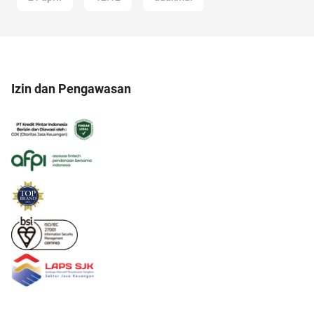
Izin dan Pengawasan