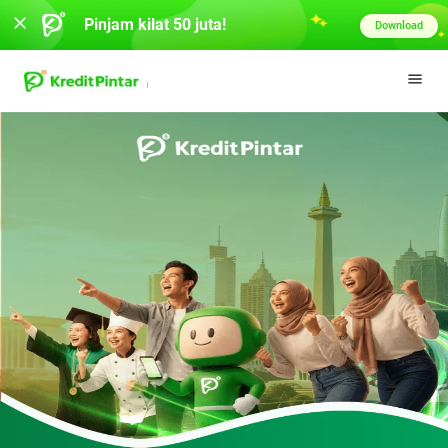
Pinjam kilat 50 juta!
Download