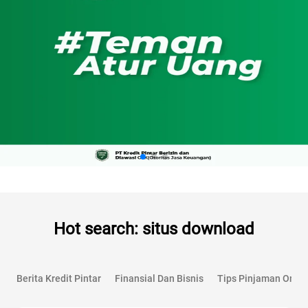
Hot search: situs download
Berita Kredit Pintar
Finansial Dan Bisnis
Tips Pinjaman Onlin