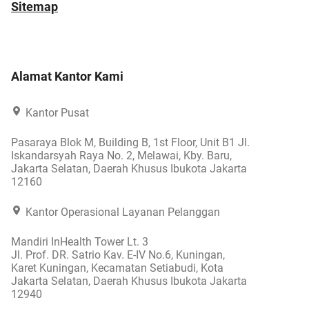
Sitemap
Alamat Kantor Kami
Kantor Pusat
Pasaraya Blok M, Building B, 1st Floor, Unit B1 Jl.
Iskandarsyah Raya No. 2, Melawai, Kby. Baru,
Jakarta Selatan, Daerah Khusus Ibukota Jakarta
12160
Kantor Operasional Layanan Pelanggan
Mandiri InHealth Tower Lt. 3
Jl. Prof. DR. Satrio Kav. E-IV No.6, Kuningan,
Karet Kuningan, Kecamatan Setiabudi, Kota
Jakarta Selatan, Daerah Khusus Ibukota Jakarta
12940