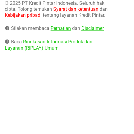
©
2025 PT Kredit Pintar Indonesia. Seluruh hak
cipta. Tolong temukan
Syarat dan ketentuan
dan
Kebijakan pribadi
tentang layanan Kredit Pintar.
Silakan membaca
Perhatian
dan
Disclaimer
Baca
Ringkasan Informasi Produk dan
Layanan (RIPLAY) Umum