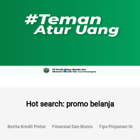
Hot search: promo belanja
Berita Kredit Pintar
Finansial Dan Bisnis
Tips Pinjaman Onlin