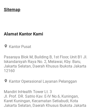
Sitemap
Alamat Kantor Kami
Kantor Pusat
Pasaraya Blok M, Building B, 1st Floor, Unit B1 Jl.
Iskandarsyah Raya No. 2, Melawai, Kby. Baru,
Jakarta Selatan, Daerah Khusus Ibukota Jakarta
12160
Kantor Operasional Layanan Pelanggan
Mandiri InHealth Tower Lt. 3
Jl. Prof. DR. Satrio Kav. E-IV No.6, Kuningan,
Karet Kuningan, Kecamatan Setiabudi, Kota
Jakarta Selatan, Daerah Khusus Ibukota Jakarta