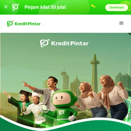
Pinjam kilat 50 juta!
Download