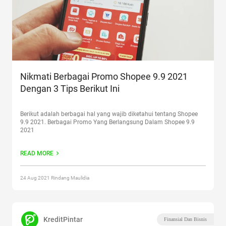
Nikmati Berbagai Promo Shopee 9.9 2021
Dengan 3 Tips Berikut Ini
Berikut adalah berbagai hal yang wajib diketahui tentang Shopee
9.9 2021. Berbagai Promo Yang Berlangsung Dalam Shopee 9.9
2021
READ MORE
24 Aug 2021 Rindang Maulidia
KreditPintar
Finansial Dan Bisnis