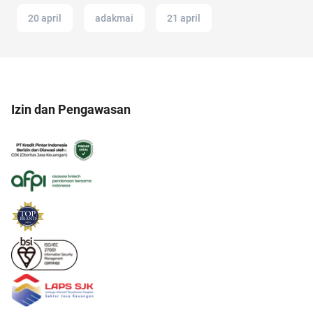
20 april
adakmai
21 april
Izin dan Pengawasan