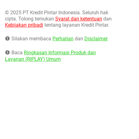
©
2025 PT Kredit Pintar Indonesia. Seluruh hak
cipta. Tolong temukan
Syarat dan ketentuan
dan
Kebijakan pribadi
tentang layanan Kredit Pintar.
Silakan membaca
Perhatian
dan
Disclaimer
Baca
Ringkasan Informasi Produk dan
Layanan (RIPLAY) Umum