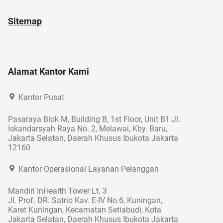
Sitemap
Alamat Kantor Kami
Kantor Pusat
Pasaraya Blok M, Building B, 1st Floor, Unit B1 Jl.
Iskandarsyah Raya No. 2, Melawai, Kby. Baru,
Jakarta Selatan, Daerah Khusus Ibukota Jakarta
12160
Kantor Operasional Layanan Pelanggan
Mandiri InHealth Tower Lt. 3
Jl. Prof. DR. Satrio Kav. E-IV No.6, Kuningan,
Karet Kuningan, Kecamatan Setiabudi, Kota
Jakarta Selatan, Daerah Khusus Ibukota Jakarta