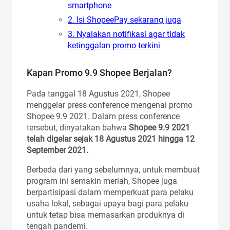
smartphone
2. Isi ShopeePay sekarang juga
3. Nyalakan notifikasi agar tidak
ketinggalan promo terkini
Kapan Promo 9.9 Shopee Berjalan?
Pada tanggal 18 Agustus 2021, Shopee
menggelar press conference mengenai promo
Shopee 9.9 2021. Dalam press conference
tersebut, dinyatakan bahwa
Shopee 9.9 2021
telah digelar sejak 18 Agustus 2021 hingga 12
September 2021.
Berbeda dari yang sebelumnya, untuk membuat
program ini semakin meriah, Shopee juga
berpartisipasi dalam memperkuat para pelaku
usaha lokal, sebagai upaya bagi para pelaku
untuk tetap bisa memasarkan produknya di
tengah pandemi.