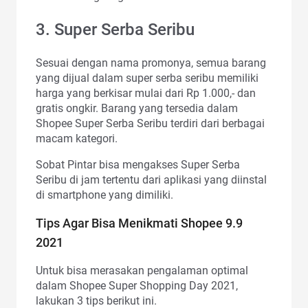
3. Super Serba Seribu
Sesuai dengan nama promonya, semua barang
yang dijual dalam super serba seribu memiliki
harga yang berkisar mulai dari Rp 1.000,- dan
gratis ongkir. Barang yang tersedia dalam
Shopee Super Serba Seribu terdiri dari berbagai
macam kategori.
Sobat Pintar bisa mengakses Super Serba
Seribu di jam tertentu dari aplikasi yang diinstal
di smartphone yang dimiliki.
Tips Agar Bisa Menikmati Shopee 9.9
2021
Untuk bisa merasakan pengalaman optimal
dalam Shopee Super Shopping Day 2021,
lakukan 3 tips berikut ini.