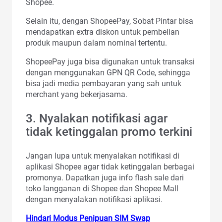
Shopee.
Selain itu, dengan ShopeePay, Sobat Pintar bisa
mendapatkan extra diskon untuk pembelian
produk maupun dalam nominal tertentu.
ShopeePay juga bisa digunakan untuk transaksi
dengan menggunakan GPN QR Code, sehingga
bisa jadi media pembayaran yang sah untuk
merchant yang bekerjasama.
3. Nyalakan notifikasi agar
tidak ketinggalan promo terkini
Jangan lupa untuk menyalakan notifikasi di
aplikasi Shopee agar tidak ketinggalan berbagai
promonya. Dapatkan juga info flash sale dari
toko langganan di Shopee dan Shopee Mall
dengan menyalakan notifikasi aplikasi.
Hindari Modus Penipuan SIM Swap