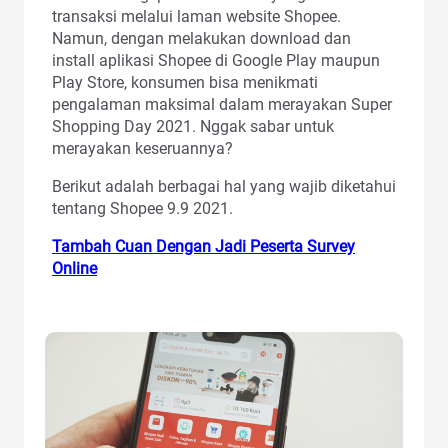
transaksi melalui laman website Shopee.
Namun, dengan melakukan download dan
install aplikasi Shopee di Google Play maupun
Play Store, konsumen bisa menikmati
pengalaman maksimal dalam merayakan Super
Shopping Day 2021. Nggak sabar untuk
merayakan keseruannya?
Berikut adalah berbagai hal yang wajib diketahui
tentang Shopee 9.9 2021.
Tambah Cuan Dengan Jadi Peserta Survey
Online