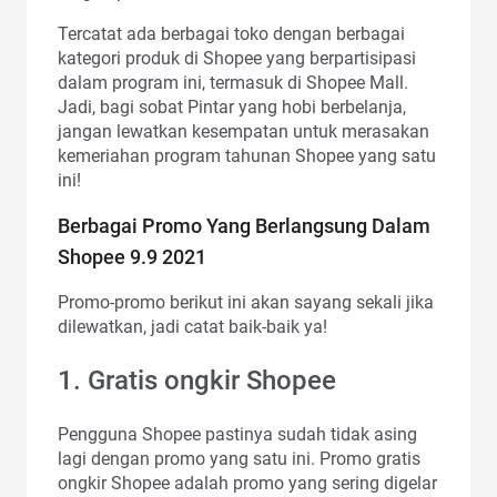
Tercatat ada berbagai toko dengan berbagai
kategori produk di Shopee yang berpartisipasi
dalam program ini, termasuk di Shopee Mall.
Jadi, bagi sobat Pintar yang hobi berbelanja,
jangan lewatkan kesempatan untuk merasakan
kemeriahan program tahunan Shopee yang satu
ini!
Berbagai Promo Yang Berlangsung Dalam
Shopee 9.9 2021
Promo-promo berikut ini akan sayang sekali jika
dilewatkan, jadi catat baik-baik ya!
1. Gratis ongkir Shopee
Pengguna Shopee pastinya sudah tidak asing
lagi dengan promo yang satu ini. Promo gratis
ongkir Shopee adalah promo yang sering digelar