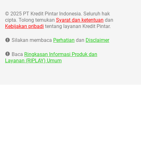
©
2025 PT Kredit Pintar Indonesia. Seluruh hak
cipta. Tolong temukan
Syarat dan ketentuan
dan
Kebijakan pribadi
tentang layanan Kredit Pintar.
Silakan membaca
Perhatian
dan
Disclaimer
Baca
Ringkasan Informasi Produk dan
Layanan (RIPLAY) Umum