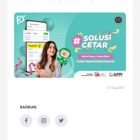
27 Aug 2021
BAGIKAN: