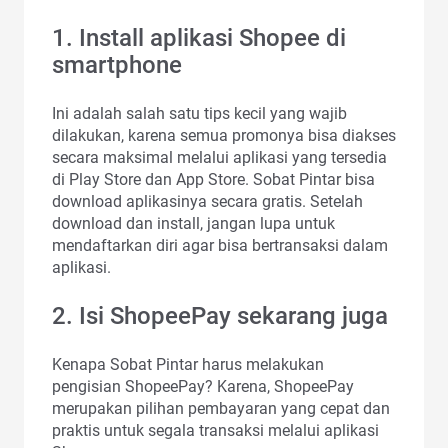
1. Install aplikasi Shopee di
smartphone
Ini adalah salah satu tips kecil yang wajib
dilakukan, karena semua promonya bisa diakses
secara maksimal melalui aplikasi yang tersedia
di Play Store dan App Store. Sobat Pintar bisa
download aplikasinya secara gratis. Setelah
download dan install, jangan lupa untuk
mendaftarkan diri agar bisa bertransaksi dalam
aplikasi.
2. Isi ShopeePay sekarang juga
Kenapa Sobat Pintar harus melakukan
pengisian ShopeePay? Karena, ShopeePay
merupakan pilihan pembayaran yang cepat dan
praktis untuk segala transaksi melalui aplikasi