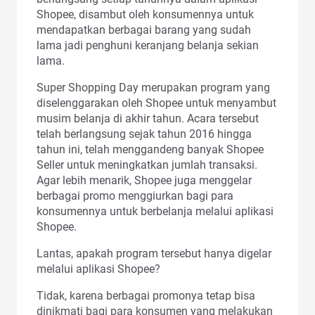
Shopee, disambut oleh konsumennya untuk
mendapatkan berbagai barang yang sudah
lama jadi penghuni keranjang belanja sekian
lama.
Super Shopping Day merupakan program yang
diselenggarakan oleh Shopee untuk menyambut
musim belanja di akhir tahun. Acara tersebut
telah berlangsung sejak tahun 2016 hingga
tahun ini, telah menggandeng banyak Shopee
Seller untuk meningkatkan jumlah transaksi.
Agar lebih menarik, Shopee juga menggelar
berbagai promo menggiurkan bagi para
konsumennya untuk berbelanja melalui aplikasi
Shopee.
Lantas, apakah program tersebut hanya digelar
melalui aplikasi Shopee?
Tidak, karena berbagai promonya tetap bisa
dinikmati bagi para konsumen yang melakukan