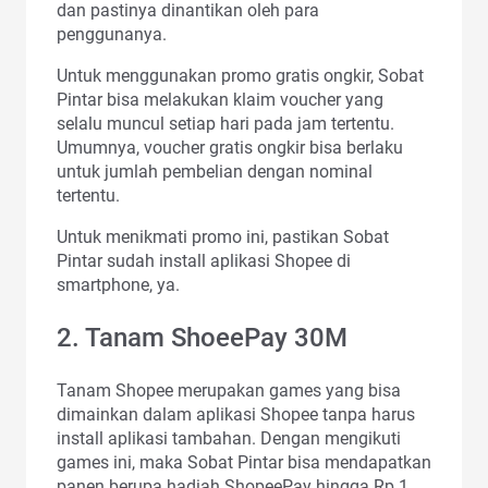
dan pastinya dinantikan oleh para
penggunanya.
Untuk menggunakan promo gratis ongkir, Sobat
Pintar bisa melakukan klaim voucher yang
selalu muncul setiap hari pada jam tertentu.
Umumnya, voucher gratis ongkir bisa berlaku
untuk jumlah pembelian dengan nominal
tertentu.
Untuk menikmati promo ini, pastikan Sobat
Pintar sudah install aplikasi Shopee di
smartphone, ya.
2. Tanam ShoeePay 30M
Tanam Shopee merupakan games yang bisa
dimainkan dalam aplikasi Shopee tanpa harus
install aplikasi tambahan. Dengan mengikuti
games ini, maka Sobat Pintar bisa mendapatkan
panen berupa hadiah ShopeePay hingga Rp 1