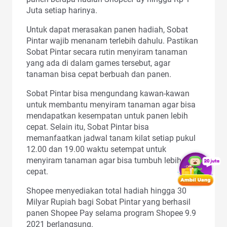
Juta setiap harinya.
Untuk dapat merasakan panen hadiah, Sobat
Pintar wajib menanam terlebih dahulu. Pastikan
Sobat Pintar secara rutin menyiram tanaman
yang ada di dalam games tersebut, agar
tanaman bisa cepat berbuah dan panen.
Sobat Pintar bisa mengundang kawan-kawan
untuk membantu menyiram tanaman agar bisa
mendapatkan kesempatan untuk panen lebih
cepat. Selain itu, Sobat Pintar bisa
memanfaatkan jadwal tanam kilat setiap pukul
12.00 dan 19.00 waktu setempat untuk
menyiram tanaman agar bisa tumbuh lebih
cepat.
Shopee menyediakan total hadiah hingga 30
Milyar Rupiah bagi Sobat Pintar yang berhasil
panen Shopee Pay selama program Shopee 9.9
2021 berlangsung.