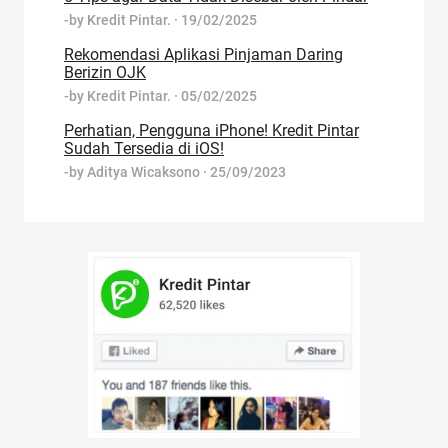
-by
Kredit Pintar.
·
19/02/2025
Rekomendasi Aplikasi Pinjaman Daring
Berizin OJK
-by
Kredit Pintar.
·
05/02/2025
Perhatian, Pengguna iPhone! Kredit Pintar
Sudah Tersedia di iOS!
-by
Aditya Wicaksono
·
25/09/2023