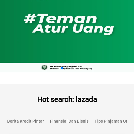
Hot search: lazada
Berita Kredit Pintar
Finansial Dan Bisnis
Tips Pinjaman Onlin