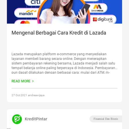
Mengenal Berbagai Cara Kredit di Lazada
Lazada merupakan platform e-commerce yang menyediakan
layanan membeli barang secara online. Dengan menerapkan
sistem pembayaran rekening bersama, Lazada menjadi salah satu
tempat belanja online paling terpercaya di Indonesia. Pembayaran
pun dapat dilakukan dengan berbagai cara: mulai dari ATM, m-
banking, COD, bahkan kredit. Bila Anda ingin belanja online dengan
READ MORE
lebih praktis, simak artikel ini untuk mengetahui
Continue reading
“Mengenal Berbagai Cara Kredit di Lazada”
27 Oct 2021 andreawijaya
KreditPintar
Finansial Dan Bisnis