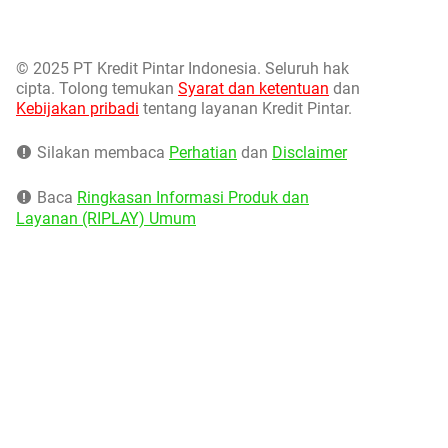
©
2025 PT Kredit Pintar Indonesia. Seluruh hak
cipta. Tolong temukan
Syarat dan ketentuan
dan
Kebijakan pribadi
tentang layanan Kredit Pintar.
Silakan membaca
Perhatian
dan
Disclaimer
Baca
Ringkasan Informasi Produk dan
Layanan (RIPLAY) Umum