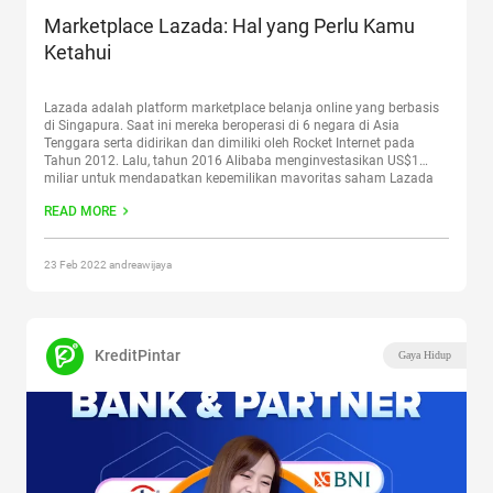
Marketplace Lazada: Hal yang Perlu Kamu
Ketahui
Lazada adalah platform marketplace belanja online yang berbasis
di Singapura. Saat ini mereka beroperasi di 6 negara di Asia
Tenggara serta didirikan dan dimiliki oleh Rocket Internet pada
Tahun 2012. Lalu, tahun 2016 Alibaba menginvestasikan US$1
miliar untuk mendapatkan kepemilikan mayoritas saham Lazada
tersebut, diikuti dengan tambahan US$2 miliar, sehingga
READ MORE
kepemilikannya menjadi lebih dari 90
Continue reading
“Marketplace
Lazada: Hal yang Perlu Kamu Ketahui”
23 Feb 2022 andreawijaya
KreditPintar
Gaya Hidup