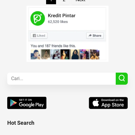
Hot Search