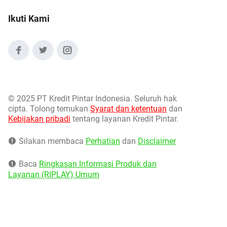
Ikuti Kami
©
2025 PT Kredit Pintar Indonesia. Seluruh hak
cipta. Tolong temukan
Syarat dan ketentuan
dan
Kebijakan pribadi
tentang layanan Kredit Pintar.
Silakan membaca
Perhatian
dan
Disclaimer
Baca
Ringkasan Informasi Produk dan
Layanan (RIPLAY) Umum