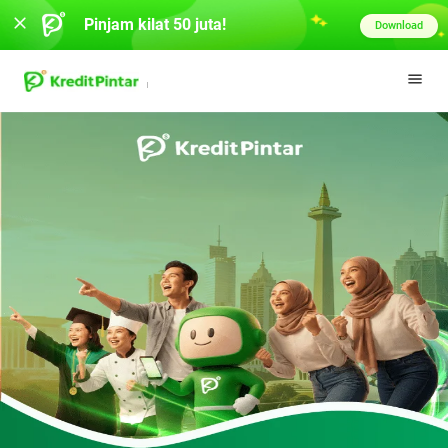
Pinjam kilat 50 juta!
Download