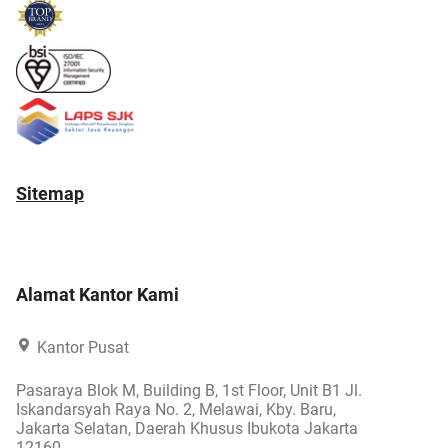
Sitemap
Alamat Kantor Kami
Kantor Pusat
Pasaraya Blok M, Building B, 1st Floor, Unit B1 Jl.
Iskandarsyah Raya No. 2, Melawai, Kby. Baru,
Jakarta Selatan, Daerah Khusus Ibukota Jakarta
12160