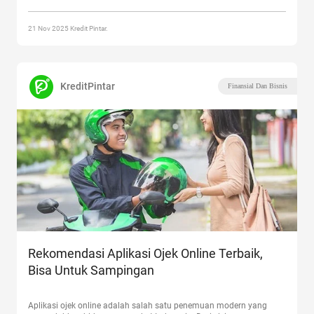
Keunggulannya”
21 Nov 2025 Kredit Pintar.
KreditPintar
Finansial Dan Bisnis
Rekomendasi Aplikasi Ojek Online Terbaik,
Bisa Untuk Sampingan
Aplikasi ojek online adalah salah satu penemuan modern yang