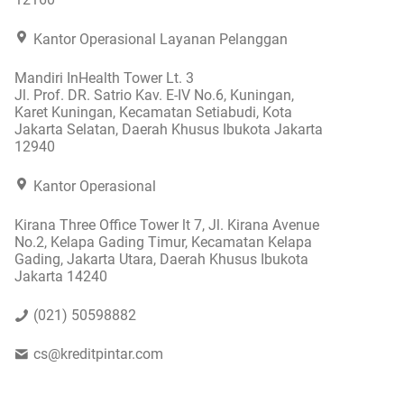
Kantor Operasional Layanan Pelanggan
Mandiri InHealth Tower Lt. 3
Jl. Prof. DR. Satrio Kav. E-IV No.6, Kuningan,
Karet Kuningan, Kecamatan Setiabudi, Kota
Jakarta Selatan, Daerah Khusus Ibukota Jakarta
12940
Kantor Operasional
Kirana Three Office Tower lt 7, Jl. Kirana Avenue
No.2, Kelapa Gading Timur, Kecamatan Kelapa
Gading, Jakarta Utara, Daerah Khusus Ibukota
Jakarta 14240
(021) 50598882
cs@kreditpintar.com