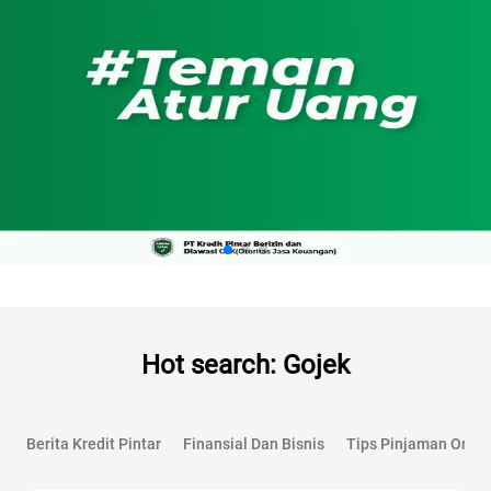
Hot search: Gojek
Berita Kredit Pintar
Finansial Dan Bisnis
Tips Pinjaman Onlin