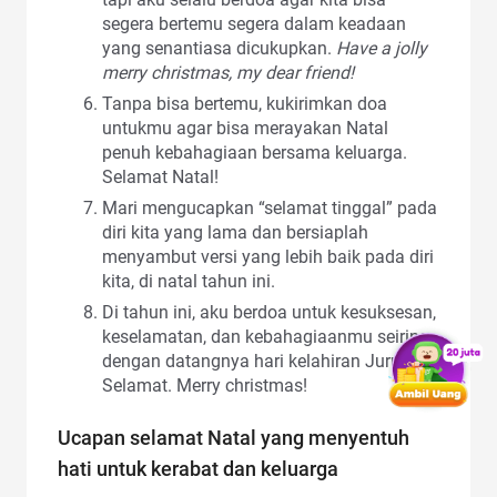
segera bertemu segera dalam keadaan
yang senantiasa dicukupkan.
Have a jolly
merry christmas, my dear friend!
Tanpa bisa bertemu, kukirimkan doa
untukmu agar bisa merayakan Natal
penuh kebahagiaan bersama keluarga.
Selamat Natal!
Mari mengucapkan “selamat tinggal” pada
diri kita yang lama dan bersiaplah
menyambut versi yang lebih baik pada diri
kita, di natal tahun ini.
Di tahun ini, aku berdoa untuk kesuksesan,
keselamatan, dan kebahagiaanmu seiring
dengan datangnya hari kelahiran Juru
Selamat. Merry christmas!
Ucapan selamat Natal yang menyentuh
hati untuk kerabat dan keluarga