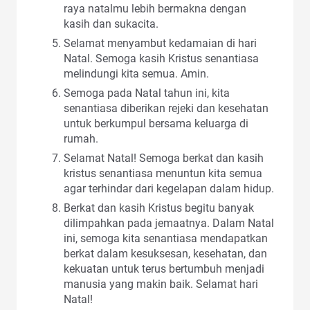
raya natalmu lebih bermakna dengan
kasih dan sukacita.
Selamat menyambut kedamaian di hari
Natal. Semoga kasih Kristus senantiasa
melindungi kita semua. Amin.
Semoga pada Natal tahun ini, kita
senantiasa diberikan rejeki dan kesehatan
untuk berkumpul bersama keluarga di
rumah.
Selamat Natal! Semoga berkat dan kasih
kristus senantiasa menuntun kita semua
agar terhindar dari kegelapan dalam hidup.
Berkat dan kasih Kristus begitu banyak
dilimpahkan pada jemaatnya. Dalam Natal
ini, semoga kita senantiasa mendapatkan
berkat dalam kesuksesan, kesehatan, dan
kekuatan untuk terus bertumbuh menjadi
manusia yang makin baik. Selamat hari
Natal!