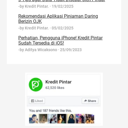
-by
Kredit Pintar.
·
19/02/2025
Rekomendasi Aplikasi Pinjaman Daring
Berizin OJK
-by
Kredit Pintar.
·
05/02/2025
Perhatian, Pengguna iPhone! Kredit Pintar
Sudah Tersedia di iOS!
-by
Aditya Wicaksono
·
25/09/2023