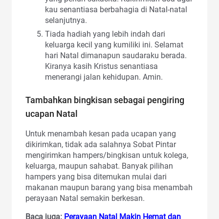
kau senantiasa berbahagia di Natal-natal
selanjutnya.
Tiada hadiah yang lebih indah dari
keluarga kecil yang kumiliki ini. Selamat
hari Natal dimanapun saudaraku berada.
Kiranya kasih Kristus senantiasa
menerangi jalan kehidupan. Amin.
Tambahkan bingkisan sebagai pengiring
ucapan Natal
Untuk menambah kesan pada ucapan yang
dikirimkan, tidak ada salahnya Sobat Pintar
mengirimkan hampers/bingkisan untuk kolega,
keluarga, maupun sahabat. Banyak pilihan
hampers yang bisa ditemukan mulai dari
makanan maupun barang yang bisa menambah
perayaan Natal semakin berkesan.
Baca juga:
Perayaan Natal Makin Hemat dan