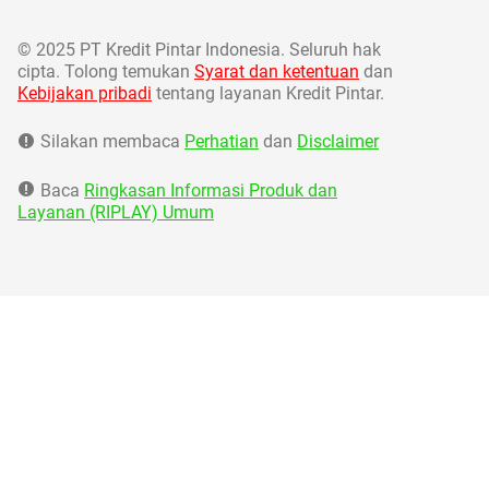
©
2025 PT Kredit Pintar Indonesia. Seluruh hak
cipta. Tolong temukan
Syarat dan ketentuan
dan
Kebijakan pribadi
tentang layanan Kredit Pintar.
Silakan membaca
Perhatian
dan
Disclaimer
Baca
Ringkasan Informasi Produk dan
Layanan (RIPLAY) Umum