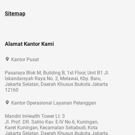
Sitemap
Alamat Kantor Kami
Kantor Pusat
Pasaraya Blok M, Building B, 1st Floor, Unit B1 Jl.
Iskandarsyah Raya No. 2, Melawai, Kby. Baru,
Jakarta Selatan, Daerah Khusus Ibukota Jakarta
12160
Kantor Operasional Layanan Pelanggan
Mandiri InHealth Tower Lt. 3
Jl. Prof. DR. Satrio Kav. E-IV No.6, Kuningan,
Karet Kuningan, Kecamatan Setiabudi, Kota
Jakarta Selatan, Daerah Khusus Ibukota Jakarta