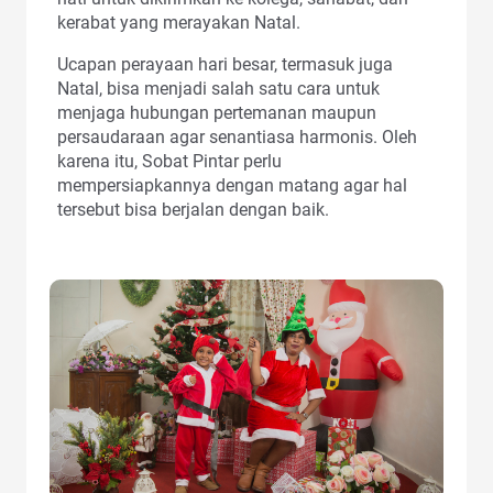
kerabat yang merayakan Natal.
Ucapan perayaan hari besar, termasuk juga
Natal, bisa menjadi salah satu cara untuk
menjaga hubungan pertemanan maupun
persaudaraan agar senantiasa harmonis. Oleh
karena itu, Sobat Pintar perlu
mempersiapkannya dengan matang agar hal
tersebut bisa berjalan dengan baik.