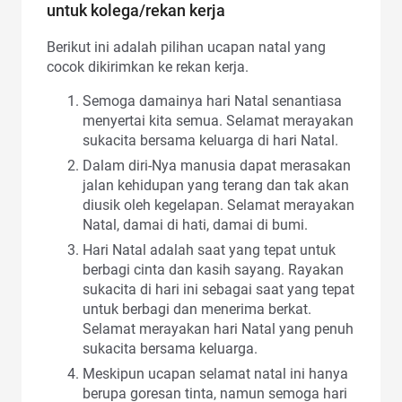
untuk kolega/rekan kerja
Berikut ini adalah pilihan ucapan natal yang
cocok dikirimkan ke rekan kerja.
Semoga damainya hari Natal senantiasa
menyertai kita semua. Selamat merayakan
sukacita bersama keluarga di hari Natal.
Dalam diri-Nya manusia dapat merasakan
jalan kehidupan yang terang dan tak akan
diusik oleh kegelapan. Selamat merayakan
Natal, damai di hati, damai di bumi.
Hari Natal adalah saat yang tepat untuk
berbagi cinta dan kasih sayang. Rayakan
sukacita di hari ini sebagai saat yang tepat
untuk berbagi dan menerima berkat.
Selamat merayakan hari Natal yang penuh
sukacita bersama keluarga.
Meskipun ucapan selamat natal ini hanya
berupa goresan tinta, namun semoga hari