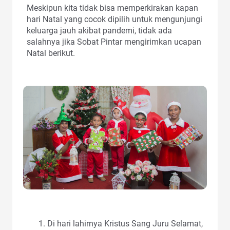
Meskipun kita tidak bisa memperkirakan kapan
hari Natal yang cocok dipilih untuk mengunjungi
keluarga jauh akibat pandemi, tidak ada
salahnya jika Sobat Pintar mengirimkan ucapan
Natal berikut.
Di hari lahirnya Kristus Sang Juru Selamat,