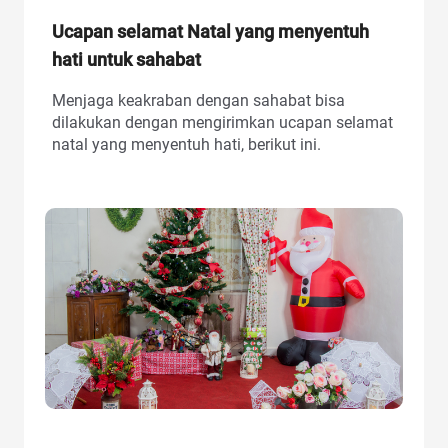
Ucapan selamat Natal yang menyentuh
hati untuk sahabat
Menjaga keakraban dengan sahabat bisa
dilakukan dengan mengirimkan ucapan selamat
natal yang menyentuh hati, berikut ini.