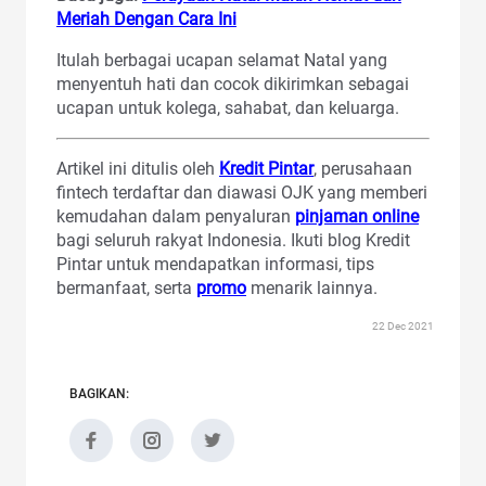
Meriah Dengan Cara Ini
Itulah berbagai ucapan selamat Natal yang
menyentuh hati dan cocok dikirimkan sebagai
ucapan untuk kolega, sahabat, dan keluarga.
Artikel ini ditulis oleh
Kredit Pintar
, perusahaan
fintech terdaftar dan diawasi OJK yang memberi
kemudahan dalam penyaluran
pinjaman online
bagi seluruh rakyat Indonesia. Ikuti blog Kredit
Pintar untuk mendapatkan informasi, tips
bermanfaat, serta
promo
menarik lainnya.
22 Dec 2021
BAGIKAN: