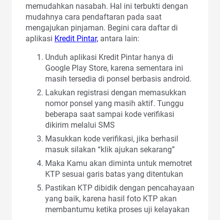
memudahkan nasabah. Hal ini terbukti dengan
mudahnya cara pendaftaran pada saat
mengajukan pinjaman. Begini cara daftar di
aplikasi
Kredit Pintar,
antara lain:
Unduh aplikasi Kredit Pintar hanya di
Google Play Store, karena sementara ini
masih tersedia di ponsel berbasis android.
Lakukan registrasi dengan memasukkan
nomor ponsel yang masih aktif. Tunggu
beberapa saat sampai kode verifikasi
dikirim melalui SMS
Masukkan kode verifikasi, jika berhasil
masuk silakan “klik ajukan sekarang”
Maka Kamu akan diminta untuk memotret
KTP sesuai garis batas yang ditentukan
Pastikan KTP dibidik dengan pencahayaan
yang baik, karena hasil foto KTP akan
membantumu ketika proses uji kelayakan