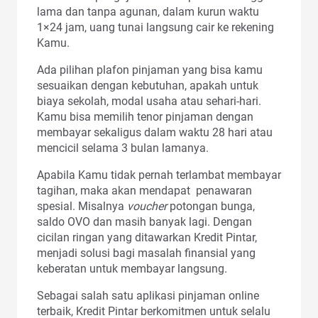
lama dan tanpa agunan, dalam kurun waktu
1×24 jam, uang tunai langsung cair ke rekening
Kamu.
Ada pilihan plafon pinjaman yang bisa kamu
sesuaikan dengan kebutuhan, apakah untuk
biaya sekolah, modal usaha atau sehari-hari.
Kamu bisa memilih tenor pinjaman dengan
membayar sekaligus dalam waktu 28 hari atau
mencicil selama 3 bulan lamanya.
Apabila Kamu tidak pernah terlambat membayar
tagihan, maka akan mendapat penawaran
spesial. Misalnya
voucher
potongan bunga,
saldo OVO dan masih banyak lagi. Dengan
cicilan ringan yang ditawarkan Kredit Pintar,
menjadi solusi bagi masalah finansial yang
keberatan untuk membayar langsung.
Sebagai salah satu aplikasi pinjaman online
terbaik, Kredit Pintar berkomitmen untuk selalu