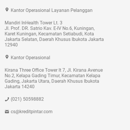
Kantor Operasional Layanan Pelanggan
Mandiri InHealth Tower Lt. 3
Jl. Prof. DR. Satrio Kav. E-IV No.6, Kuningan,
Karet Kuningan, Kecamatan Setiabudi, Kota
Jakarta Selatan, Daerah Khusus Ibukota Jakarta
12940
Kantor Operasional
Kirana Three Office Tower lt 7, Jl. Kirana Avenue
No.2, Kelapa Gading Timur, Kecamatan Kelapa
Gading, Jakarta Utara, Daerah Khusus Ibukota
Jakarta 14240
(021) 50598882
cs@kreditpintar.com