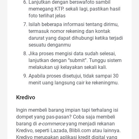
Lanjutkan dengan berswafoto sambil
memegang KTP. sekali lagi, pastikan hasil
foto terlihat jelas
Isilah beberapa informasi tentang dirimu,
termasuk nomor rekening dan kontak
darurat yang dapat dihubungi ketika terjadi
sesuatu denganmu
Jika proses mengisi data sudah selesai,
lanjutkan dengan “submit”. Tunggu sistem
melakukan uji kelayakan sekali kali.
Apabila proses disetujui, tidak sampai 30
menit uang langsung cair ke rekeningmu.
Kredivo
Ingin membeli barang impian tapi terhalang isi
dompet yang pas-pasan? Coba saja membeli
barang di
e-commerce
yang menjadi rekanan
Kredivo, seperti Lazada, Blibli.com atau lainnya.
Kredivo merupakan aplikasi kredit digital yang