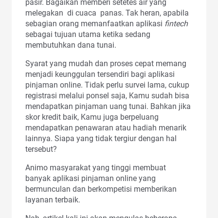
pasir. Bagaikan memberi setetes air yang
melegakan di cuaca panas. Tak heran, apabila
sebagian orang memanfaatkan aplikasi
fintech
sebagai tujuan utama ketika sedang
membutuhkan dana tunai.
Syarat yang mudah dan proses cepat memang
menjadi keunggulan tersendiri bagi aplikasi
pinjaman online. Tidak perlu survei lama, cukup
registrasi melalui ponsel saja, Kamu sudah bisa
mendapatkan pinjaman uang tunai. Bahkan jika
skor kredit baik, Kamu juga berpeluang
mendapatkan penawaran atau hadiah menarik
lainnya. Siapa yang tidak tergiur dengan hal
tersebut?
Animo masyarakat yang tinggi membuat
banyak aplikasi pinjaman online yang
bermunculan dan berkompetisi memberikan
layanan terbaik.