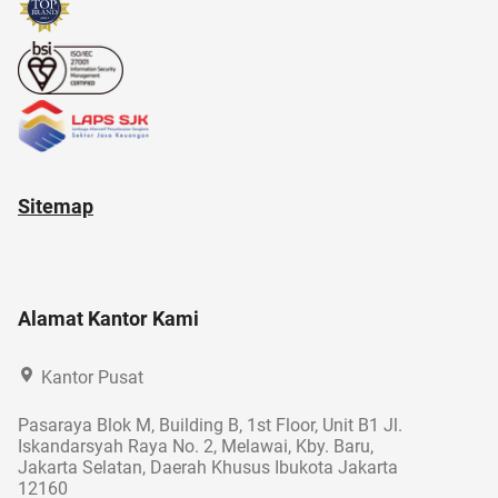
Sitemap
Alamat Kantor Kami
Kantor Pusat
Pasaraya Blok M, Building B, 1st Floor, Unit B1 Jl.
Iskandarsyah Raya No. 2, Melawai, Kby. Baru,
Jakarta Selatan, Daerah Khusus Ibukota Jakarta
12160