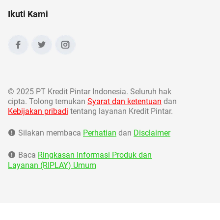
Ikuti Kami
©
2025 PT Kredit Pintar Indonesia. Seluruh hak
cipta. Tolong temukan
Syarat dan ketentuan
dan
Kebijakan pribadi
tentang layanan Kredit Pintar.
Silakan membaca
Perhatian
dan
Disclaimer
Baca
Ringkasan Informasi Produk dan
Layanan (RIPLAY) Umum