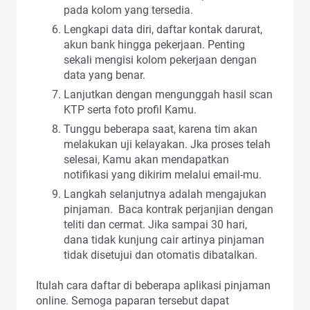
pada kolom yang tersedia.
Lengkapi data diri, daftar kontak darurat,
akun bank hingga pekerjaan. Penting
sekali mengisi kolom pekerjaan dengan
data yang benar.
Lanjutkan dengan mengunggah hasil scan
KTP serta foto profil Kamu.
Tunggu beberapa saat, karena tim akan
melakukan uji kelayakan. Jka proses telah
selesai, Kamu akan mendapatkan
notifikasi yang dikirim melalui email-mu.
Langkah selanjutnya adalah mengajukan
pinjaman. Baca kontrak perjanjian dengan
teliti dan cermat. Jika sampai 30 hari,
dana tidak kunjung cair artinya pinjaman
tidak disetujui dan otomatis dibatalkan.
Itulah cara daftar di beberapa aplikasi pinjaman
online. Semoga paparan tersebut dapat