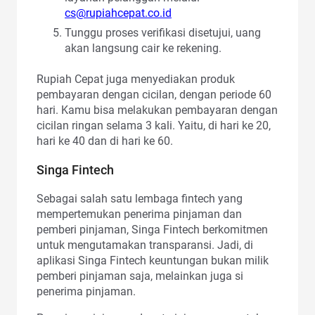
cs@rupiahcepat.co.id
Tunggu proses verifikasi disetujui, uang
akan langsung cair ke rekening.
Rupiah Cepat juga menyediakan produk
pembayaran dengan cicilan, dengan periode 60
hari. Kamu bisa melakukan pembayaran dengan
cicilan ringan selama 3 kali. Yaitu, di hari ke 20,
hari ke 40 dan di hari ke 60.
Singa Fintech
Sebagai salah satu lembaga fintech yang
mempertemukan penerima pinjaman dan
pemberi pinjaman, Singa Fintech berkomitmen
untuk mengutamakan transparansi. Jadi, di
aplikasi Singa Fintech keuntungan bukan milik
pemberi pinjaman saja, melainkan juga si
penerima pinjaman.