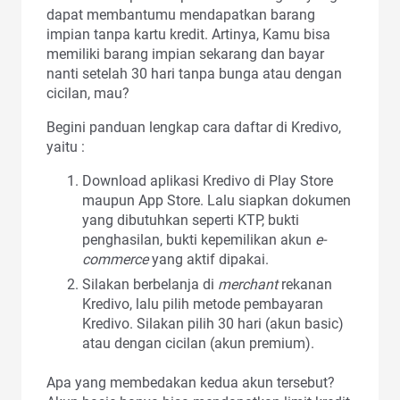
dapat membantumu mendapatkan barang
impian tanpa kartu kredit. Artinya, Kamu bisa
memiliki barang impian sekarang dan bayar
nanti setelah 30 hari tanpa bunga atau dengan
cicilan, mau?
Begini panduan lengkap cara daftar di Kredivo,
yaitu :
Download aplikasi Kredivo di Play Store
maupun App Store. Lalu siapkan dokumen
yang dibutuhkan seperti KTP, bukti
penghasilan, bukti kepemilikan akun
e-
commerce
yang aktif dipakai.
Silakan berbelanja di
merchant
rekanan
Kredivo, lalu pilih metode pembayaran
Kredivo. Silakan pilih 30 hari (akun basic)
atau dengan cicilan (akun premium).
Apa yang membedakan kedua akun tersebut?