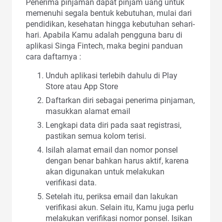
Penerima pinjaman dapat pinjam uang untuk
memenuhi segala bentuk kebutuhan, mulai dari
pendidikan, kesehatan hingga kebutuhan sehari-
hari. Apabila Kamu adalah pengguna baru di
aplikasi Singa Fintech, maka begini panduan
cara daftarnya :
Unduh aplikasi terlebih dahulu di Play
Store atau App Store
Daftarkan diri sebagai penerima pinjaman,
masukkan alamat email
Lengkapi data diri pada saat registrasi,
pastikan semua kolom terisi.
Isilah alamat email dan nomor ponsel
dengan benar bahkan harus aktif, karena
akan digunakan untuk melakukan
verifikasi data.
Setelah itu, periksa email dan lakukan
verifikasi akun. Selain itu, Kamu juga perlu
melakukan verifikasi nomor ponsel. Isikan