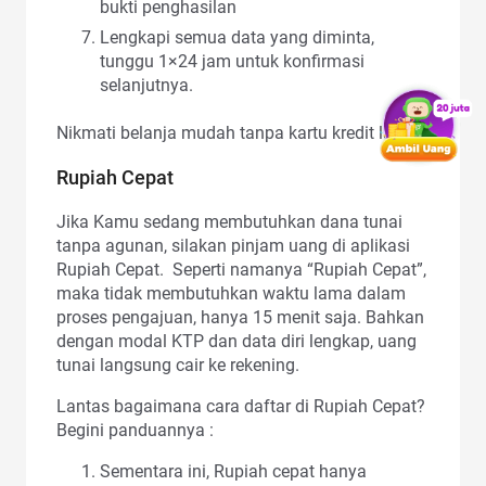
bukti penghasilan
Lengkapi semua data yang diminta,
tunggu 1×24 jam untuk konfirmasi
selanjutnya.
Nikmati belanja mudah tanpa kartu kredit lagi.
Rupiah Cepat
Jika Kamu sedang membutuhkan dana tunai
tanpa agunan, silakan pinjam uang di aplikasi
Rupiah Cepat. Seperti namanya “Rupiah Cepat”,
maka tidak membutuhkan waktu lama dalam
proses pengajuan, hanya 15 menit saja. Bahkan
dengan modal KTP dan data diri lengkap, uang
tunai langsung cair ke rekening.
Lantas bagaimana cara daftar di Rupiah Cepat?
Begini panduannya :
Sementara ini, Rupiah cepat hanya