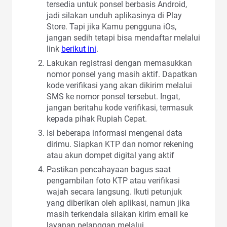
tersedia untuk ponsel berbasis Android,
jadi silakan unduh aplikasinya di Play
Store. Tapi jika Kamu pengguna iOs,
jangan sedih tetapi bisa mendaftar melalui
link
berikut ini
.
Lakukan registrasi dengan memasukkan
nomor ponsel yang masih aktif. Dapatkan
kode verifikasi yang akan dikirim melalui
SMS ke nomor ponsel tersebut. Ingat,
jangan beritahu kode verifikasi, termasuk
kepada pihak Rupiah Cepat.
Isi beberapa informasi mengenai data
dirimu. Siapkan KTP dan nomor rekening
atau akun dompet digital yang aktif
Pastikan pencahayaan bagus saat
pengambilan foto KTP atau verifikasi
wajah secara langsung. Ikuti petunjuk
yang diberikan oleh aplikasi, namun jika
masih terkendala silakan kirim email ke
layanan pelanggan melalui