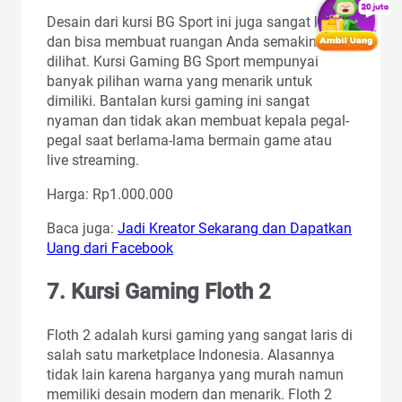
Desain dari kursi BG Sport ini juga sangat keren
dan bisa membuat ruangan Anda semakin enak
dilihat. Kursi Gaming BG Sport mempunyai
banyak pilihan warna yang menarik untuk
dimiliki. Bantalan kursi gaming ini sangat
nyaman dan tidak akan membuat kepala pegal-
pegal saat berlama-lama bermain game atau
live streaming.
Harga: Rp1.000.000
Baca juga:
Jadi Kreator Sekarang dan Dapatkan
Uang dari Facebook
7. Kursi Gaming Floth 2
Floth 2 adalah kursi gaming yang sangat laris di
salah satu marketplace Indonesia. Alasannya
tidak lain karena harganya yang murah namun
memiliki desain modern dan menarik. Floth 2