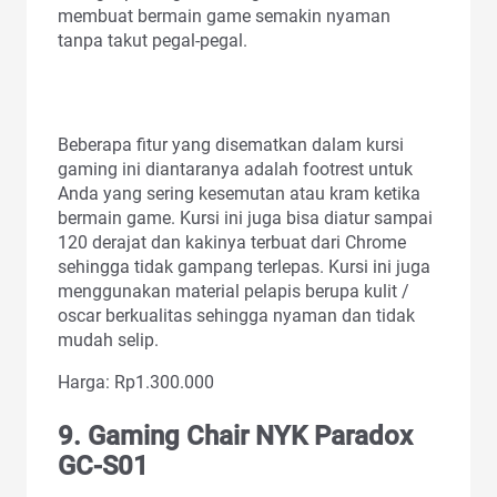
membuat bermain game semakin nyaman
tanpa takut pegal-pegal.
Beberapa fitur yang disematkan dalam kursi
gaming ini diantaranya adalah footrest untuk
Anda yang sering kesemutan atau kram ketika
bermain game. Kursi ini juga bisa diatur sampai
120 derajat dan kakinya terbuat dari Chrome
sehingga tidak gampang terlepas. Kursi ini juga
menggunakan material pelapis berupa kulit /
oscar berkualitas sehingga nyaman dan tidak
mudah selip.
Harga: Rp1.300.000
9. Gaming Chair NYK Paradox
GC-S01