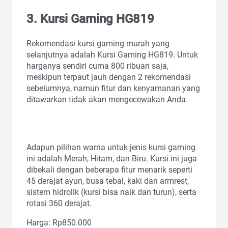
3. Kursi Gaming HG819
Rekomendasi kursi gaming murah yang
selanjutnya adalah Kursi Gaming HG819. Untuk
harganya sendiri cuma 800 ribuan saja,
meskipun terpaut jauh dengan 2 rekomendasi
sebelumnya, namun fitur dan kenyamanan yang
ditawarkan tidak akan mengecewakan Anda.
Adapun pilihan warna untuk jenis kursi gaming
ini adalah Merah, Hitam, dan Biru. Kursi ini juga
dibekali dengan beberapa fitur menarik seperti
45 derajat ayun, busa tebal, kaki dan armrest,
sistem hidrolik (kursi bisa naik dan turun), serta
rotasi 360 derajat.
Harga: Rp850.000