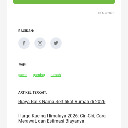
01 Mar 2022
BAGIKAN:
Tags:
game
gaming
rumah
ARTIKEL TERKAIT:
Biaya Balik Nama Sertifikat Rumah di 2026
Harga Kucing Himalaya 2026: Ciri-Ciri, Cara
Merawat, dan Estimasi Biayanya