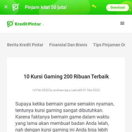
Pinjam kilat 50 juta!
Download
Berita Kredit Pintar
Finansial Dan Bisnis
Tips Pinjaman Onlin
10 Kursi Gaming 200 Ribuan Terbaik
14 Feb 2022 by andreawijaya, Last edit: 01 Mar 2022
Supaya ketika bermain game semakin nyaman,
tentunya kursi gaming sangat dibutuhkan.
Karena faktanya bermain game dalam waktu
yang lama akan membuat badan Anda lelah,
nah dengan kursi gaming ini Anda bisa lebih