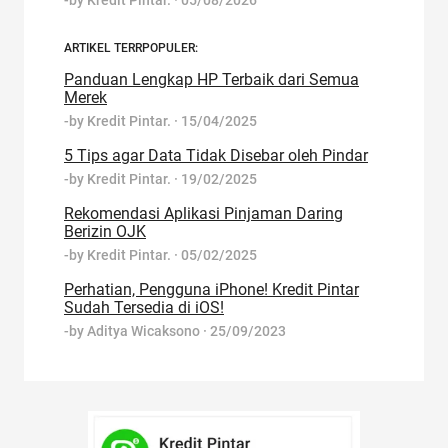
-by
Kredit Pintar.
·
05/08/2026
ARTIKEL TERRPOPULER:
Panduan Lengkap HP Terbaik dari Semua
Merek
-by
Kredit Pintar.
·
15/04/2025
5 Tips agar Data Tidak Disebar oleh Pindar
-by
Kredit Pintar.
·
19/02/2025
Rekomendasi Aplikasi Pinjaman Daring
Berizin OJK
-by
Kredit Pintar.
·
05/02/2025
Perhatian, Pengguna iPhone! Kredit Pintar
Sudah Tersedia di iOS!
-by
Aditya Wicaksono
·
25/09/2023