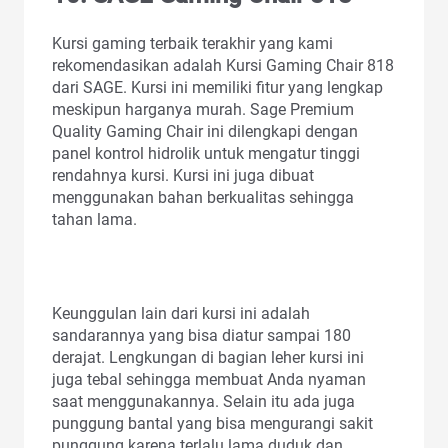
Kursi gaming terbaik terakhir yang kami
rekomendasikan adalah Kursi Gaming Chair 818
dari SAGE. Kursi ini memiliki fitur yang lengkap
meskipun harganya murah. Sage Premium
Quality Gaming Chair ini dilengkapi dengan
panel kontrol hidrolik untuk mengatur tinggi
rendahnya kursi. Kursi ini juga dibuat
menggunakan bahan berkualitas sehingga
tahan lama.
Keunggulan lain dari kursi ini adalah
sandarannya yang bisa diatur sampai 180
derajat. Lengkungan di bagian leher kursi ini
juga tebal sehingga membuat Anda nyaman
saat menggunakannya. Selain itu ada juga
punggung bantal yang bisa mengurangi sakit
punggung karena terlalu lama duduk dan