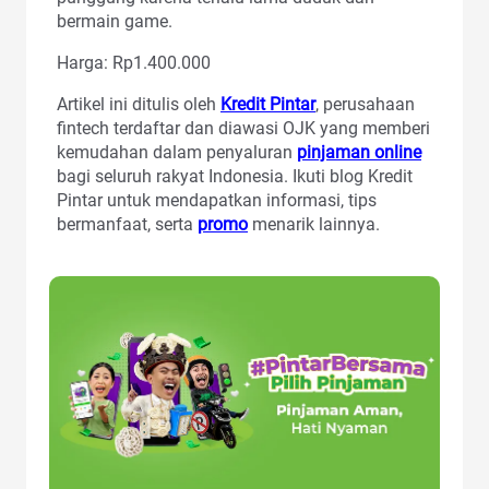
bermain game.
Harga: Rp1.400.000
Artikel ini ditulis oleh
Kredit Pintar
, perusahaan
fintech terdaftar dan diawasi OJK yang memberi
kemudahan dalam penyaluran
pinjaman online
bagi seluruh rakyat Indonesia. Ikuti blog Kredit
Pintar untuk mendapatkan informasi, tips
bermanfaat, serta
promo
menarik lainnya.