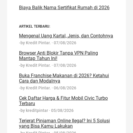
Biaya Balik Nama Sertifikat Rumah di 2026
ARTIKEL TERBARU:
Mengenal Uang Kartal, Jenis, dan Contohnya
-by
Kredit Pintar.
·
07/08/2026
Browser Anti Blokir Tanpa VPN Paling
Mantap Tahun Ini!
-by
Kredit Pintar.
·
07/08/2026
Buka Franchise Makanan di 2026? Ketahui
Cara dan Modalnya
-by
Kredit Pintar.
·
06/08/2026
Cek Daftar Harga & Fitur Mobil Civic Turbo
Terbaru
-by
kreditpintar
·
05/08/2026
Terjerat Pinjaman Online Ilegal? Ini 5 Solusi
yang Bisa Kamu Lakukan