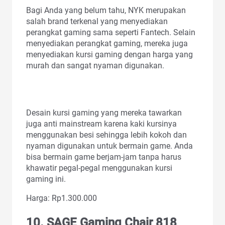
Bagi Anda yang belum tahu, NYK merupakan
salah brand terkenal yang menyediakan
perangkat gaming sama seperti Fantech. Selain
menyediakan perangkat gaming, mereka juga
menyediakan kursi gaming dengan harga yang
murah dan sangat nyaman digunakan.
Desain kursi gaming yang mereka tawarkan
juga anti mainstream karena kaki kursinya
menggunakan besi sehingga lebih kokoh dan
nyaman digunakan untuk bermain game. Anda
bisa bermain game berjam-jam tanpa harus
khawatir pegal-pegal menggunakan kursi
gaming ini.
Harga: Rp1.300.000
10. SAGE Gaming Chair 818