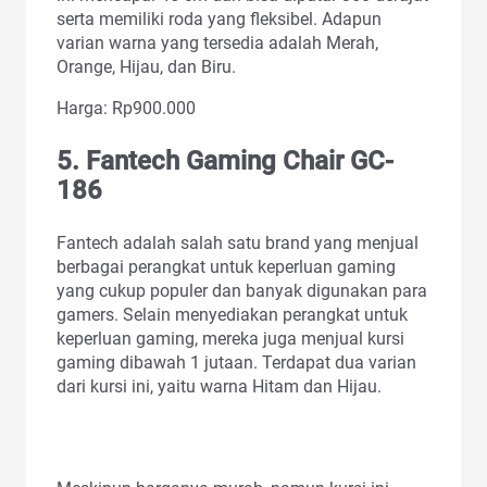
serta memiliki roda yang fleksibel. Adapun
varian warna yang tersedia adalah Merah,
Orange, Hijau, dan Biru.
Harga: Rp900.000
5. Fantech Gaming Chair GC-
186
Fantech adalah salah satu brand yang menjual
berbagai perangkat untuk keperluan gaming
yang cukup populer dan banyak digunakan para
gamers. Selain menyediakan perangkat untuk
keperluan gaming, mereka juga menjual kursi
gaming dibawah 1 jutaan. Terdapat dua varian
dari kursi ini, yaitu warna Hitam dan Hijau.