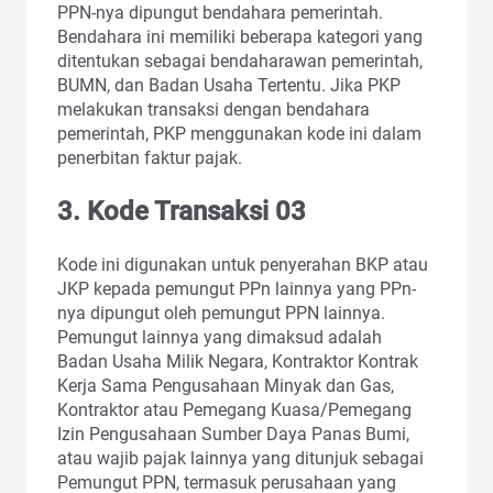
PPN-nya dipungut bendahara pemerintah.
Bendahara ini memiliki beberapa kategori yang
ditentukan sebagai bendaharawan pemerintah,
BUMN, dan Badan Usaha Tertentu. Jika PKP
melakukan transaksi dengan bendahara
pemerintah, PKP menggunakan kode ini dalam
penerbitan faktur pajak.
3. Kode Transaksi 03
Kode ini digunakan untuk penyerahan BKP atau
JKP kepada pemungut PPn lainnya yang PPn-
nya dipungut oleh pemungut PPN lainnya.
Pemungut lainnya yang dimaksud adalah
Badan Usaha Milik Negara, Kontraktor Kontrak
Kerja Sama Pengusahaan Minyak dan Gas,
Kontraktor atau Pemegang Kuasa/Pemegang
Izin Pengusahaan Sumber Daya Panas Bumi,
atau wajib pajak lainnya yang ditunjuk sebagai
Pemungut PPN, termasuk perusahaan yang