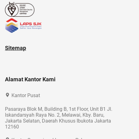
Sitemap
Alamat Kantor Kami
Kantor Pusat
Pasaraya Blok M, Building B, 1st Floor, Unit B1 Jl.
Iskandarsyah Raya No. 2, Melawai, Kby. Baru,
Jakarta Selatan, Daerah Khusus Ibukota Jakarta
12160