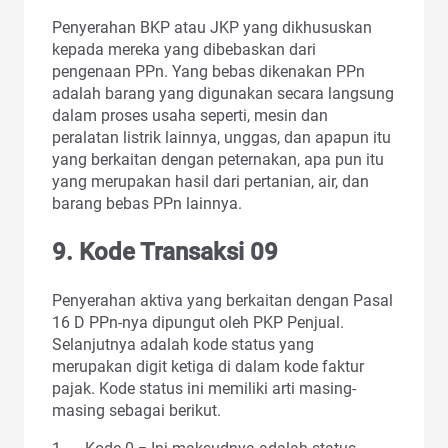
Penyerahan BKP atau JKP yang dikhususkan
kepada mereka yang dibebaskan dari
pengenaan PPn. Yang bebas dikenakan PPn
adalah barang yang digunakan secara langsung
dalam proses usaha seperti, mesin dan
peralatan listrik lainnya, unggas, dan apapun itu
yang berkaitan dengan peternakan, apa pun itu
yang merupakan hasil dari pertanian, air, dan
barang bebas PPn lainnya.
9. Kode Transaksi 09
Penyerahan aktiva yang berkaitan dengan Pasal
16 D PPn-nya dipungut oleh PKP Penjual.
Selanjutnya adalah kode status yang
merupakan digit ketiga di dalam kode faktur
pajak. Kode status ini memiliki arti masing-
masing sebagai berikut.