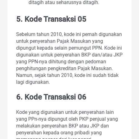
ditagih atau seharusnya ditagih.
5. Kode Transaksi 05
Sebelum tahun 2010, kode ini pernah digunakan
untuk penyerahan Pajak Masukan yang
dipungut kepada selain pemungut PPN. Kode ini
digunakan untuk penyerahan BKP dan/atau JKP
yang PPN-nya dihitung dengan pedoman
penghitungan pengkreditan Pajak Masukan.
Namun, sejak tahun 2010, kode ini sudah tidak
lagi digunakan.
6. Kode Transaksi 06
Kode yang digunakan untuk penyerahan lain
yang PPn-nya dipungut oleh PKP penjual yang
melakukan penyerahan BKP atau JKP dan
penyerahan kepada orang pribadi yang