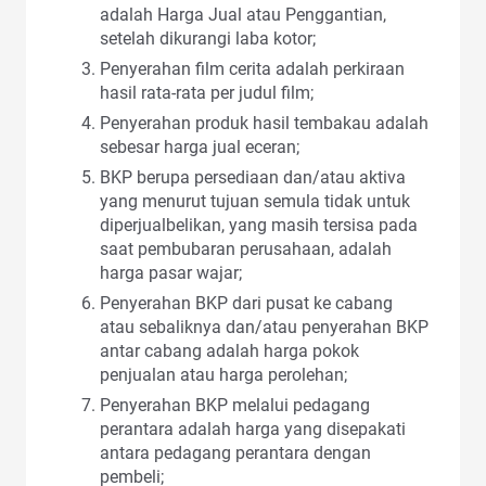
adalah Harga Jual atau Penggantian,
setelah dikurangi laba kotor;
Penyerahan film cerita adalah perkiraan
hasil rata-rata per judul film;
Penyerahan produk hasil tembakau adalah
sebesar harga jual eceran;
BKP berupa persediaan dan/atau aktiva
yang menurut tujuan semula tidak untuk
diperjualbelikan, yang masih tersisa pada
saat pembubaran perusahaan, adalah
harga pasar wajar;
Penyerahan BKP dari pusat ke cabang
atau sebaliknya dan/atau penyerahan BKP
antar cabang adalah harga pokok
penjualan atau harga perolehan;
Penyerahan BKP melalui pedagang
perantara adalah harga yang disepakati
antara pedagang perantara dengan
pembeli;