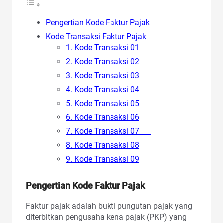
Pengertian Kode Faktur Pajak
Kode Transaksi Faktur Pajak
1. Kode Transaksi 01
2. Kode Transaksi 02
3. Kode Transaksi 03
4. Kode Transaksi 04
5. Kode Transaksi 05
6. Kode Transaksi 06
7. Kode Transaksi 07
8. Kode Transaksi 08
9. Kode Transaksi 09
Pengertian Kode Faktur Pajak
Faktur pajak adalah bukti pungutan pajak yang
diterbitkan pengusaha kena pajak (PKP) yang