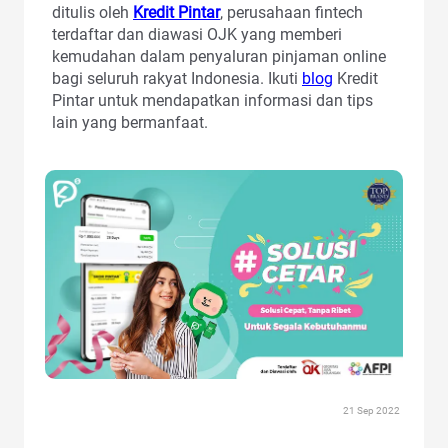
ditulis oleh
Kredit Pintar
, perusahaan fintech
terdaftar dan diawasi OJK yang memberi
kemudahan dalam penyaluran pinjaman online
bagi seluruh rakyat Indonesia. Ikuti
blog
Kredit
Pintar untuk mendapatkan informasi dan tips
lain yang bermanfaat.
21 Sep 2022