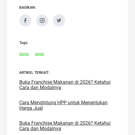
BAGIKAN:
Tags:
bisnis
pajak
ARTIKEL TERKAIT:
Buka Franchise Makanan di 2026? Ketahui
Cara dan Modalnya
Cara Menghitung HPP untuk Menentukan
Harga Jual
Buka Franchise Makanan di 2026? Ketahui
Cara dan Modalnya