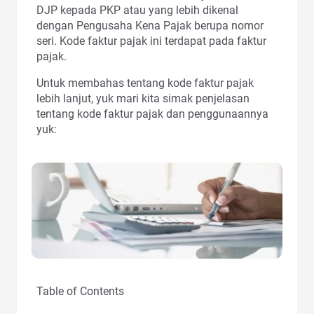
DJP kepada PKP atau yang lebih dikenal
dengan Pengusaha Kena Pajak berupa nomor
seri. Kode faktur pajak ini terdapat pada faktur
pajak.
Untuk membahas tentang kode faktur pajak
lebih lanjut, yuk mari kita simak penjelasan
tentang kode faktur pajak dan penggunaannya
yuk:
Table of Contents