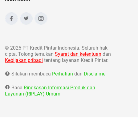
©
2025 PT Kredit Pintar Indonesia. Seluruh hak
cipta. Tolong temukan
Syarat dan ketentuan
dan
Kebijakan pribadi
tentang layanan Kredit Pintar.
Silakan membaca
Perhatian
dan
Disclaimer
Baca
Ringkasan Informasi Produk dan
Layanan (RIPLAY) Umum