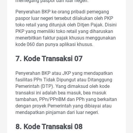
memegang paspor dari luar negeri.
Penyerahan BKP ke orang pribadi pemegang
paspor luar negeri tersebut dilakukan oleh PKP
toko retail yang ditunjuk oleh Ditjen Pajak. Disini
PKP yang memiliki toko retail yang diharuskan
menerbitkan faktur pajak khusus menggunakan
kode 060 dan punya aplikasi khusus.
7. Kode Transaksi 07
Penyerahan BKP atau JKP yang mendapatkan
fasilitas PPn Tidak Dipungut atau Ditanggung
Pemerintah (DTP). Yang dimaksud oleh kode
transaksi ini adalah bea masuk, bea masuk
tambahan, PPn/PPnBM dan PPh yang berkaitan
dengan proyek Pemerintah yang dibiayai atau
mendapatkan pinjaman dari luar negeri.
8. Kode Transaksi 08