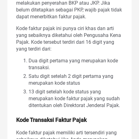
melakukan penyerahan BKP atau JKP. Jika
belum ditetapkan sebagai PKP, wajib pajak tidak
dapat menerbitkan faktur pajak.
Kode faktur pajak ini punya ciri khas dan arti
yang sebaiknya diketahui oleh Pengusaha Kena
Pajak. Kode tersebut terdiri dari 16 digit yang
yang terdiri dari:
Dua digit pertama yang merupakan kode
transaksi.
Satu digit setelah 2 digit pertama yang
merupakan kode status
13 digit setelah kode status yang
merupakan kode faktur pajak yang sudah
ditentukan oleh Direktorat Jenderal Pajak.
Kode Transaksi Faktur Pajak
Kode faktur pajak memiliki arti tersendiri yang