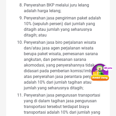
Penyerahan BKP melalui juru lelang
adalah harga lelang;
Penyerahan jasa pengiriman paket adalah
10% (sepuluh persen) dari jumlah yang
ditagih atau jumlah yang seharusnya
ditagih; atau
Penyerahan jasa biro perjalanan wisata
dan/atau jasa agen perjalanan wisata
berupa paket wisata, pemesanan sarana
angkutan, dan pemesanan sarana
akomodasi, yang penyerahannya tidak
didasari pada pemberian komisi/imbalan
atas penyerahan jasa perantara penjualan
adalah 10% dari jumlah tagihan atau
jumlah yang seharusnya ditagih;
Penyerahan jasa pengurusan transportasi
yang di dalam tagihan jasa pengurusan
transportasi tersebut terdapat biaya
transportasi adalah 10% dari jumlah yang