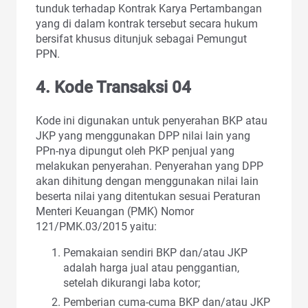
tunduk terhadap Kontrak Karya Pertambangan
yang di dalam kontrak tersebut secara hukum
bersifat khusus ditunjuk sebagai Pemungut
PPN.
4. Kode Transaksi 04
Kode ini digunakan untuk penyerahan BKP atau
JKP yang menggunakan DPP nilai lain yang
PPn-nya dipungut oleh PKP penjual yang
melakukan penyerahan. Penyerahan yang DPP
akan dihitung dengan menggunakan nilai lain
beserta nilai yang ditentukan sesuai Peraturan
Menteri Keuangan (PMK) Nomor
121/PMK.03/2015 yaitu:
Pemakaian sendiri BKP dan/atau JKP
adalah harga jual atau penggantian,
setelah dikurangi laba kotor;
Pemberian cuma-cuma BKP dan/atau JKP