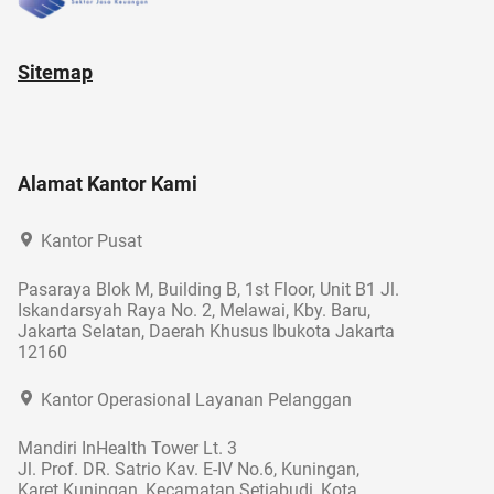
Sitemap
Alamat Kantor Kami
Kantor Pusat
Pasaraya Blok M, Building B, 1st Floor, Unit B1 Jl.
Iskandarsyah Raya No. 2, Melawai, Kby. Baru,
Jakarta Selatan, Daerah Khusus Ibukota Jakarta
12160
Kantor Operasional Layanan Pelanggan
Mandiri InHealth Tower Lt. 3
Jl. Prof. DR. Satrio Kav. E-IV No.6, Kuningan,
Karet Kuningan, Kecamatan Setiabudi, Kota