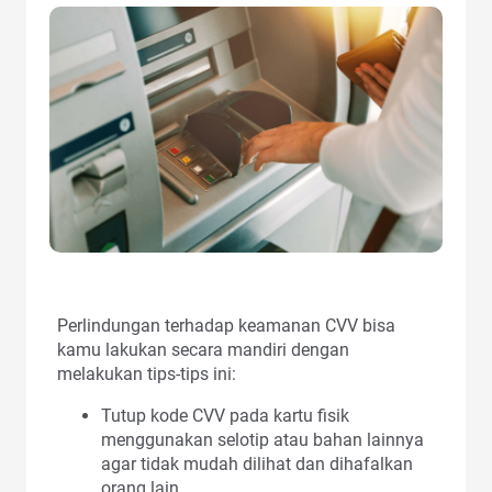
Perlindungan terhadap keamanan CVV bisa
kamu lakukan secara mandiri dengan
melakukan tips-tips ini:
Tutup kode CVV pada kartu fisik
menggunakan selotip atau bahan lainnya
agar tidak mudah dilihat dan dihafalkan
orang lain.