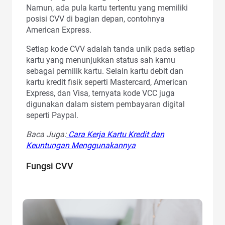
Namun, ada pula kartu tertentu yang memiliki
posisi CVV di bagian depan, contohnya
American Express.
Setiap kode CVV adalah tanda unik pada setiap
kartu yang menunjukkan status sah kamu
sebagai pemilik kartu. Selain kartu debit dan
kartu kredit fisik seperti Mastercard, American
Express, dan Visa, ternyata kode VCC juga
digunakan dalam sistem pembayaran digital
seperti Paypal.
Baca Juga:
Cara Kerja Kartu Kredit dan
Keuntungan Menggunakannya
Fungsi CVV