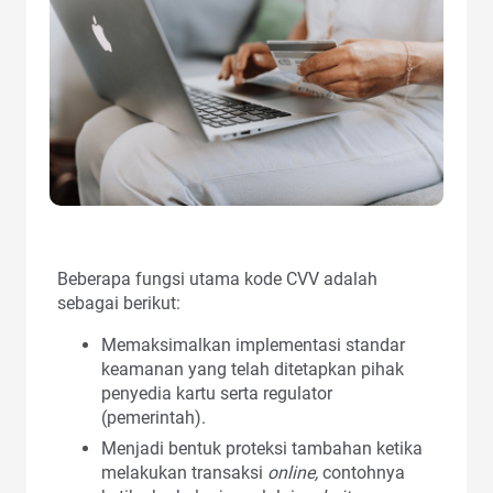
Beberapa fungsi utama kode CVV adalah
sebagai berikut:
Memaksimalkan implementasi standar
keamanan yang telah ditetapkan pihak
penyedia kartu serta regulator
(pemerintah).
Menjadi bentuk proteksi tambahan ketika
melakukan transaksi
online,
contohnya