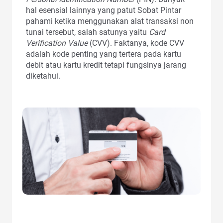
hal esensial lainnya yang patut Sobat Pintar
pahami ketika menggunakan alat transaksi non
tunai tersebut, salah satunya yaitu
Card
Verification Value
(CVV). Faktanya, kode CVV
adalah kode penting yang tertera pada kartu
debit atau kartu kredit tetapi fungsinya jarang
diketahui.