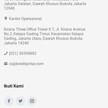
Jakarta Selatan, Daerah Khusus Ibukota Jakarta
12940
Kantor Operasional
Kirana Three Office Tower lt 7, Jl. Kirana Avenue
No.2, Kelapa Gading Timur, Kecamatan Kelapa
Gading, Jakarta Utara, Daerah Khusus Ibukota
Jakarta 14240
(021) 50598882
cs@kreditpintar.com
Ikuti Kami