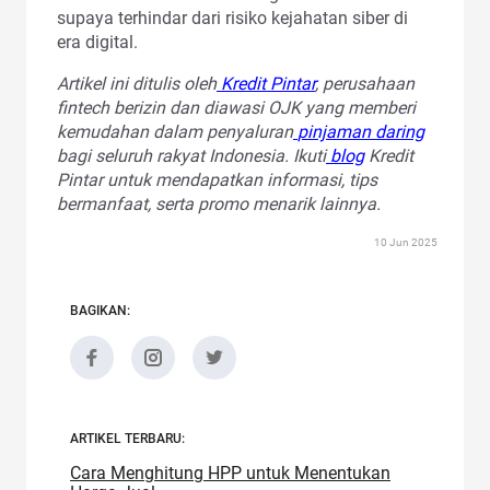
supaya terhindar dari risiko kejahatan siber di
era digital.
Artikel ini ditulis oleh
Kredit Pintar
, perusahaan
fintech berizin dan diawasi OJK yang memberi
kemudahan dalam penyaluran
pinjaman daring
bagi seluruh rakyat Indonesia. Ikuti
blog
Kredit
Pintar untuk mendapatkan informasi, tips
bermanfaat, serta promo menarik lainnya.
10 Jun 2025
BAGIKAN:
ARTIKEL TERBARU:
Cara Menghitung HPP untuk Menentukan