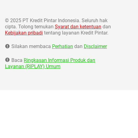
©
2025 PT Kredit Pintar Indonesia. Seluruh hak
cipta. Tolong temukan
Syarat dan ketentuan
dan
Kebijakan pribadi
tentang layanan Kredit Pintar.
Silakan membaca
Perhatian
dan
Disclaimer
Baca
Ringkasan Informasi Produk dan
Layanan (RIPLAY) Umum