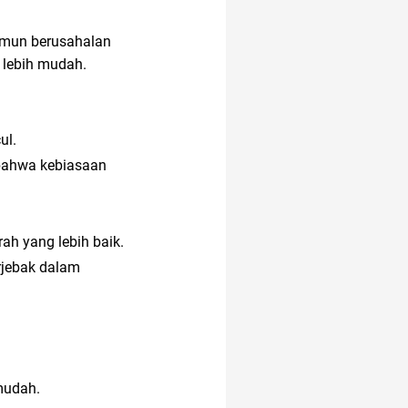
amun berusahalan
 lebih mudah.
ul.
 bahwa kebiasaan
ah yang lebih baik.
rjebak dalam
mudah.