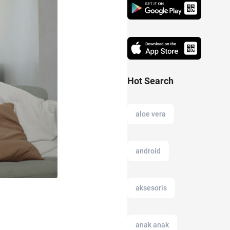
Hot Search
aloe vera
android
aksesoris
anak anak