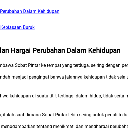
i Perubahan Dalam Kehidupan
 Kebiasaan Buruk
 dan Hargai Perubahan Dalam Kehidupan
mbawa Sobat Pintar ke tempat yang terduga, seiring dengan per
endah menjadi pengingat bahwa jalannya kehidupan tidak selal
hwa kehidupan di suatu titik tertinggi dalam hidup, tidak sert
an, itulah saat dimana Sobat Pintar lebih sering untuk peduli te
ang menggambarkan tentang menikmati dan menghargai perubah