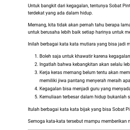
Untuk bangkit dari kegagalan, tentunya Sobat Pin
terdekat yang ada dalam hidup.
Memang, kita tidak akan pernah tahu berapa lam
untuk berusaha lebih baik setiap harinya untuk m
Inilah berbagai kata kata mutiara yang bisa jadi 
Boleh saja untuk khawatir karena kegagal
Ingatlah bahwa kebangkitan akan selalu leb
Kerja keras memang belum tentu akan memba
memiliki jiwa pantang menyerah meraih apa 
Kegagalan bisa menjadi guru yang menyadar
Kemuliaan terbesar dalam hidup bukanlah sa
Itulah berbagai kata kata bijak yang bisa Sobat 
Semoga kata-kata tersebut mampu memberikan mot