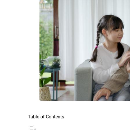
Table of Contents