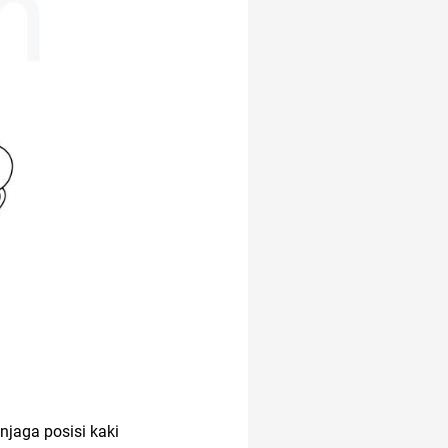
njaga posisi kaki