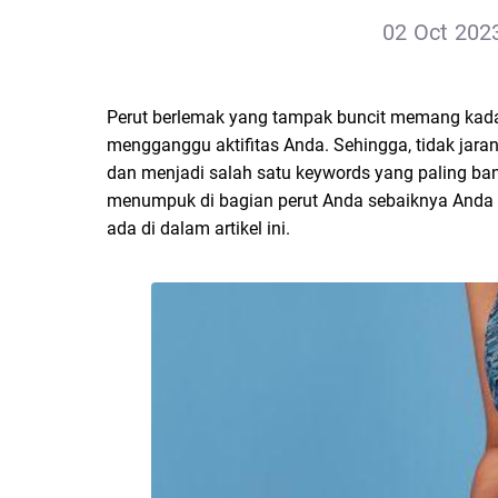
02 Oct 2023
Perut berlemak yang tampak buncit memang kad
mengganggu aktifitas Anda. Sehingga, tidak jara
dan menjadi salah satu keywords yang paling ba
menumpuk di bagian perut Anda sebaiknya Anda m
ada di dalam artikel ini.