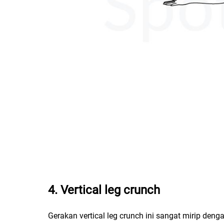
4. Vertical leg crunch
Gerakan vertical leg crunch ini sangat mirip den