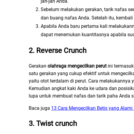
jari-jari Anda.
Sebelum melakukan gerakan, tarik nafas se
dan buang nafas Anda. Setelah itu, kembali
Apabila Anda baru pertama kali melakukanny
dapat menemukan kuantitasnya apabila sud
2. Reverse Crunch
Gerakan
olahraga mengecilkan perut
ini termasu
satu gerakan yang cukup efektif untuk mengecilk
yaitu otot terdalam di perut. Cara melakukannya 
Kemudian angkat kaki Anda ke udara dan posisik
lupa untuk membuat nafas dan tarik paha Anda s
Baca juga
13 Cara Mengecilkan Betis yang Alami
3. Twist crunch