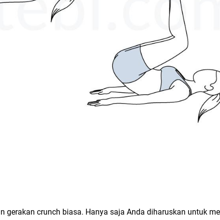
gan gerakan crunch biasa. Hanya saja Anda diharuskan untuk me