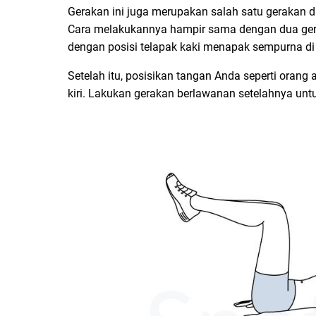
Gerakan ini juga merupakan salah satu gerakan da
Cara melakukannya hampir sama dengan dua gera
dengan posisi telapak kaki menapak sempurna di
Setelah itu, posisikan tangan Anda seperti oran
kiri. Lakukan gerakan berlawanan setelahnya unt