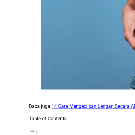
Baca juga
14 Cara Mengecilkan Lengan Secara A
Table of Contents