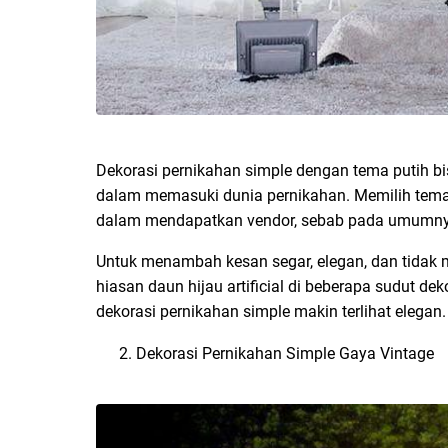
Dekorasi pernikahan simple dengan tema putih bi
dalam memasuki dunia pernikahan. Memilih tema
dalam mendapatkan vendor, sebab pada umumnya 
Untuk menambah kesan segar, elegan, dan tidak
hiasan daun hijau artificial di beberapa sudut d
dekorasi pernikahan simple makin terlihat elegan.
Dekorasi Pernikahan Simple Gaya Vintage