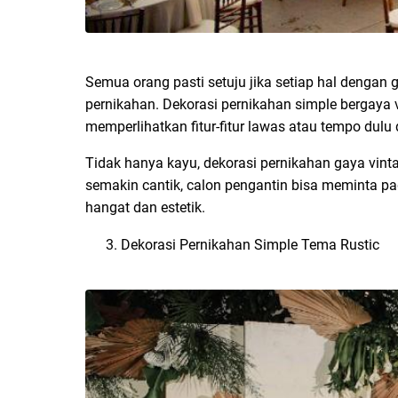
Semua orang pasti setuju jika setiap hal dengan 
pernikahan. Dekorasi pernikahan simple bergaya v
memperlihatkan fitur-fitur lawas atau tempo du
Tidak hanya kayu, dekorasi pernikahan gaya vint
semakin cantik, calon pengantin bisa meminta
hangat dan estetik.
Dekorasi Pernikahan Simple Tema Rustic