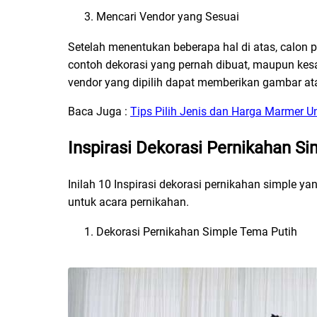
Mencari Vendor yang Sesuai
Setelah menentukan beberapa hal di atas, calon p
contoh dekorasi yang pernah dibuat, maupun kesa
vendor yang dipilih dapat memberikan gambar at
Baca Juga :
Tips Pilih Jenis dan Harga Marmer Un
Inspirasi Dekorasi Pernikahan Si
Inilah 10 Inspirasi dekorasi pernikahan simple 
untuk acara pernikahan.
Dekorasi Pernikahan Simple Tema Putih