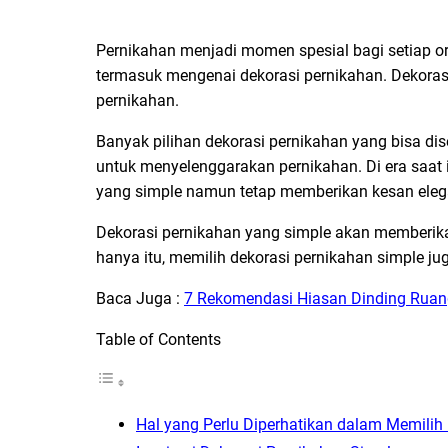
Pernikahan menjadi momen spesial bagi setiap or
termasuk mengenai dekorasi pernikahan. Dekoras
pernikahan.
Banyak pilihan dekorasi pernikahan yang bisa di
untuk menyelenggarakan pernikahan. Di era saat 
yang simple namun tetap memberikan kesan ele
Dekorasi pernikahan yang simple akan memberika
hanya itu, memilih dekorasi pernikahan simple 
Baca Juga :
7 Rekomendasi Hiasan Dinding Ruang 
Table of Contents
Hal yang Perlu Diperhatikan dalam Memilih