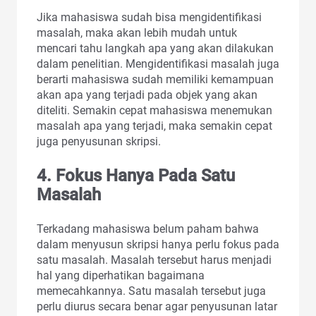
Jika mahasiswa sudah bisa mengidentifikasi
masalah, maka akan lebih mudah untuk
mencari tahu langkah apa yang akan dilakukan
dalam penelitian. Mengidentifikasi masalah juga
berarti mahasiswa sudah memiliki kemampuan
akan apa yang terjadi pada objek yang akan
diteliti. Semakin cepat mahasiswa menemukan
masalah apa yang terjadi, maka semakin cepat
juga penyusunan skripsi.
4.
Fokus Hanya Pada Satu
Masalah
Terkadang mahasiswa belum paham bahwa
dalam menyusun skripsi hanya perlu fokus pada
satu masalah. Masalah tersebut harus menjadi
hal yang diperhatikan bagaimana
memecahkannya. Satu masalah tersebut juga
perlu diurus secara benar agar penyusunan latar