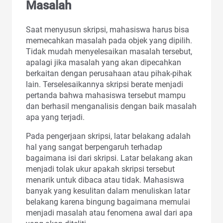
Masalah
Saat menyusun skripsi, mahasiswa harus bisa
memecahkan masalah pada objek yang dipilih.
Tidak mudah menyelesaikan masalah tersebut,
apalagi jika masalah yang akan dipecahkan
berkaitan dengan perusahaan atau pihak-pihak
lain. Terselesaikannya skripsi berate menjadi
pertanda bahwa mahasiswa tersebut mampu
dan berhasil menganalisis dengan baik masalah
apa yang terjadi.
Pada pengerjaan skripsi, latar belakang adalah
hal yang sangat berpengaruh terhadap
bagaimana isi dari skripsi. Latar belakang akan
menjadi tolak ukur apakah skripsi tersebut
menarik untuk dibaca atau tidak. Mahasiswa
banyak yang kesulitan dalam menuliskan latar
belakang karena bingung bagaimana memulai
menjadi masalah atau fenomena awal dari apa