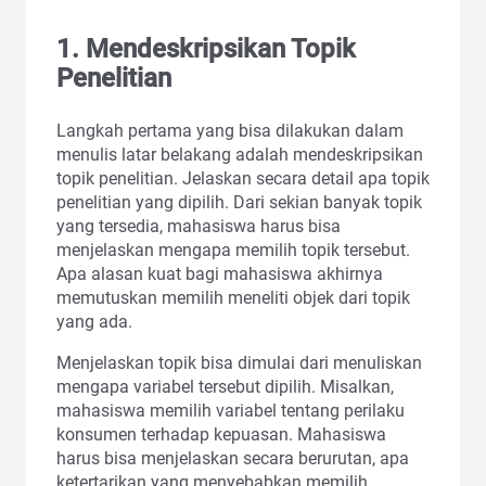
1.
Mendeskripsikan Topik
Penelitian
Langkah pertama yang bisa dilakukan dalam
menulis latar belakang adalah mendeskripsikan
topik penelitian. Jelaskan secara detail apa topik
penelitian yang dipilih. Dari sekian banyak topik
yang tersedia, mahasiswa harus bisa
menjelaskan mengapa memilih topik tersebut.
Apa alasan kuat bagi mahasiswa akhirnya
memutuskan memilih meneliti objek dari topik
yang ada.
Menjelaskan topik bisa dimulai dari menuliskan
mengapa variabel tersebut dipilih. Misalkan,
mahasiswa memilih variabel tentang perilaku
konsumen terhadap kepuasan. Mahasiswa
harus bisa menjelaskan secara berurutan, apa
ketertarikan yang menyebabkan memilih