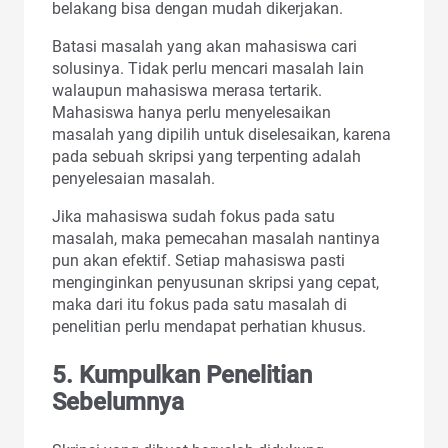
belakang bisa dengan mudah dikerjakan.
Batasi masalah yang akan mahasiswa cari
solusinya. Tidak perlu mencari masalah lain
walaupun mahasiswa merasa tertarik.
Mahasiswa hanya perlu menyelesaikan
masalah yang dipilih untuk diselesaikan, karena
pada sebuah skripsi yang terpenting adalah
penyelesaian masalah.
Jika mahasiswa sudah fokus pada satu
masalah, maka pemecahan masalah nantinya
pun akan efektif. Setiap mahasiswa pasti
menginginkan penyusunan skripsi yang cepat,
maka dari itu fokus pada satu masalah di
penelitian perlu mendapat perhatian khusus.
5.
Kumpulkan Penelitian
Sebelumnya