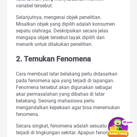
variabel tersebut.
Selanjutnya, mengenai objek penelitian.
Misalkan objek yang dipilih adalah konsumen
sepatu olahraga. Deskripsikan secara jelas
mengapa objek tersebut layak dipilih dan
menarik untuk dilakukan penelitian.
2.
Temukan Fenomena
Cara membuat latar belakang perlu didasarkan
pada fenomena apa yang terjadi di lapangan.
Fenomena tersebut akan digunakan sebagai
akar permasalahan yang dibahas di latar
belakang. Seorang mahasiswa perlu
mengandalkan kepekaan agar bisa menemukan
fenomena.
Secara singkat, fenomena adalah sesuatu yang
terjadi di lingkungan sekitar. Apapun fenomena