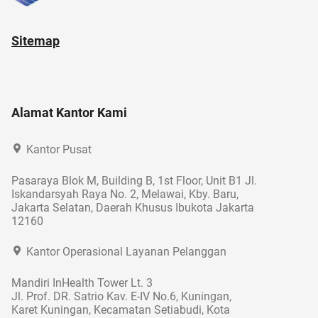
Sitemap
Alamat Kantor Kami
Kantor Pusat
Pasaraya Blok M, Building B, 1st Floor, Unit B1 Jl.
Iskandarsyah Raya No. 2, Melawai, Kby. Baru,
Jakarta Selatan, Daerah Khusus Ibukota Jakarta
12160
Kantor Operasional Layanan Pelanggan
Mandiri InHealth Tower Lt. 3
Jl. Prof. DR. Satrio Kav. E-IV No.6, Kuningan,
Karet Kuningan, Kecamatan Setiabudi, Kota