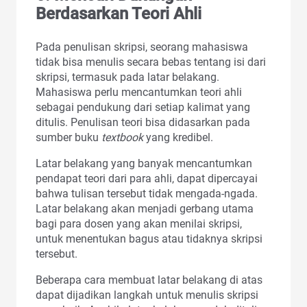
Berdasarkan Teori Ahli
Pada penulisan skripsi, seorang mahasiswa
tidak bisa menulis secara bebas tentang isi dari
skripsi, termasuk pada latar belakang.
Mahasiswa perlu mencantumkan teori ahli
sebagai pendukung dari setiap kalimat yang
ditulis. Penulisan teori bisa didasarkan pada
sumber buku
textbook
yang kredibel.
Latar belakang yang banyak mencantumkan
pendapat teori dari para ahli, dapat dipercayai
bahwa tulisan tersebut tidak mengada-ngada.
Latar belakang akan menjadi gerbang utama
bagi para dosen yang akan menilai skripsi,
untuk menentukan bagus atau tidaknya skripsi
tersebut.
Beberapa cara membuat latar belakang di atas
dapat dijadikan langkah untuk menulis skripsi