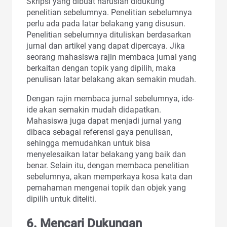
Skripsi yang dibuat haruslah didukung
penelitian sebelumnya. Penelitian sebelumnya
perlu ada pada latar belakang yang disusun.
Penelitian sebelumnya dituliskan berdasarkan
jurnal dan artikel yang dapat dipercaya. Jika
seorang mahasiswa rajin membaca jurnal yang
berkaitan dengan topik yang dipilih, maka
penulisan latar belakang akan semakin mudah.
Dengan rajin membaca jurnal sebelumnya, ide-
ide akan semakin mudah didapatkan.
Mahasiswa juga dapat menjadi jurnal yang
dibaca sebagai referensi gaya penulisan,
sehingga memudahkan untuk bisa
menyelesaikan latar belakang yang baik dan
benar. Selain itu, dengan membaca penelitian
sebelumnya, akan memperkaya kosa kata dan
pemahaman mengenai topik dan objek yang
dipilih untuk diteliti.
6.
Mencari Dukungan