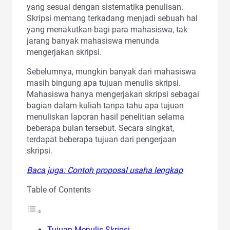
yang sesuai dengan sistematika penulisan.
Skripsi memang terkadang menjadi sebuah hal
yang menakutkan bagi para mahasiswa, tak
jarang banyak mahasiswa menunda
mengerjakan skripsi.
Sebelumnya, mungkin banyak dari mahasiswa
masih bingung apa tujuan menulis skripsi.
Mahasiswa hanya mengerjakan skripsi sebagai
bagian dalam kuliah tanpa tahu apa tujuan
menuliskan laporan hasil penelitian selama
beberapa bulan tersebut. Secara singkat,
terdapat beberapa tujuan dari pengerjaan
skripsi.
Baca juga: Contoh proposal usaha lengkap
Table of Contents
Tujuan Menulis Skripsi