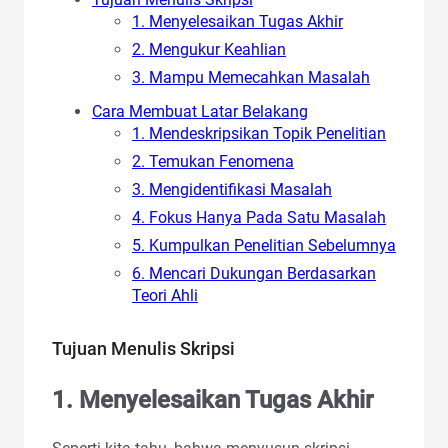
1. Menyelesaikan Tugas Akhir
2. Mengukur Keahlian
3. Mampu Memecahkan Masalah
Cara Membuat Latar Belakang
1. Mendeskripsikan Topik Penelitian
2. Temukan Fenomena
3. Mengidentifikasi Masalah
4. Fokus Hanya Pada Satu Masalah
5. Kumpulkan Penelitian Sebelumnya
6. Mencari Dukungan Berdasarkan
Teori Ahli
Tujuan Menulis Skripsi
1.
Menyelesaikan Tugas Akhir