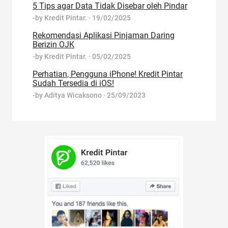
5 Tips agar Data Tidak Disebar oleh Pindar
-by
Kredit Pintar.
·
19/02/2025
Rekomendasi Aplikasi Pinjaman Daring
Berizin OJK
-by
Kredit Pintar.
·
05/02/2025
Perhatian, Pengguna iPhone! Kredit Pintar
Sudah Tersedia di iOS!
-by
Aditya Wicaksono
·
25/09/2023