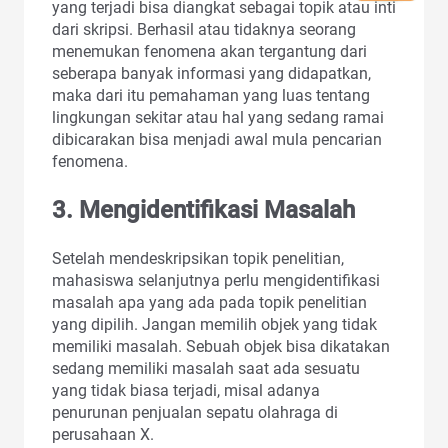
yang terjadi bisa diangkat sebagai topik atau inti
dari skripsi. Berhasil atau tidaknya seorang
menemukan fenomena akan tergantung dari
seberapa banyak informasi yang didapatkan,
maka dari itu pemahaman yang luas tentang
lingkungan sekitar atau hal yang sedang ramai
dibicarakan bisa menjadi awal mula pencarian
fenomena.
3.
Mengidentifikasi Masalah
Setelah mendeskripsikan topik penelitian,
mahasiswa selanjutnya perlu mengidentifikasi
masalah apa yang ada pada topik penelitian
yang dipilih. Jangan memilih objek yang tidak
memiliki masalah. Sebuah objek bisa dikatakan
sedang memiliki masalah saat ada sesuatu
yang tidak biasa terjadi, misal adanya
penurunan penjualan sepatu olahraga di
perusahaan X.