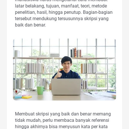
latar belakang, tujuan, manfaat, teori, metode
penelitian, hasil, hingga penutup. Bagian-bagian
tersebut mendukung tersusunnya skripsi yang
baik dan benar.
Membuat skripsi yang baik dan benar memang
tidak mudah, perlu membaca banyak referensi
hingga akhirnya bisa menyusun kata per kata