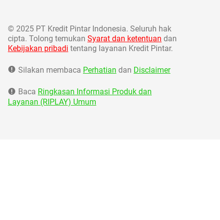
©
2025 PT Kredit Pintar Indonesia. Seluruh hak
cipta. Tolong temukan
Syarat dan ketentuan
dan
Kebijakan pribadi
tentang layanan Kredit Pintar.
Silakan membaca
Perhatian
dan
Disclaimer
Baca
Ringkasan Informasi Produk dan
Layanan (RIPLAY) Umum