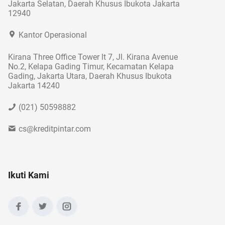
Jakarta Selatan, Daerah Khusus Ibukota Jakarta
12940
Kantor Operasional
Kirana Three Office Tower lt 7, Jl. Kirana Avenue
No.2, Kelapa Gading Timur, Kecamatan Kelapa
Gading, Jakarta Utara, Daerah Khusus Ibukota
Jakarta 14240
(021) 50598882
cs@kreditpintar.com
Ikuti Kami