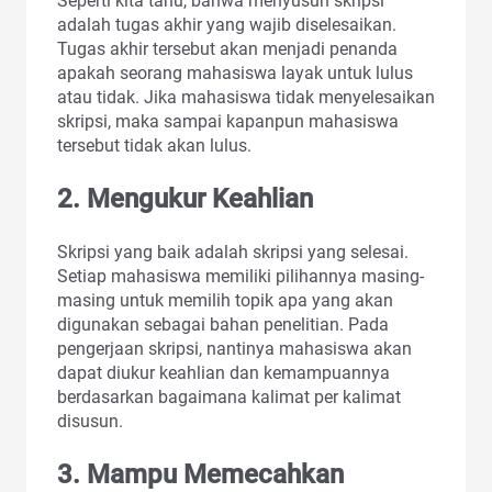
Seperti kita tahu, bahwa menyusun skripsi
adalah tugas akhir yang wajib diselesaikan.
Tugas akhir tersebut akan menjadi penanda
apakah seorang mahasiswa layak untuk lulus
atau tidak. Jika mahasiswa tidak menyelesaikan
skripsi, maka sampai kapanpun mahasiswa
tersebut tidak akan lulus.
2.
Mengukur Keahlian
Skripsi yang baik adalah skripsi yang selesai.
Setiap mahasiswa memiliki pilihannya masing-
masing untuk memilih topik apa yang akan
digunakan sebagai bahan penelitian. Pada
pengerjaan skripsi, nantinya mahasiswa akan
dapat diukur keahlian dan kemampuannya
berdasarkan bagaimana kalimat per kalimat
disusun.
3.
Mampu Memecahkan