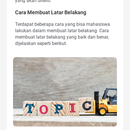
yang akan diteliti.
Cara Membuat Latar Belakang
Terdapat beberapa cara yang bisa mahasiswa
lakukan dalam membuat latar belakang. Cara
membuat latar belakang yang baik dan benar,
dijelaskan seperti berikut.