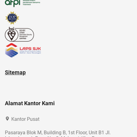
Sitemap
Alamat Kantor Kami
Kantor Pusat
Pasaraya Blok M, Building B, 1st Floor, Unit B1 Jl.