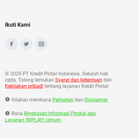
Ikuti Kami
©
2025 PT Kredit Pintar Indonesia. Seluruh hak
cipta. Tolong temukan
Syarat dan ketentuan
dan
Kebijakan pribadi
tentang layanan Kredit Pintar.
Silakan membaca
Perhatian
dan
Disclaimer
Baca
Ringkasan Informasi Produk dan
Layanan (RIPLAY) Umum