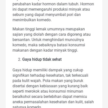
perubahan kadar hormon dalam tubuh. Hormon
ini dapat memengaruhi produksi minyak atau
sebum yang dapat menyumbat pori dan
menimbulkan komedo.
Makan tinggi lemak umumnya merupakan
sajian yang diolah dengan cara digoreng atau
bersantan. Untuk menghindari munculnya
komedo, maka sebaiknya batasi konsumsi
makanan dengan kadar minyak tinggi.
Gaya hidup tidak sehat
Gaya hidup memiliki dampak yang cukup
signifikan terhadap kesehatan, tak terkecuali
pada kulit wajah. Pola makan yang buruk
disertai dengan kebiasaan yang kurang baik
seperti merokok atau konsumsi minuman
beralkohol secara berlebihan dapat memicu
aneka permasalahan kesehatan dan kulit, salah
satunya komedo.