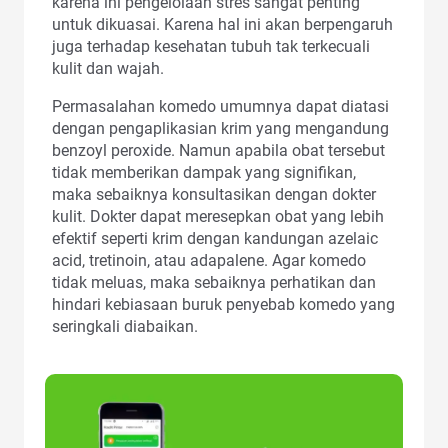
karena ini pengelolaan stres sangat penting
untuk dikuasai. Karena hal ini akan berpengaruh
juga terhadap kesehatan tubuh tak terkecuali
kulit dan wajah.
Permasalahan komedo umumnya dapat diatasi
dengan pengaplikasian krim yang mengandung
benzoyl peroxide. Namun apabila obat tersebut
tidak memberikan dampak yang signifikan,
maka sebaiknya konsultasikan dengan dokter
kulit. Dokter dapat meresepkan obat yang lebih
efektif seperti krim dengan kandungan azelaic
acid, tretinoin, atau adapalene. Agar komedo
tidak meluas, maka sebaiknya perhatikan dan
hindari kebiasaan buruk penyebab komedo yang
seringkali diabaikan.