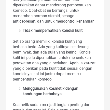
diperkirakan dapat mendorong pembentukan
komedo. Obat-obat ini berfungsi untuk
menambah hormon steroid, sebagai
antidepresan, dan untuk mengontrol kehamilan.
Tidak memperhatikan kondisi kulit
Setiap orang memiliki kondisi kulit yang
berbeda-beda. Ada yang kulitnya cenderung
berminyak, dan ada pula yang kering. Kondisi
kulit ini perlu diperhatikan untuk menentukan
perawatan apa yang diperlukan. Apabila zat-zat
yang diberikan pada kulit tidak sesuai dengan
kondisinya, hal ini justru dapat memicu
pembentukan komedo.
Menggunakan kosmetik dengan
kandungan berbahaya
Kosmetik sudah menjadi bagian penting dari