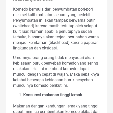
Komedo bermula dari penyumbatan pori-pori
oleh sel kulit mati atau sebum yang berlebih.
Penyumbatan ini akan tampak berwarna putih
(whitehead) karena masih tertutup oleh selaput
kulit luar. Namun apabila penutupnya sudah
terbuka, biasanya akan terjadi perubahan warna
menjadi kehitaman (blackhead) karena paparan
lingkungan dan oksidasi.
Umumnya orang-orang tidak menyadari akan
kebiasaan buruk penyebab komedo yang sering
dilakukan. Hal ini membuat komedo dapat
muncul dengan cepat di wajah. Maka sebaiknya
ketahui beberapa kebiasaan buruk penyebab
munculnya komedo berikut ini.
Konsumsi makanan tinggi lemak
Makanan dengan kandungan lemak yang tinggi
dapat memicu pembentukan komedo akibat dari