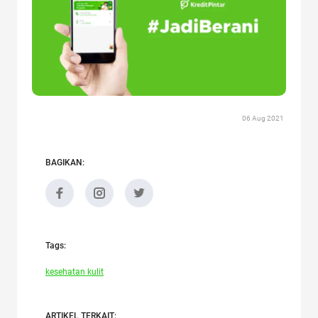
06 Aug 2021
BAGIKAN:
Tags:
kesehatan kulit
ARTIKEL TERKAIT: