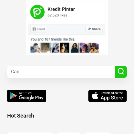
Hot Search