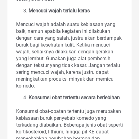
Mencuci wajah terlalu keras
Mencuci wajah adalah suatu kebiasaan yang
baik, namun apabila kegiatan ini dilakukan
dengan cara yang salah, justru akan berdampak
buruk bagi kesehatan kulit. Ketika mencuci
wajah, sebaiknya dilakukan dengan gerakan
yang lembut. Gunakan juga alat pembersih
dengan tekstur yang tidak kasar. Jangan terlalu
sering mencuci wajah, karena justru dapat
meningkatkan produksi minyak dan memicu
komedo.
Konsumsi obat tertentu secara berlebihan
Konsumsi obat-obatan tertentu juga merupakan
kebiasaan buruk penyebab komedo yang
terkadang diabaikan. Beberapa jenis obat seperti
kortikosteroid, lithium, hingga pil KB dapat
menyebabkan perubahan hormon dan