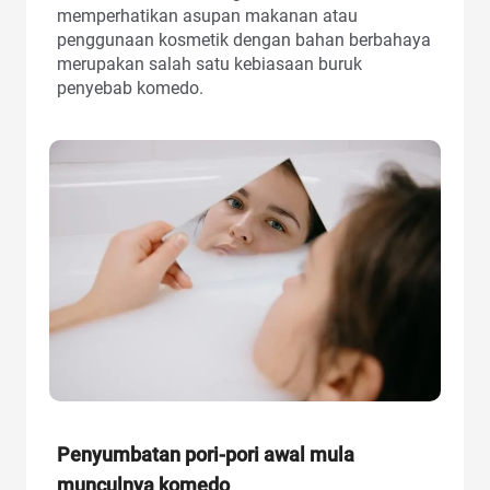
memperhatikan asupan makanan atau
penggunaan kosmetik dengan bahan berbahaya
merupakan salah satu kebiasaan buruk
penyebab komedo.
Penyumbatan pori-pori awal mula
munculnya komedo