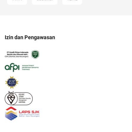
Izin dan Pengawasan