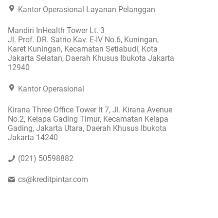
Kantor Operasional Layanan Pelanggan
Mandiri InHealth Tower Lt. 3
Jl. Prof. DR. Satrio Kav. E-IV No.6, Kuningan,
Karet Kuningan, Kecamatan Setiabudi, Kota
Jakarta Selatan, Daerah Khusus Ibukota Jakarta
12940
Kantor Operasional
Kirana Three Office Tower lt 7, Jl. Kirana Avenue
No.2, Kelapa Gading Timur, Kecamatan Kelapa
Gading, Jakarta Utara, Daerah Khusus Ibukota
Jakarta 14240
(021) 50598882
cs@kreditpintar.com