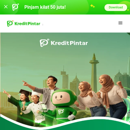
Pinjam kilat 50 juta!
Download