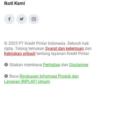
Ikuti Kami
©
2025 PT Kredit Pintar Indonesia. Seluruh hak
cipta. Tolong temukan
Syarat dan ketentuan
dan
Kebijakan pribadi
tentang layanan Kredit Pintar.
Silakan membaca
Perhatian
dan
Disclaimer
Baca
Ringkasan Informasi Produk dan
Layanan (RIPLAY) Umum