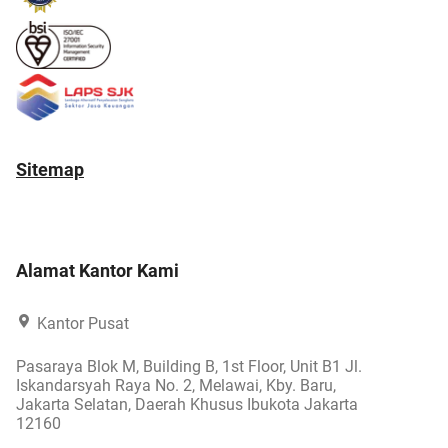
Sitemap
Alamat Kantor Kami
Kantor Pusat
Pasaraya Blok M, Building B, 1st Floor, Unit B1 Jl.
Iskandarsyah Raya No. 2, Melawai, Kby. Baru,
Jakarta Selatan, Daerah Khusus Ibukota Jakarta
12160