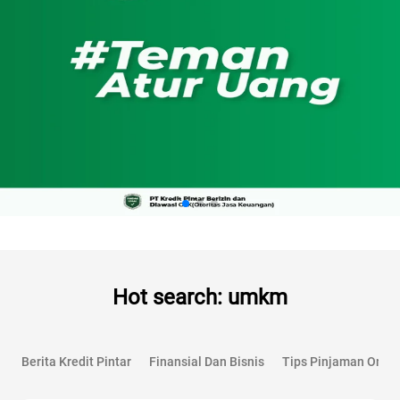
Hot search: umkm
Berita Kredit Pintar
Finansial Dan Bisnis
Tips Pinjaman Onlin