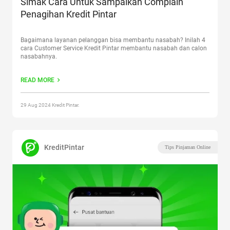
Simak Cara Untuk Sampaikan Complain
Penagihan Kredit Pintar
Bagaimana layanan pelanggan bisa membantu nasabah? Inilah 4
cara Customer Service Kredit Pintar membantu nasabah dan calon
nasabahnya.
READ MORE
29 Aug 2024 Kredit Pintar.
KreditPintar
Tips Pinjaman Online