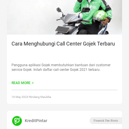
Cara Menghubungi Call Center Gojek Terbaru
Pengguna aplikasi Gojek membutuhkan bantuan dari customer
service Gojek. Inilah daftar call center Gojek 2021 terbaru.
READ MORE
16 May 2023 Rindang Maulidia
KreditPintar
Finansial Dan Bisnis