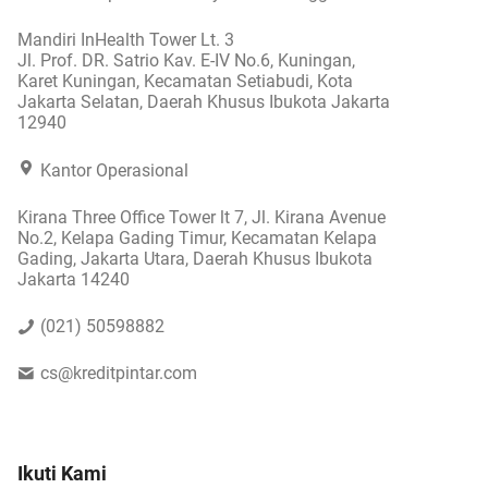
Mandiri InHealth Tower Lt. 3
Jl. Prof. DR. Satrio Kav. E-IV No.6, Kuningan,
Karet Kuningan, Kecamatan Setiabudi, Kota
Jakarta Selatan, Daerah Khusus Ibukota Jakarta
12940
Kantor Operasional
Kirana Three Office Tower lt 7, Jl. Kirana Avenue
No.2, Kelapa Gading Timur, Kecamatan Kelapa
Gading, Jakarta Utara, Daerah Khusus Ibukota
Jakarta 14240
(021) 50598882
cs@kreditpintar.com
Ikuti Kami