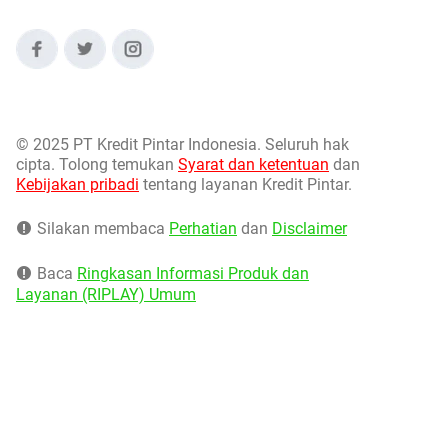
©
2025 PT Kredit Pintar Indonesia. Seluruh hak
cipta. Tolong temukan
Syarat dan ketentuan
dan
Kebijakan pribadi
tentang layanan Kredit Pintar.
Silakan membaca
Perhatian
dan
Disclaimer
Baca
Ringkasan Informasi Produk dan
Layanan (RIPLAY) Umum