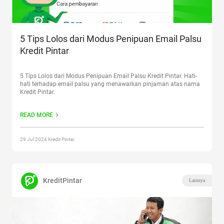
5 Tips Lolos dari Modus Penipuan Email Palsu
Kredit Pintar
5 Tips Lolos dari Modus Penipuan Email Palsu Kredit Pintar. Hati-
hati terhadap email palsu yang menawarkan pinjaman atas nama
Kredit Pintar.
READ MORE
29 Jul 2024 Kredit Pintar.
KreditPintar
Lainnya