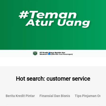
Hot search: customer service
Berita Kredit Pintar
Finansial Dan Bisnis
Tips Pinjaman Onlin