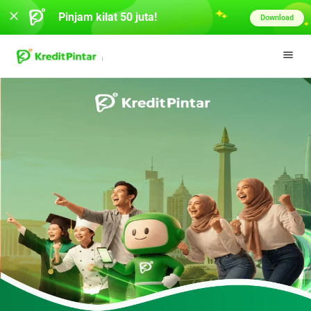
Pinjam kilat 50 juta!
Download