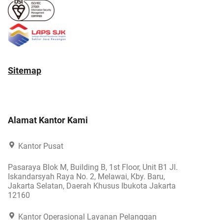
Sitemap
Alamat Kantor Kami
Kantor Pusat
Pasaraya Blok M, Building B, 1st Floor, Unit B1 Jl.
Iskandarsyah Raya No. 2, Melawai, Kby. Baru,
Jakarta Selatan, Daerah Khusus Ibukota Jakarta
12160
Kantor Operasional Layanan Pelanggan