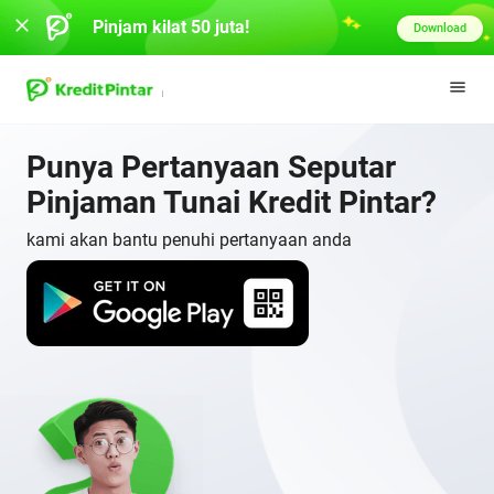
Pinjam kilat 50 juta!
Download
Punya Pertanyaan Seputar
Pinjaman Tunai Kredit Pintar?
kami akan bantu penuhi pertanyaan anda