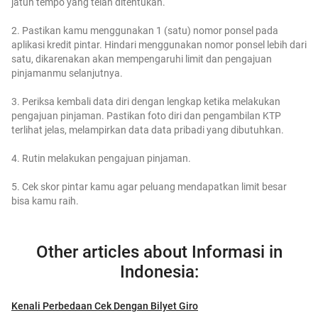
jatuh tempo yang telah ditentukan.
2. Pastikan kamu menggunakan 1 (satu) nomor ponsel pada
aplikasi kredit pintar. Hindari menggunakan nomor ponsel lebih dari
satu, dikarenakan akan mempengaruhi limit dan pengajuan
pinjamanmu selanjutnya.
3. Periksa kembali data diri dengan lengkap ketika melakukan
pengajuan pinjaman. Pastikan foto diri dan pengambilan KTP
terlihat jelas, melampirkan data data pribadi yang dibutuhkan.
4. Rutin melakukan pengajuan pinjaman.
5. Cek skor pintar kamu agar peluang mendapatkan limit besar
bisa kamu raih.
Other articles about Informasi in
Indonesia:
Kenali Perbedaan Cek Dengan Bilyet Giro