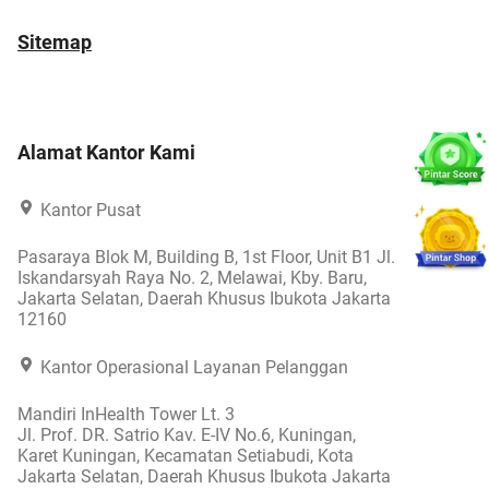
Sitemap
Alamat Kantor Kami
Kantor Pusat
Pasaraya Blok M, Building B, 1st Floor, Unit B1 Jl.
Iskandarsyah Raya No. 2, Melawai, Kby. Baru,
Jakarta Selatan, Daerah Khusus Ibukota Jakarta
12160
Kantor Operasional Layanan Pelanggan
Mandiri InHealth Tower Lt. 3
Jl. Prof. DR. Satrio Kav. E-IV No.6, Kuningan,
Karet Kuningan, Kecamatan Setiabudi, Kota
Jakarta Selatan, Daerah Khusus Ibukota Jakarta