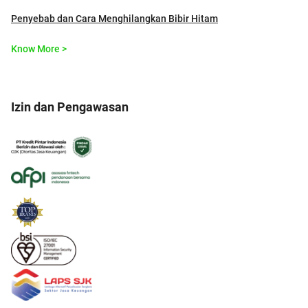
Penyebab dan Cara Menghilangkan Bibir Hitam
Know More >
Izin dan Pengawasan