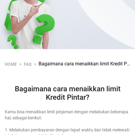
Bagaimana cara menaikkan limit Kredit Pintar?
HOME
>
FAQ
>
Bagaimana cara menaikkan limit
Kredit Pintar?
Kamu bisa menaikkan limit pinjaman dengan melakukan beberapa
hal, sebagai berikut:
1. Melakukan pembayaran dengan tepat waktu dan tidak melewati