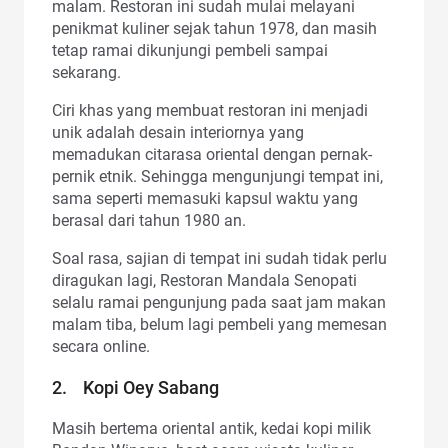
malam. Restoran ini sudah mulai melayani
penikmat kuliner sejak tahun 1978, dan masih
tetap ramai dikunjungi pembeli sampai
sekarang.
Ciri khas yang membuat restoran ini menjadi
unik adalah desain interiornya yang
memadukan citarasa oriental dengan pernak-
pernik etnik. Sehingga mengunjungi tempat ini,
sama seperti memasuki kapsul waktu yang
berasal dari tahun 1980 an.
Soal rasa, sajian di tempat ini sudah tidak perlu
diragukan lagi, Restoran Mandala Senopati
selalu ramai pengunjung pada saat jam makan
malam tiba, belum lagi pembeli yang memesan
secara online.
2. Kopi Oey Sabang
Masih bertema oriental antik, kedai kopi milik