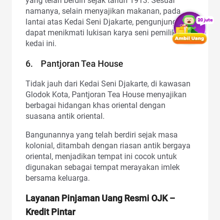
yang telah berdiri sejak tahun 1913. Sesuai
namanya, selain menyajikan makanan, pada
lantai atas Kedai Seni Djakarte, pengunjung
dapat menikmati lukisan karya seni pemilik
kedai ini.
6. Pantjoran Tea House
Tidak jauh dari Kedai Seni Djakarte, di kawasan
Glodok Kota, Pantjoran Tea House menyajikan
berbagai hidangan khas oriental dengan
suasana antik oriental.
Bangunannya yang telah berdiri sejak masa
kolonial, ditambah dengan riasan antik bergaya
oriental, menjadikan tempat ini cocok untuk
digunakan sebagai tempat merayakan imlek
bersama keluarga.
Layanan Pinjaman Uang Resmi OJK –
Kredit Pintar