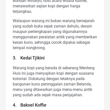
Bondan Winaryo, host acara wisata kuliner,
menawarkan sajian kopi dengan harga
terjangkau.
Walaupun warung ini bukan warung bersejarah
yang sudah buka sejak zaman dahulu, desain
maupun perlengkapan yang digunakannya
menggunakan peralatan antik yang memberikan
kesan kuno, sehingga cocok dipakai sebagai
tempat nongkrong.
3. Kedai Tjikini
Warung kopi yang berada di seberang Menteng
Huis ini juga menyajikan kopi dengan suasana
kolonial. Didukung dengan letaknya pada
bangunan kuno peninggalan zaman Belanda,
menu yang ditawarkan juga menu-menu antik
yang sudah ada sejak masa penjajahan.
4. Bakoel Koffie