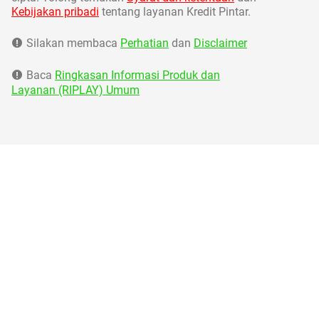
Kebijakan pribadi
tentang layanan Kredit Pintar.
Silakan membaca
Perhatian
dan
Disclaimer
Baca
Ringkasan Informasi Produk dan
Layanan (RIPLAY) Umum