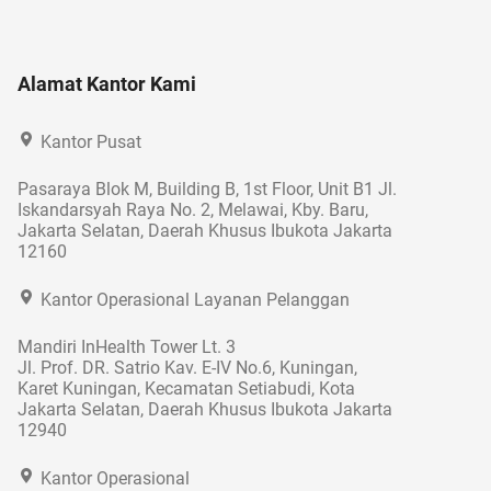
Alamat Kantor Kami
Kantor Pusat
Pasaraya Blok M, Building B, 1st Floor, Unit B1 Jl.
Iskandarsyah Raya No. 2, Melawai, Kby. Baru,
Jakarta Selatan, Daerah Khusus Ibukota Jakarta
12160
Kantor Operasional Layanan Pelanggan
Mandiri InHealth Tower Lt. 3
Jl. Prof. DR. Satrio Kav. E-IV No.6, Kuningan,
Karet Kuningan, Kecamatan Setiabudi, Kota
Jakarta Selatan, Daerah Khusus Ibukota Jakarta
12940
Kantor Operasional