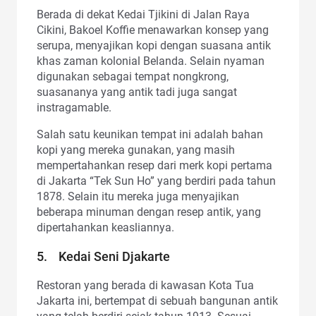
Berada di dekat Kedai Tjikini di Jalan Raya
Cikini, Bakoel Koffie menawarkan konsep yang
serupa, menyajikan kopi dengan suasana antik
khas zaman kolonial Belanda. Selain nyaman
digunakan sebagai tempat nongkrong,
suasananya yang antik tadi juga sangat
instragamable.
Salah satu keunikan tempat ini adalah bahan
kopi yang mereka gunakan, yang masih
mempertahankan resep dari merk kopi pertama
di Jakarta “Tek Sun Ho” yang berdiri pada tahun
1878. Selain itu mereka juga menyajikan
beberapa minuman dengan resep antik, yang
dipertahankan keasliannya.
5. Kedai Seni Djakarte
Restoran yang berada di kawasan Kota Tua
Jakarta ini, bertempat di sebuah bangunan antik