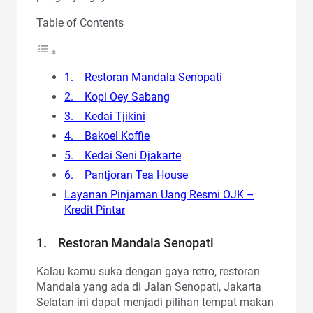
Table of Contents
1. Restoran Mandala Senopati
2. Kopi Oey Sabang
3. Kedai Tjikini
4. Bakoel Koffie
5. Kedai Seni Djakarte
6. Pantjoran Tea House
Layanan Pinjaman Uang Resmi OJK –
Kredit Pintar
1. Restoran Mandala Senopati
Kalau kamu suka dengan gaya retro, restoran
Mandala yang ada di Jalan Senopati, Jakarta
Selatan ini dapat menjadi pilihan tempat makan