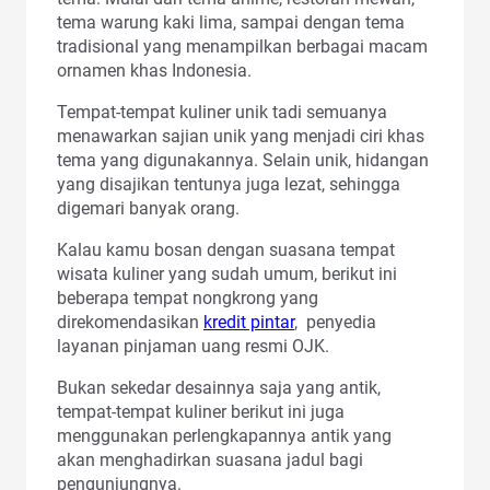
tema warung kaki lima, sampai dengan tema
tradisional yang menampilkan berbagai macam
ornamen khas Indonesia.
Tempat-tempat kuliner unik tadi semuanya
menawarkan sajian unik yang menjadi ciri khas
tema yang digunakannya. Selain unik, hidangan
yang disajikan tentunya juga lezat, sehingga
digemari banyak orang.
Kalau kamu bosan dengan suasana tempat
wisata kuliner yang sudah umum, berikut ini
beberapa tempat nongkrong yang
direkomendasikan
kredit pintar
, penyedia
layanan pinjaman uang resmi OJK.
Bukan sekedar desainnya saja yang antik,
tempat-tempat kuliner berikut ini juga
menggunakan perlengkapannya antik yang
akan menghadirkan suasana jadul bagi
pengunjungnya.