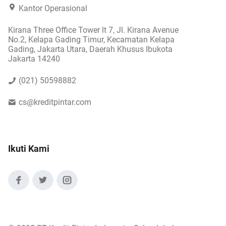
Kantor Operasional
Kirana Three Office Tower lt 7, Jl. Kirana Avenue
No.2, Kelapa Gading Timur, Kecamatan Kelapa
Gading, Jakarta Utara, Daerah Khusus Ibukota
Jakarta 14240
(021) 50598882
cs@kreditpintar.com
Ikuti Kami