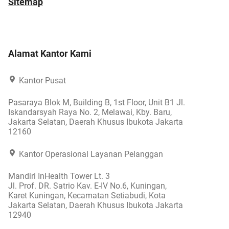
Sitemap
Alamat Kantor Kami
Kantor Pusat
Pasaraya Blok M, Building B, 1st Floor, Unit B1 Jl.
Iskandarsyah Raya No. 2, Melawai, Kby. Baru,
Jakarta Selatan, Daerah Khusus Ibukota Jakarta
12160
Kantor Operasional Layanan Pelanggan
Mandiri InHealth Tower Lt. 3
Jl. Prof. DR. Satrio Kav. E-IV No.6, Kuningan,
Karet Kuningan, Kecamatan Setiabudi, Kota
Jakarta Selatan, Daerah Khusus Ibukota Jakarta
12940