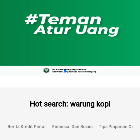
Hot search: warung kopi
Berita Kredit Pintar
Finansial Dan Bisnis
Tips Pinjaman Onlin