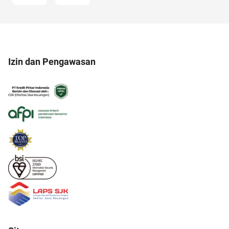
Izin dan Pengawasan