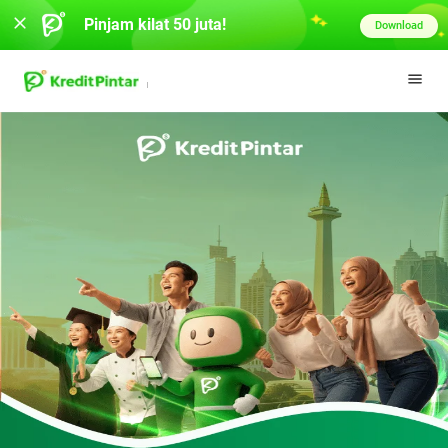
Pinjam kilat 50 juta!
Download