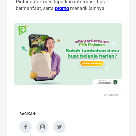
Pintar untuk mendapatkan informasi, tips
bermanfaat, serta
promo
menarik lainnya.
27 Mar 2023
BAGIKAN: