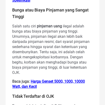
Spesifikasi
Bunga atau Biaya Pinjaman yang Sangat
Tinggi
Salah satu ciri
pinjaman uang
ilegal adalah
bunga atau biaya pinjaman yang tinggi.
Umumnya, pinjaman ilegal akan lebih baik
daripada pinjaman resmi; dari syarat pinjaman
sederhana hingga syarat dan ketentuan yang
disembunyikan. Tentu saja, ini adalah celah
untuk mengeksploitasi korbannya. Dengan
begitu, korban akan menghadapi bunga atau
biaya pinjaman yang tinggi, di luar ketentuan
OJK.
Baca juga:
Harga Genset 5000, 1000, 10000
Watt, dan Kecil
Tidak Terdaftar di OJK