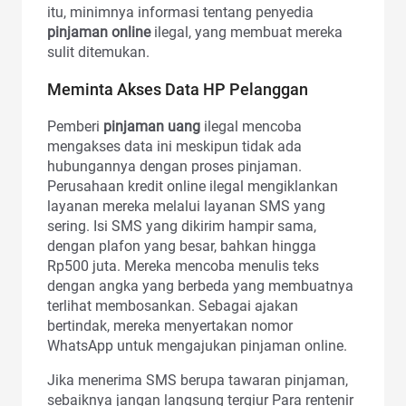
itu, minimnya informasi tentang penyedia
pinjaman online
ilegal, yang membuat mereka
sulit ditemukan.
Meminta Akses Data HP Pelanggan
Pemberi
pinjaman uang
ilegal mencoba
mengakses data ini meskipun tidak ada
hubungannya dengan proses pinjaman.
Perusahaan kredit online ilegal mengiklankan
layanan mereka melalui layanan SMS yang
sering. Isi SMS yang dikirim hampir sama,
dengan plafon yang besar, bahkan hingga
Rp500 juta. Mereka mencoba menulis teks
dengan angka yang berbeda yang membuatnya
terlihat membosankan. Sebagai ajakan
bertindak, mereka menyertakan nomor
WhatsApp untuk mengajukan pinjaman online.
Jika menerima SMS berupa tawaran pinjaman,
sebaiknya jangan langsung tergiur Para rentenir