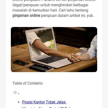
ilegal/penipuan untuk menghindari berbagai
masalah di kemudian hari. Cari tahu tentang
pinjaman online
penipuan dalam artikel ini, yuk.
Table of Contents
Posisi Kantor Tidak Jelas