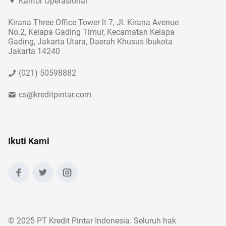
Kantor Operasional
Kirana Three Office Tower lt 7, Jl. Kirana Avenue
No.2, Kelapa Gading Timur, Kecamatan Kelapa
Gading, Jakarta Utara, Daerah Khusus Ibukota
Jakarta 14240
(021) 50598882
cs@kreditpintar.com
Ikuti Kami
©
2025 PT Kredit Pintar Indonesia. Seluruh hak