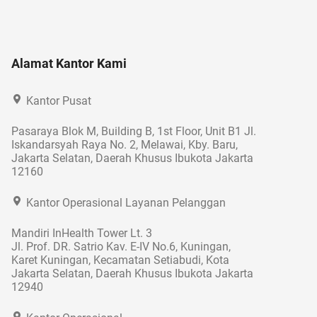
Alamat Kantor Kami
Kantor Pusat
Pasaraya Blok M, Building B, 1st Floor, Unit B1 Jl.
Iskandarsyah Raya No. 2, Melawai, Kby. Baru,
Jakarta Selatan, Daerah Khusus Ibukota Jakarta
12160
Kantor Operasional Layanan Pelanggan
Mandiri InHealth Tower Lt. 3
Jl. Prof. DR. Satrio Kav. E-IV No.6, Kuningan,
Karet Kuningan, Kecamatan Setiabudi, Kota
Jakarta Selatan, Daerah Khusus Ibukota Jakarta
12940