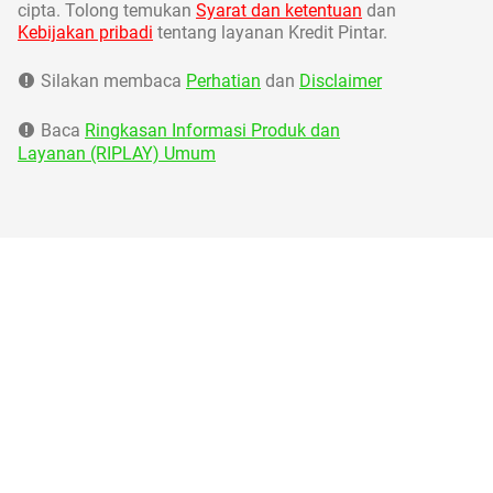
cipta. Tolong temukan
Syarat dan ketentuan
dan
Kebijakan pribadi
tentang layanan Kredit Pintar.
Silakan membaca
Perhatian
dan
Disclaimer
Baca
Ringkasan Informasi Produk dan
Layanan (RIPLAY) Umum