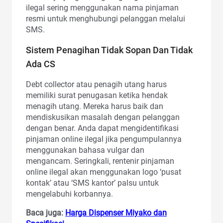
ilegal sering menggunakan nama pinjaman
resmi untuk menghubungi pelanggan melalui
SMS.
Sistem Penagihan Tidak Sopan Dan Tidak
Ada CS
Debt collector atau penagih utang harus
memiliki surat penugasan ketika hendak
menagih utang. Mereka harus baik dan
mendiskusikan masalah dengan pelanggan
dengan benar. Anda dapat mengidentifikasi
pinjaman online ilegal jika pengumpulannya
menggunakan bahasa vulgar dan
mengancam. Seringkali, rentenir pinjaman
online ilegal akan menggunakan logo ‘pusat
kontak’ atau ‘SMS kantor’ palsu untuk
mengelabuhi korbannya.
Baca juga:
Harga Dispenser Miyako dan