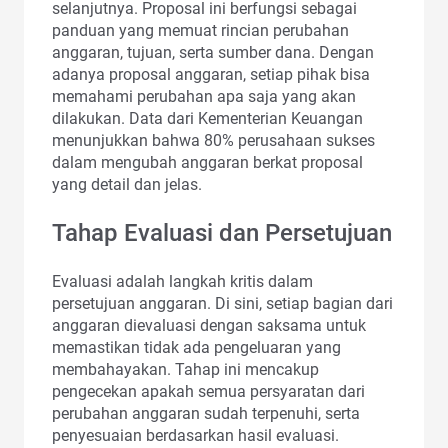
selanjutnya. Proposal ini berfungsi sebagai
panduan yang memuat rincian perubahan
anggaran, tujuan, serta sumber dana. Dengan
adanya proposal anggaran, setiap pihak bisa
memahami perubahan apa saja yang akan
dilakukan. Data dari Kementerian Keuangan
menunjukkan bahwa 80% perusahaan sukses
dalam mengubah anggaran berkat proposal
yang detail dan jelas.
Tahap Evaluasi dan Persetujuan
Evaluasi adalah langkah kritis dalam
persetujuan anggaran. Di sini, setiap bagian dari
anggaran dievaluasi dengan saksama untuk
memastikan tidak ada pengeluaran yang
membahayakan. Tahap ini mencakup
pengecekan apakah semua persyaratan dari
perubahan anggaran sudah terpenuhi, serta
penyesuaian berdasarkan hasil evaluasi.