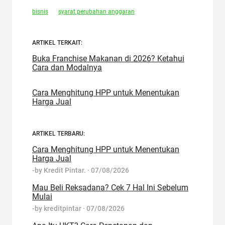
bisnis
syarat perubahan anggaran
ARTIKEL TERKAIT:
Buka Franchise Makanan di 2026? Ketahui
Cara dan Modalnya
Cara Menghitung HPP untuk Menentukan
Harga Jual
ARTIKEL TERBARU:
Cara Menghitung HPP untuk Menentukan
Harga Jual
-by
Kredit Pintar.
·
07/08/2026
Mau Beli Reksadana? Cek 7 Hal Ini Sebelum
Mulai
-by
kreditpintar
·
07/08/2026