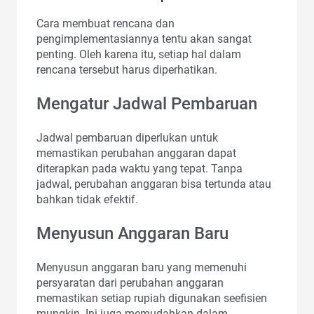
Cara membuat rencana dan
pengimplementasiannya tentu akan sangat
penting. Oleh karena itu, setiap hal dalam
rencana tersebut harus diperhatikan.
Mengatur Jadwal Pembaruan
Jadwal pembaruan diperlukan untuk
memastikan perubahan anggaran dapat
diterapkan pada waktu yang tepat. Tanpa
jadwal, perubahan anggaran bisa tertunda atau
bahkan tidak efektif.
Menyusun Anggaran Baru
Menyusun anggaran baru yang memenuhi
persyaratan dari perubahan anggaran
memastikan setiap rupiah digunakan seefisien
mungkin. Ini juga memudahkan dalam