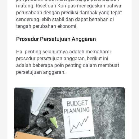
matang. Riset dari Kompas menegaskan bahwa
perusahaan dengan prediksi dampak yang tepat
cenderung lebih stabil dan dapat bertahan di
tengah perubahan ekonomi.
Prosedur Persetujuan Anggaran
Hal penting selanjutnya adalah memahami
prosedur persetujuan anggaran, berikut ini
adalah beberapa poin penting dalam membuat
persetujuan anggaran.