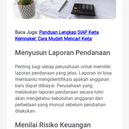
Baca Juga:
Panduan Lengkap SIAP Kerja
Kemnaker: Cara Mudah Mencari Kerja
Menyusun Laporan Pendanaan
Penting bagi setiap perusahaan untuk memiliki
laporan pendanaan yang jelas. Laporan ini bisa
membantu mengidentifikasi apakah anggaran
baru dapat dibiayai. Perusahaan yang
melakukan laporan pendanaan secara rutin
akan mengetahui kebutuhan anggaran dan
perbedaan yang muncul sebelum perubahan
dilakukan.
Menilai Risiko Keuangan