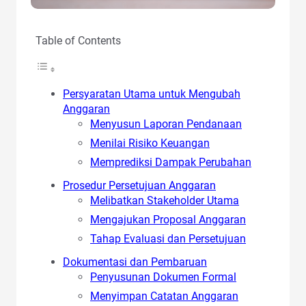
Table of Contents
Persyaratan Utama untuk Mengubah
Anggaran
Menyusun Laporan Pendanaan
Menilai Risiko Keuangan
Memprediksi Dampak Perubahan
Prosedur Persetujuan Anggaran
Melibatkan Stakeholder Utama
Mengajukan Proposal Anggaran
Tahap Evaluasi dan Persetujuan
Dokumentasi dan Pembaruan
Penyusunan Dokumen Formal
Menyimpan Catatan Anggaran