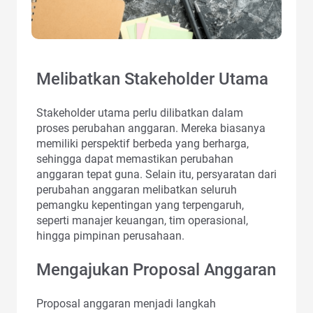
Melibatkan Stakeholder Utama
Stakeholder utama perlu dilibatkan dalam
proses perubahan anggaran. Mereka biasanya
memiliki perspektif berbeda yang berharga,
sehingga dapat memastikan perubahan
anggaran tepat guna. Selain itu, persyaratan dari
perubahan anggaran melibatkan seluruh
pemangku kepentingan yang terpengaruh,
seperti manajer keuangan, tim operasional,
hingga pimpinan perusahaan.
Mengajukan Proposal Anggaran
Proposal anggaran menjadi langkah