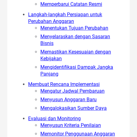
Memperbarui Catatan Resmi
Langkah-langkah Persiapan untuk
Perubahan Anggaran
Menentukan Tujuan Perubahan
Menyelaraskan dengan Sasaran
Bisnis
Memastikan Kesesuaian dengan
Kebijakan
Mengidentifikasi Dampak Jangka
Panjang
Membuat Rencana Implementasi
Mengatur Jadwal Pembaruan
Menyusun Anggaran Baru
Mengalokasikan Sumber Daya
Evaluasi dan Monitoring
Menyusun Kriteria Penilaian
Memonitor Penggunaan Anggaran