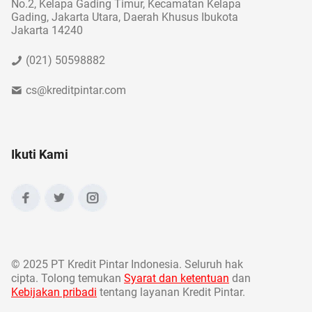
No.2, Kelapa Gading Timur, Kecamatan Kelapa
Gading, Jakarta Utara, Daerah Khusus Ibukota
Jakarta 14240
(021) 50598882
cs@kreditpintar.com
Ikuti Kami
©
2025 PT Kredit Pintar Indonesia. Seluruh hak
cipta. Tolong temukan
Syarat dan ketentuan
dan
Kebijakan pribadi
tentang layanan Kredit Pintar.