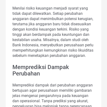
Menilai risiko keuangan menjadi syarat yang
tidak dapat dilewatkan. Setiap perubahan
anggaran dapat menimbulkan potensi kerugian,
terutama jika anggaran baru tidak disesuaikan
dengan kondisi keuangan terkini. Risiko yang
tinggi akan berdampak pada keuntungan dan
kestabilan usaha. Misalnya, dalam studi oleh
Bank Indonesia, menyebutkan perusahaan perlu
memperhitungkan kemungkinan risiko likuiditas
sebelum menetapkan perubahan anggaran.
Memprediksi Dampak
Perubahan
Memprediksi dampak dari perubahan anggaran
bertujuan agar perusahaan memiliki gambaran
jelas mengenai pengaruhnya pada keuangan
dan operasional. Tanpa prediksi yang akurat,
pengeluaran bisa melonjak tanpa perencanaan