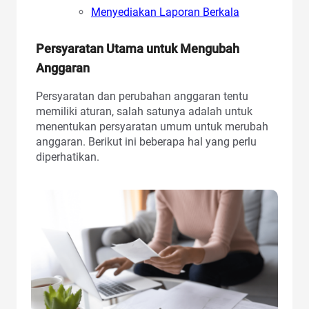
Menyediakan Laporan Berkala
Persyaratan Utama untuk Mengubah
Anggaran
Persyaratan dan perubahan anggaran tentu
memiliki aturan, salah satunya adalah untuk
menentukan persyaratan umum untuk merubah
anggaran. Berikut ini beberapa hal yang perlu
diperhatikan.