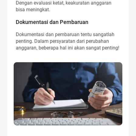
Dengan evaluasi ketat, keakuratan anggaran
bisa meningkat.
Dokumentasi dan Pembaruan
Dokumentasi dan pembaruan tentu sangatlah
penting. Dalam persyaratan dari perubahan
anggaran, beberapa hal ini akan sangat penting!