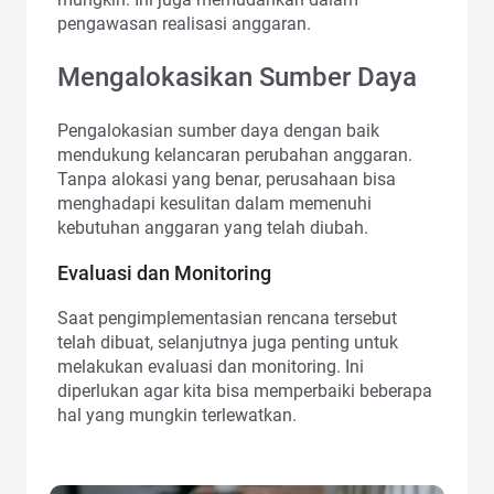
pengawasan realisasi anggaran.
Mengalokasikan Sumber Daya
Pengalokasian sumber daya dengan baik
mendukung kelancaran perubahan anggaran.
Tanpa alokasi yang benar, perusahaan bisa
menghadapi kesulitan dalam memenuhi
kebutuhan anggaran yang telah diubah.
Evaluasi dan Monitoring
Saat pengimplementasian rencana tersebut
telah dibuat, selanjutnya juga penting untuk
melakukan evaluasi dan monitoring. Ini
diperlukan agar kita bisa memperbaiki beberapa
hal yang mungkin terlewatkan.