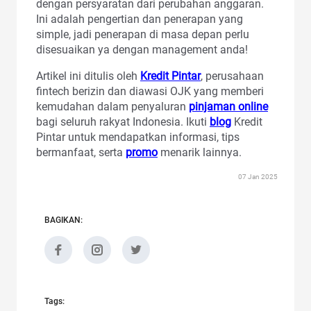
dengan persyaratan dari perubahan anggaran.
Ini adalah pengertian dan penerapan yang
simple, jadi penerapan di masa depan perlu
disesuaikan ya dengan management anda!
Artikel ini ditulis oleh
Kredit Pintar
, perusahaan
fintech berizin dan diawasi OJK yang memberi
kemudahan dalam penyaluran
pinjaman online
bagi seluruh rakyat Indonesia. Ikuti
blog
Kredit
Pintar untuk mendapatkan informasi, tips
bermanfaat, serta
promo
menarik lainnya.
07 Jan 2025
BAGIKAN:
Tags: