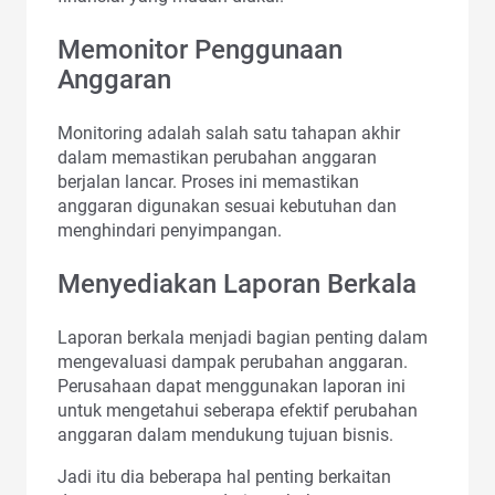
Memonitor Penggunaan
Anggaran
Monitoring adalah salah satu tahapan akhir
dalam memastikan perubahan anggaran
berjalan lancar. Proses ini memastikan
anggaran digunakan sesuai kebutuhan dan
menghindari penyimpangan.
Menyediakan Laporan Berkala
Laporan berkala menjadi bagian penting dalam
mengevaluasi dampak perubahan anggaran.
Perusahaan dapat menggunakan laporan ini
untuk mengetahui seberapa efektif perubahan
anggaran dalam mendukung tujuan bisnis.
Jadi itu dia beberapa hal penting berkaitan