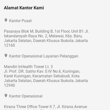
Alamat Kantor Kami
Kantor Pusat
Pasaraya Blok M, Building B, 1st Floor, Unit B1 Jl.
Iskandarsyah Raya No. 2, Melawai, Kby. Baru,
Jakarta Selatan, Daerah Khusus Ibukota Jakarta
12160
Kantor Operasional Layanan Pelanggan
Mandiri InHealth Tower Lt. 3
Jl. Prof. DR. Satrio Kav. E-IV No.6, Kuningan,
Karet Kuningan, Kecamatan Setiabudi, Kota
Jakarta Selatan, Daerah Khusus Ibukota Jakarta
12940
Kantor Operasional
Kirana Three Office Tower lt 7, Jl. Kirana Avenue