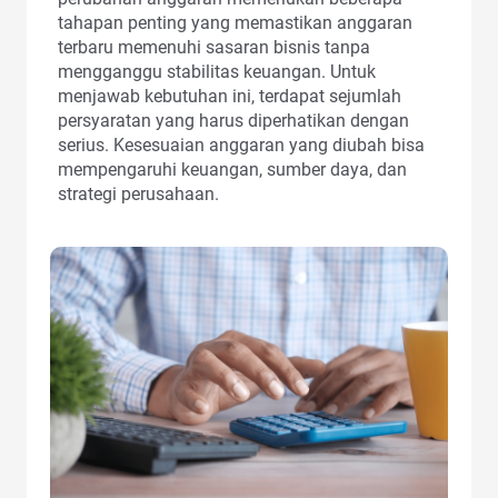
tahapan penting yang memastikan anggaran
terbaru memenuhi sasaran bisnis tanpa
mengganggu stabilitas keuangan. Untuk
menjawab kebutuhan ini, terdapat sejumlah
persyaratan yang harus diperhatikan dengan
serius. Kesesuaian anggaran yang diubah bisa
mempengaruhi keuangan, sumber daya, dan
strategi perusahaan.