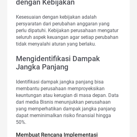
dengan Kebijakan
Kesesuaian dengan kebijakan adalah
persyaratan dari perubahan anggaran yang
perlu dipatuhi. Kebijakan perusahaan mengatur
seluruh aspek keuangan agar setiap perubahan
tidak menyalahi aturan yang berlaku.
Mengidentifikasi Dampak
Jangka Panjang
Identifikasi dampak jangka panjang bisa
membantu perusahaan memproyeksikan
keuntungan atau kerugian di masa depan. Data
dari media Bisnis menunjukkan perusahaan
yang memperhatikan dampak jangka panjang
dapat meminimalkan risiko finansial hingga
50%.
Membuat Rencana Implementasi