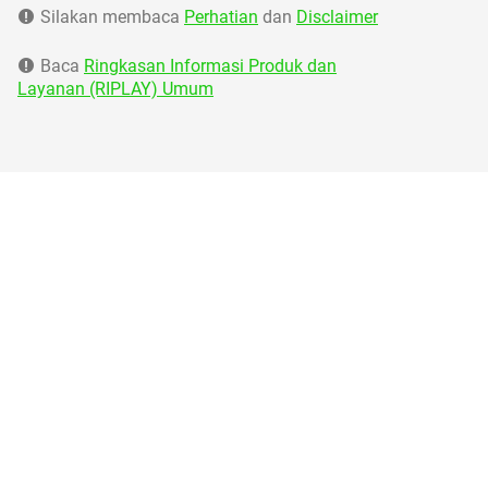
Silakan membaca
Perhatian
dan
Disclaimer
Baca
Ringkasan Informasi Produk dan
Layanan (RIPLAY) Umum