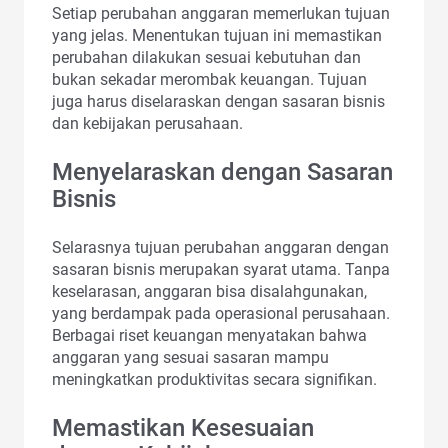
Setiap perubahan anggaran memerlukan tujuan
yang jelas. Menentukan tujuan ini memastikan
perubahan dilakukan sesuai kebutuhan dan
bukan sekadar merombak keuangan. Tujuan
juga harus diselaraskan dengan sasaran bisnis
dan kebijakan perusahaan.
Menyelaraskan dengan Sasaran
Bisnis
Selarasnya tujuan perubahan anggaran dengan
sasaran bisnis merupakan syarat utama. Tanpa
keselarasan, anggaran bisa disalahgunakan,
yang berdampak pada operasional perusahaan.
Berbagai riset keuangan menyatakan bahwa
anggaran yang sesuai sasaran mampu
meningkatkan produktivitas secara signifikan.
Memastikan Kesesuaian