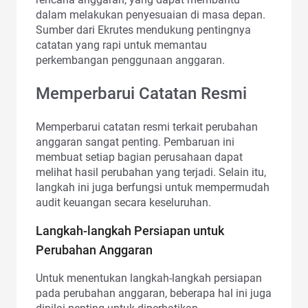
dalam melakukan penyesuaian di masa depan.
Sumber dari Ekrutes mendukung pentingnya
catatan yang rapi untuk memantau
perkembangan penggunaan anggaran.
Memperbarui Catatan Resmi
Memperbarui catatan resmi terkait perubahan
anggaran sangat penting. Pembaruan ini
membuat setiap bagian perusahaan dapat
melihat hasil perubahan yang terjadi. Selain itu,
langkah ini juga berfungsi untuk mempermudah
audit keuangan secara keseluruhan.
Langkah-langkah Persiapan untuk
Perubahan Anggaran
Untuk menentukan langkah-langkah persiapan
pada perubahan anggaran, beberapa hal ini juga