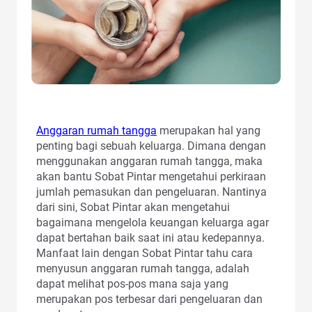
Anggaran rumah tangga
merupakan hal yang
penting bagi sebuah keluarga. Dimana dengan
menggunakan anggaran rumah tangga, maka
akan bantu Sobat Pintar mengetahui perkiraan
jumlah pemasukan dan pengeluaran. Nantinya
dari sini, Sobat Pintar akan mengetahui
bagaimana mengelola keuangan keluarga agar
dapat bertahan baik saat ini atau kedepannya.
Manfaat lain dengan Sobat Pintar tahu cara
menyusun anggaran rumah tangga, adalah
dapat melihat pos-pos mana saja yang
merupakan pos terbesar dari pengeluaran dan