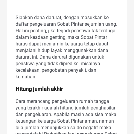
Siapkan dana darurat, dengan masukkan ke
daftar pengeluaran Sobat Pintar sejumlah uang.
Hal ini penting, jika terjadi peristiwa tak terduga
dalam keadaan genting, maka Sobat Pintar
harus dapat menjamin keluarga tetap dapat
menjalani hidup layak menggunakkan dana
darurat ini. Dana darurat digunakan untuk
peristiwa yang tidak diprediksi misalnya
kecelakaan, pengobatan penyakit, dan
kematian.
Hitung jumlah akhir
Cara merancang pengeluaran rumah tangga
yang terakhir adalah hitung jumlah penghasilan
dan pengeluaran. Apabila masih ada sisa maka
keuangan keluarga Sobat Pintar aman, namun
bila jumlah menunjukkan saldo negatif maka