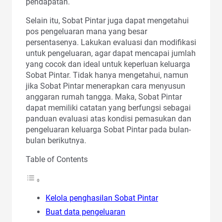
pendapatan.
Selain itu, Sobat Pintar juga dapat mengetahui
pos pengeluaran mana yang besar
persentasenya. Lakukan evaluasi dan modifikasi
untuk pengeluaran, agar dapat mencapai jumlah
yang cocok dan ideal untuk keperluan keluarga
Sobat Pintar. Tidak hanya mengetahui, namun
jika Sobat Pintar menerapkan cara menyusun
anggaran rumah tangga. Maka, Sobat Pintar
dapat memiliki catatan yang berfungsi sebagai
panduan evaluasi atas kondisi pemasukan dan
pengeluaran keluarga Sobat Pintar pada bulan-
bulan berikutnya.
Table of Contents
Kelola penghasilan Sobat Pintar
Buat data pengeluaran