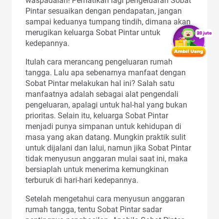
waspadalah! Perhatikan lagi pengeluaran Sobat
Pintar sesuaikan dengan pendapatan, jangan
sampai keduanya tumpang tindih, dimana akan
merugikan keluarga Sobat Pintar untuk
kedepannya.
Itulah cara merancang pengeluaran rumah
tangga. Lalu apa sebenarnya manfaat dengan
Sobat Pintar melakukan hal ini? Salah satu
manfaatnya adalah sebagai alat pengendali
pengeluaran, apalagi untuk hal-hal yang bukan
prioritas. Selain itu, keluarga Sobat Pintar
menjadi punya simpanan untuk kehidupan di
masa yang akan datang. Mungkin praktik sulit
untuk dijalani dan lalui, namun jika Sobat Pintar
tidak menyusun anggaran mulai saat ini, maka
bersiaplah untuk menerima kemungkinan
terburuk di hari-hari kedepannya.
Setelah mengetahui cara menyusun anggaran
rumah tangga, tentu Sobat Pintar sadar