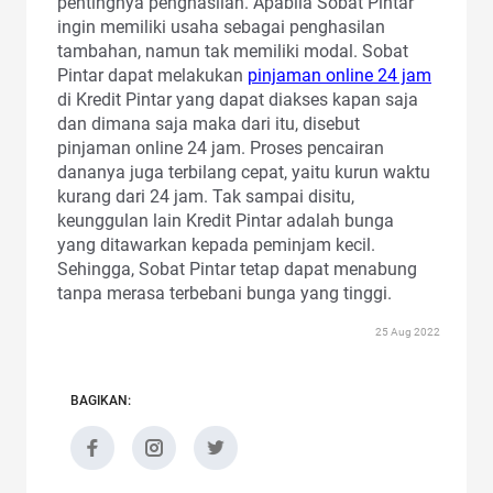
pentingnya penghasilan. Apabila Sobat Pintar
ingin memiliki usaha sebagai penghasilan
tambahan, namun tak memiliki modal. Sobat
Pintar dapat melakukan
pinjaman online 24 jam
di Kredit Pintar yang dapat diakses kapan saja
dan dimana saja maka dari itu, disebut
pinjaman online 24 jam. Proses pencairan
dananya juga terbilang cepat, yaitu kurun waktu
kurang dari 24 jam. Tak sampai disitu,
keunggulan lain Kredit Pintar adalah bunga
yang ditawarkan kepada peminjam kecil.
Sehingga, Sobat Pintar tetap dapat menabung
tanpa merasa terbebani bunga yang tinggi.
25 Aug 2022
BAGIKAN: