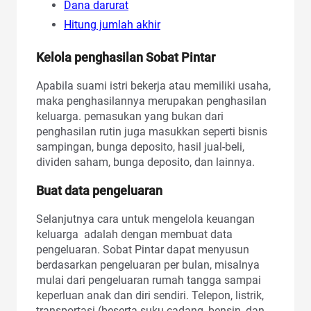
Dana darurat
Hitung jumlah akhir
Kelola penghasilan Sobat Pintar
Apabila suami istri bekerja atau memiliki usaha,
maka penghasilannya merupakan penghasilan
keluarga. pemasukan yang bukan dari
penghasilan rutin juga masukkan seperti bisnis
sampingan, bunga deposito, hasil jual-beli,
dividen saham, bunga deposito, dan lainnya.
Buat data pengeluaran
Selanjutnya cara untuk mengelola keuangan
keluarga adalah dengan membuat data
pengeluaran. Sobat Pintar dapat menyusun
berdasarkan pengeluaran per bulan, misalnya
mulai dari pengeluaran rumah tangga sampai
keperluan anak dan diri sendiri. Telepon, listrik,
transportasi (beserta suku cadang, bensin, dan