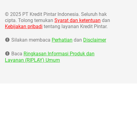
©
2025 PT Kredit Pintar Indonesia. Seluruh hak
cipta. Tolong temukan
Syarat dan ketentuan
dan
Kebijakan pribadi
tentang layanan Kredit Pintar.
Silakan membaca
Perhatian
dan
Disclaimer
Baca
Ringkasan Informasi Produk dan
Layanan (RIPLAY) Umum