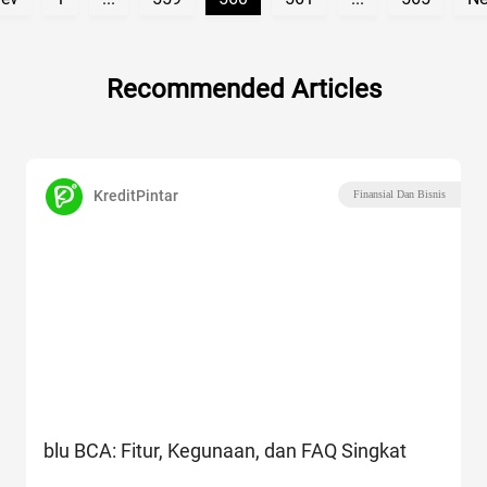
Recommended Articles
KreditPintar
Finansial Dan Bisnis
blu BCA: Fitur, Kegunaan, dan FAQ Singkat