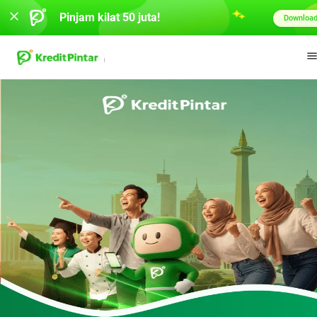
Pinjam kilat 50 juta!
Downloa