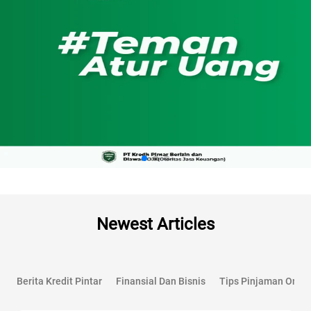
Newest Articles
Berita Kredit Pintar
Finansial Dan Bisnis
Tips Pinjaman Onlin