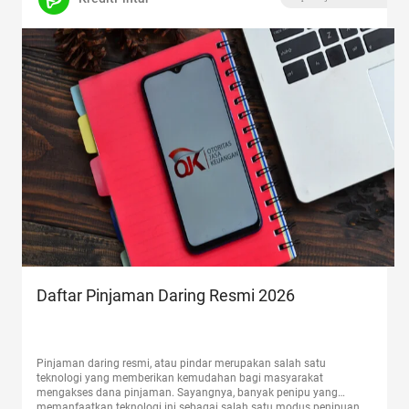
Daftar Pinjaman Daring Resmi 2026
Pinjaman daring resmi, atau pindar merupakan salah satu
teknologi yang memberikan kemudahan bagi masyarakat
mengakses dana pinjaman. Sayangnya, banyak penipu yang
memanfaatkan teknologi ini sebagai salah satu modus penipuan