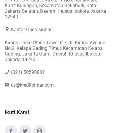
Karet Kuningan, Kecamatan Setiabudi, Kota
Jakarta Selatan, Daerah Khusus Ibukota Jakarta
12940
Kantor Operasional
Kirana Three Office Tower lt 7, Jl. Kirana Avenue
No.2, Kelapa Gading Timur, Kecamatan Kelapa
Gading, Jakarta Utara, Daerah Khusus Ibukota
Jakarta 14240
(021) 50598882
cs@kreditpintar.com
Ikuti Kami