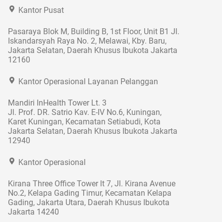
Kantor Pusat
Pasaraya Blok M, Building B, 1st Floor, Unit B1 Jl.
Iskandarsyah Raya No. 2, Melawai, Kby. Baru,
Jakarta Selatan, Daerah Khusus Ibukota Jakarta
12160
Kantor Operasional Layanan Pelanggan
Mandiri InHealth Tower Lt. 3
Jl. Prof. DR. Satrio Kav. E-IV No.6, Kuningan,
Karet Kuningan, Kecamatan Setiabudi, Kota
Jakarta Selatan, Daerah Khusus Ibukota Jakarta
12940
Kantor Operasional
Kirana Three Office Tower lt 7, Jl. Kirana Avenue
No.2, Kelapa Gading Timur, Kecamatan Kelapa
Gading, Jakarta Utara, Daerah Khusus Ibukota
Jakarta 14240