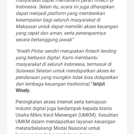
masyarakat dapat memahami peran fintech di
Indonesia. Selain itu, acara ini juga diharapkan
dapat menjadi platform yang memberikan
kesempatan bagi seluruh masyarakat di
Makassar untuk dapat memiliki akses keuangan
yang cepat dan aman, serta penerapannya
secara bertanggung jawab”
“Kredit Pintar sendiri merupakan fintech lending
yang berbasis digital. Kami membantu
masyarakat di seluruh Indonesia, termasuk di
Sulawesi Selatan untuk mendapatkan akses ke
pendanaan yang mungkin tidak bisa didapatkan
dari lembaga keuangan tradisional,”
lanjut
Wisely.
Peningkatan akses internet serta kemajuan
industri digital juga berdampak kepada bisnis
Usaha Mikro Kecil Menengah (UMKM). Kesulitan
UMKM dalam mendapatkan layanan keuangan
melatarbelakangi Modal Nasional untuk