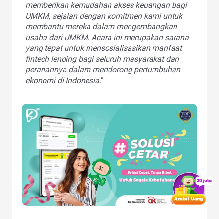
memberikan kemudahan akses keuangan bagi
UMKM, sejalan dengan komitmen kami untuk
membantu mereka dalam mengembangkan
usaha dari UMKM. Acara ini merupakan sarana
yang tepat untuk mensosialisasikan manfaat
fintech lending bagi seluruh masyarakat dan
peranannya dalam mendorong pertumbuhan
ekonomi di Indonesia
.”