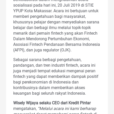
sosialisasi pada hari ini, 20 Juli 2019 di STIE
YPUP Kota Makassar. Acara ini bertujuan untuk
memberi pengetahuan bagi masyarakat,
khususnya pelajar dengan menyediakan sarana
belajar dan berbagi ilmu melalui topik-topik
menarik dari pemain fintech yang akan Fintech
Dalam Mendorong Pertumbuhan Ekonomi,
Asosiasi Fintech Pendanaan Bersama Indonesia
(AFPI), dan juga regulator (OJK).
Sebagai sarana berbagi pengetahuan,
pandangan, dan tren industri fintech, acara ini
juga menjadi tempat edukasi mengenai peran
fintech yang dapat memberikan dampak positif
bagi perekonomian di Indonesia dan
kontribusinya dalam memberikan akses
keuangan bagi seluruh rakyat Indonesia.
Wisely Wijaya selaku CEO dari Kredit Pintar
mengatakan,
“Melalui acara ini kami berharap