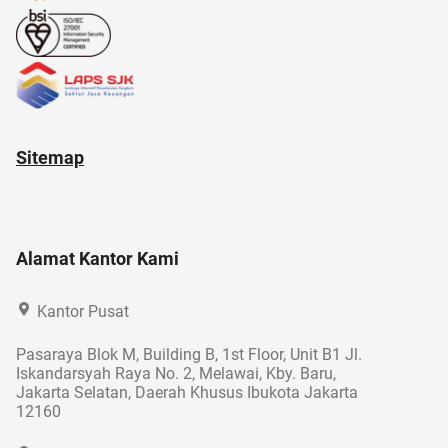
Sitemap
Alamat Kantor Kami
Kantor Pusat
Pasaraya Blok M, Building B, 1st Floor, Unit B1 Jl.
Iskandarsyah Raya No. 2, Melawai, Kby. Baru,
Jakarta Selatan, Daerah Khusus Ibukota Jakarta
12160