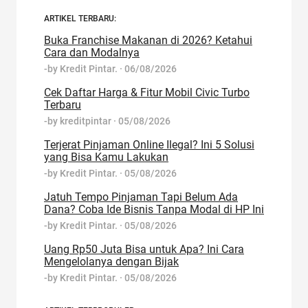
ARTIKEL TERBARU:
Buka Franchise Makanan di 2026? Ketahui
Cara dan Modalnya
-by
Kredit Pintar.
·
06/08/2026
Cek Daftar Harga & Fitur Mobil Civic Turbo
Terbaru
-by
kreditpintar
·
05/08/2026
Terjerat Pinjaman Online Ilegal? Ini 5 Solusi
yang Bisa Kamu Lakukan
-by
Kredit Pintar.
·
05/08/2026
Jatuh Tempo Pinjaman Tapi Belum Ada
Dana? Coba Ide Bisnis Tanpa Modal di HP Ini
-by
Kredit Pintar.
·
05/08/2026
Uang Rp50 Juta Bisa untuk Apa? Ini Cara
Mengelolanya dengan Bijak
-by
Kredit Pintar.
·
05/08/2026