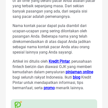
of all time’ yang berarti pacar Anda adalah pacar
yang terbaik sepanjang masa. Dari sekian
banyak pasangan yang ada, dari segala sisi
sang pacar adalah pemenangnya.
Nama kontak pacar dapat pula diambil dari
ucapan-ucapan yang sering dilontakan oleh
pasangan Anda. Beberapa nama yang telah
direkomendasikan di atas dapat Anda jadikan
sebagai nama kontak pacar Anda atau orang
spesial lainnya yang Anda sayangi.
Artikel ini ditulis oleh
Kredit Pintar
, perusahaan
fintech berizin dan diawasi OJK yang memberi
kemudahan dalam penyaluran
pinjaman online
bagi seluruh rakyat Indonesia. Ikuti
blog
Kredit
Pintar untuk mendapatkan informasi, tips
bermanfaat, serta
promo
menarik lainnya.