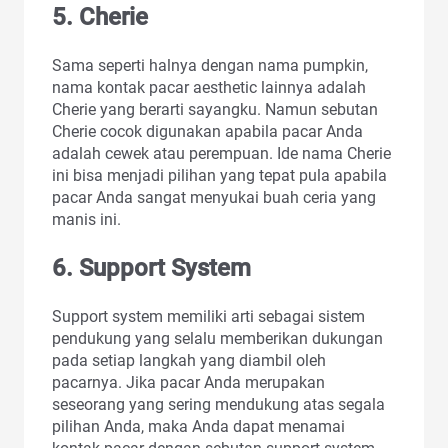
5. Cherie
Sama seperti halnya dengan nama pumpkin,
nama kontak pacar aesthetic lainnya adalah
Cherie yang berarti sayangku. Namun sebutan
Cherie cocok digunakan apabila pacar Anda
adalah cewek atau perempuan. Ide nama Cherie
ini bisa menjadi pilihan yang tepat pula apabila
pacar Anda sangat menyukai buah ceria yang
manis ini.
6. Support System
Support system memiliki arti sebagai sistem
pendukung yang selalu memberikan dukungan
pada setiap langkah yang diambil oleh
pacarnya. Jika pacar Anda merupakan
seseorang yang sering mendukung atas segala
pilihan Anda, maka Anda dapat menamai