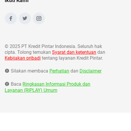
Ikuti Kami
©
2025 PT Kredit Pintar Indonesia. Seluruh hak
cipta. Tolong temukan
Syarat dan ketentuan
dan
Kebijakan pribadi
tentang layanan Kredit Pintar.
Silakan membaca
Perhatian
dan
Disclaimer
Baca
Ringkasan Informasi Produk dan
Layanan (RIPLAY) Umum