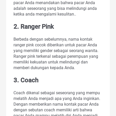
pacar Anda menandakan bahwa pacar Anda
adalah seseorang yang bisa melindungi anda
ketika anda mengalami kesulitan..
2. Ranger Pink
Berbeda dengan sebelumnya, nama kontak
ranger pink cocok diberikan untuk pacar Anda
yang memiliki gender sebagai seorang wanita.
Ranger pink terkenal sebagai perempuan yang
memiliki kekuatan untuk melindungi dan
memberi dukungan kepada Anda.
3. Coach
Coach dikenal sebagai seseorang yang mempu
melatih Anda menjadi apa yang Anda inginkan.
Dengan memberikan nama kontak pacar Anda
dengan sebutan coach memiliki arti bahwa
pacar Anda mampu melatih diri Anda menjadi