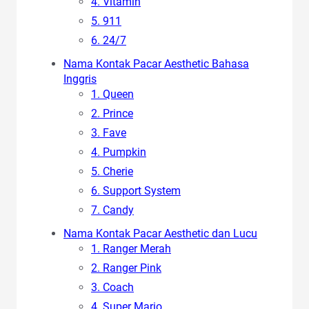
4. Vitamin
5. 911
6. 24/7
Nama Kontak Pacar Aesthetic Bahasa
Inggris
1. Queen
2. Prince
3. Fave
4. Pumpkin
5. Cherie
6. Support System
7. Candy
Nama Kontak Pacar Aesthetic dan Lucu
1. Ranger Merah
2. Ranger Pink
3. Coach
4. Super Mario