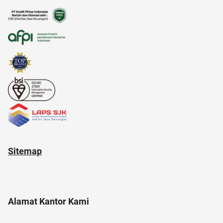
ancol
2022
Sitemap
Alamat Kantor Kami