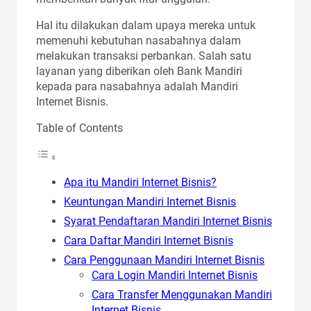
Hal itu dilakukan dalam upaya mereka untuk
memenuhi kebutuhan nasabahnya dalam
melakukan transaksi perbankan. Salah satu
layanan yang diberikan oleh Bank Mandiri
kepada para nasabahnya adalah Mandiri
Internet Bisnis.
Table of Contents
Apa itu Mandiri Internet Bisnis?
Keuntungan Mandiri Internet Bisnis
Syarat Pendaftaran Mandiri Internet Bisnis
Cara Daftar Mandiri Internet Bisnis
Cara Penggunaan Mandiri Internet Bisnis
Cara Login Mandiri Internet Bisnis
Cara Transfer Menggunakan Mandiri
Internet Bisnis