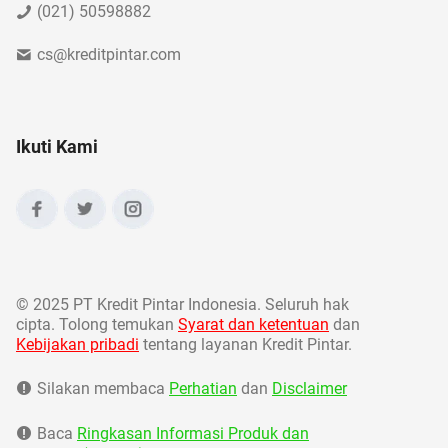
(021) 50598882
cs@kreditpintar.com
Ikuti Kami
©
2025 PT Kredit Pintar Indonesia. Seluruh hak
cipta. Tolong temukan
Syarat dan ketentuan
dan
Kebijakan pribadi
tentang layanan Kredit Pintar.
Silakan membaca
Perhatian
dan
Disclaimer
Baca
Ringkasan Informasi Produk dan