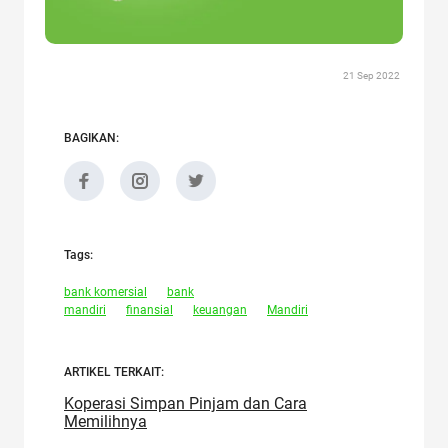
21 Sep 2022
BAGIKAN:
Tags:
bank komersial
bank
mandiri
finansial
keuangan
Mandiri
ARTIKEL TERKAIT:
Koperasi Simpan Pinjam dan Cara
Memilihnya