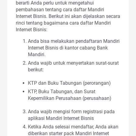
berarti Anda perlu untuk mengetahui
pembahasan tentang cara daftar Mandiri
Internet Bisnis. Berikut ini akan dijelaskan secara
rinci tentang bagaimana cara daftar Mandiri
Internet Bisnis:
Anda bisa melakukan pendaftaran Mandiri
Internet Bisnis di kantor cabang Bank
Mandiri.
Anda wajib untuk menyertakan surat-surat
berikut:
KTP dan Buku Tabungan (perorangan)
KTP, Buku Tabungan, dan Surat
Kepemilikan Perusahaan (perusahaan)
Anda wajib mengisi form registrasi pada
aplikasi Mandiri Internet Bisnis
Ketika Anda selesai mendaftar, Anda akan
diberikan starter pack Mandiri Internet