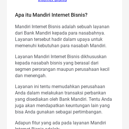
Apa itu Mandiri Internet Bisnis?
Mandiri Internet Bisnis adalah sebuah layanan
dari Bank Mandiri kepada para nasabahnya.
Layanan tersebut hadir dalam upaya untuk
memenuhi kebutuhan para nasabah Mandiri.
Layanan Mandiri Internet Bisnis dikhususkan
kepada nasabah bisnis yang berasal dari
segmen perorangan maupun perusahaan kecil
dan menengah.
Layanan ini tentu memudahkan perusahaan
Anda dalam melakukan transaksi perbankan
yang disediakan oleh Bank Mandiri. Tentu Anda
juga akan mendapatkan keuntungan lain yang
bisa Anda gunakan sebagai pertimbangan.
Adapun fitur yang ada pada layanan Mandiri