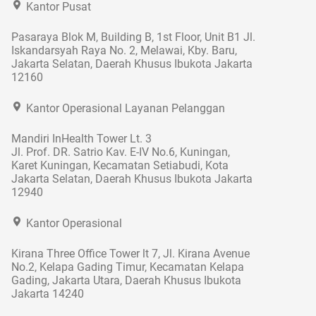
Kantor Pusat
Pasaraya Blok M, Building B, 1st Floor, Unit B1 Jl.
Iskandarsyah Raya No. 2, Melawai, Kby. Baru,
Jakarta Selatan, Daerah Khusus Ibukota Jakarta
12160
Kantor Operasional Layanan Pelanggan
Mandiri InHealth Tower Lt. 3
Jl. Prof. DR. Satrio Kav. E-IV No.6, Kuningan,
Karet Kuningan, Kecamatan Setiabudi, Kota
Jakarta Selatan, Daerah Khusus Ibukota Jakarta
12940
Kantor Operasional
Kirana Three Office Tower lt 7, Jl. Kirana Avenue
No.2, Kelapa Gading Timur, Kecamatan Kelapa
Gading, Jakarta Utara, Daerah Khusus Ibukota
Jakarta 14240