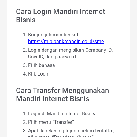
Cara Login Mandiri Internet
Bisnis
Kunjungi laman berikut
https://mib.bankmandiri.co.id/sme
Login dengan mengisikan Company ID,
User ID, dan password
Pilih bahasa
Klik Login
Cara Transfer Menggunakan
Mandiri Internet Bisnis
Login di Mandiri Internet Bisnis
Pilih menu “Transfer”
Apabila rekening tujuan belum terdaftar,