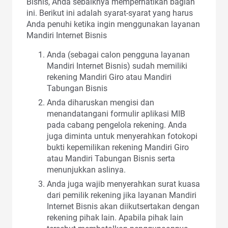
Bisnis, Anda sebaiknya memperhatikan bagian
ini. Berikut ini adalah syarat-syarat yang harus
Anda penuhi ketika ingin menggunakan layanan
Mandiri Internet Bisnis
Anda (sebagai calon pengguna layanan
Mandiri Internet Bisnis) sudah memiliki
rekening Mandiri Giro atau Mandiri
Tabungan Bisnis
Anda diharuskan mengisi dan
menandatangani formulir aplikasi MIB
pada cabang pengelola rekening. Anda
juga diminta untuk menyerahkan fotokopi
bukti kepemilikan rekening Mandiri Giro
atau Mandiri Tabungan Bisnis serta
menunjukkan aslinya.
Anda juga wajib menyerahkan surat kuasa
dari pemilik rekening jika layanan Mandiri
Internet Bisnis akan diikutsertakan dengan
rekening pihak lain. Apabila pihak lain