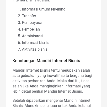
Internet Bisnis adalah:
Informasi umum rekening
Transfer
Pembayaran
Pembelian
Administrasi
Informasi bisnis
Aktivitas bisnis
Keuntungan Mandiri Internet Bisnis
Mandiri Internet Bisnis tentu merupakan salah
satu gebrakan yang inovatif serta berguna bagi
aktivitas perbankan Anda. Maka dari itu, tidak
salah jika Anda menginginkan informasi yang
lebih detail perihal Mandiri Internet Bisnis.
Setelah dipaparkan mengenai Mandiri Internet
Bisnis. Mungkin perlu juga untuk Anda ketahui