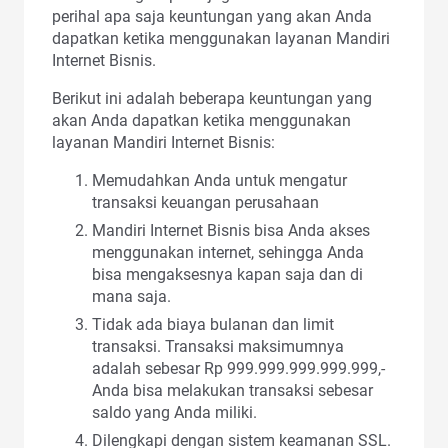
perihal apa saja keuntungan yang akan Anda
dapatkan ketika menggunakan layanan Mandiri
Internet Bisnis.
Berikut ini adalah beberapa keuntungan yang
akan Anda dapatkan ketika menggunakan
layanan Mandiri Internet Bisnis:
Memudahkan Anda untuk mengatur
transaksi keuangan perusahaan
Mandiri Internet Bisnis bisa Anda akses
menggunakan internet, sehingga Anda
bisa mengaksesnya kapan saja dan di
mana saja.
Tidak ada biaya bulanan dan limit
transaksi. Transaksi maksimumnya
adalah sebesar Rp 999.999.999.999.999,-
Anda bisa melakukan transaksi sebesar
saldo yang Anda miliki.
Dilengkapi dengan sistem keamanan SSL.