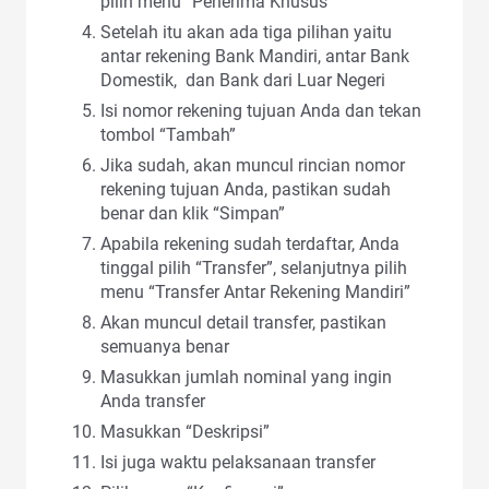
pilih menu “Penerima Khusus”
Setelah itu akan ada tiga pilihan yaitu
antar rekening Bank Mandiri, antar Bank
Domestik, dan Bank dari Luar Negeri
Isi nomor rekening tujuan Anda dan tekan
tombol “Tambah”
Jika sudah, akan muncul rincian nomor
rekening tujuan Anda, pastikan sudah
benar dan klik “Simpan”
Apabila rekening sudah terdaftar, Anda
tinggal pilih “Transfer”, selanjutnya pilih
menu “Transfer Antar Rekening Mandiri”
Akan muncul detail transfer, pastikan
semuanya benar
Masukkan jumlah nominal yang ingin
Anda transfer
Masukkan “Deskripsi”
Isi juga waktu pelaksanaan transfer