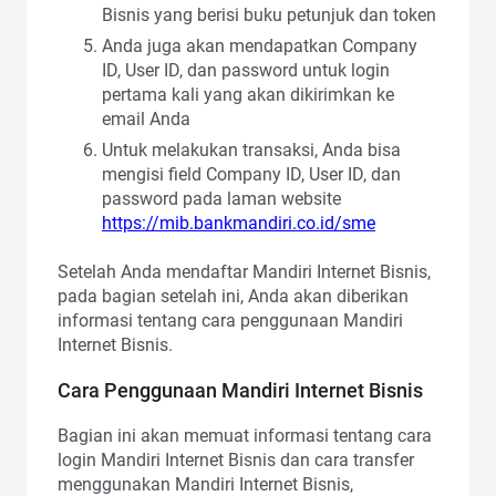
Bisnis yang berisi buku petunjuk dan token
Anda juga akan mendapatkan Company
ID, User ID, dan password untuk login
pertama kali yang akan dikirimkan ke
email Anda
Untuk melakukan transaksi, Anda bisa
mengisi field Company ID, User ID, dan
password pada laman website
https://mib.bankmandiri.co.id/sme
Setelah Anda mendaftar Mandiri Internet Bisnis,
pada bagian setelah ini, Anda akan diberikan
informasi tentang cara penggunaan Mandiri
Internet Bisnis.
Cara Penggunaan Mandiri Internet Bisnis
Bagian ini akan memuat informasi tentang cara
login Mandiri Internet Bisnis dan cara transfer
menggunakan Mandiri Internet Bisnis,