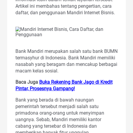
Artikel ini membahas tentang pengertian, cara
daftar, dan penggunaan Mandiri Internet Bisnis.
Bank Mandiri merupakan salah satu bank BUMN
termasyhur di Indonesia. Bank Mandiri memiliki
nasabah yang beragam dan mencakup berbagai
macam kelas sosial.
Baca Juga
Buka Rekening Bank Jago di Kredit
Pintar, Prosesnya Gampang!
Bank yang berada di bawah naungan
pemerintah tersebut menjadi salah satu
primadona orang-orang untuk menyimpan
uangnya. Sebab, Mandiri memiliki kantor
cabang yang tersebar di Indonesia dan
memberikan banyak fitur unggulan.