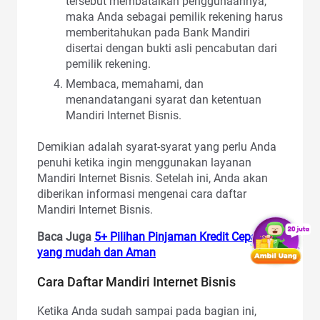
tersebut membatalkan penggunaannya,
maka Anda sebagai pemilik rekening harus
memberitahukan pada Bank Mandiri
disertai dengan bukti asli pencabutan dari
pemilik rekening.
Membaca, memahami, dan
menandatangani syarat dan ketentuan
Mandiri Internet Bisnis.
Demikian adalah syarat-syarat yang perlu Anda
penuhi ketika ingin menggunakan layanan
Mandiri Internet Bisnis. Setelah ini, Anda akan
diberikan informasi mengenai cara daftar
Mandiri Internet Bisnis.
Baca Juga
5+ Pilihan Pinjaman Kredit Cepat
yang mudah dan Aman
Cara Daftar Mandiri Internet Bisnis
Ketika Anda sudah sampai pada bagian ini,