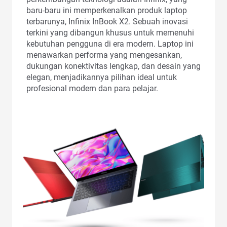
baru-baru ini memperkenalkan produk laptop
terbarunya, Infinix InBook X2. Sebuah inovasi
terkini yang dibangun khusus untuk memenuhi
kebutuhan pengguna di era modern. Laptop ini
menawarkan performa yang mengesankan,
dukungan konektivitas lengkap, dan desain yang
elegan, menjadikannya pilihan ideal untuk
profesional modern dan para pelajar.