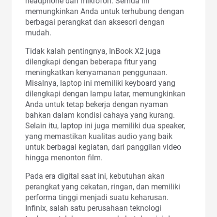
headphone dan mikrofon. Semua ini
memungkinkan Anda untuk terhubung dengan
berbagai perangkat dan aksesori dengan
mudah.
Tidak kalah pentingnya, InBook X2 juga
dilengkapi dengan beberapa fitur yang
meningkatkan kenyamanan penggunaan.
Misalnya, laptop ini memiliki keyboard yang
dilengkapi dengan lampu latar, memungkinkan
Anda untuk tetap bekerja dengan nyaman
bahkan dalam kondisi cahaya yang kurang.
Selain itu, laptop ini juga memiliki dua speaker,
yang memastikan kualitas audio yang baik
untuk berbagai kegiatan, dari panggilan video
hingga menonton film.
Pada era digital saat ini, kebutuhan akan
perangkat yang cekatan, ringan, dan memiliki
performa tinggi menjadi suatu keharusan.
Infinix, salah satu perusahaan teknologi