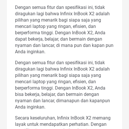
Dengan semua fitur dan spesifikasi ini, tidak
diragukan lagi bahwa Infinix InBook X2 adalah
pilihan yang menarik bagi siapa saja yang
mencari laptop yang ringan, efisien, dan
berperforma tinggi. Dengan InBook X2, Anda
dapat bekerja, belajar, dan bermain dengan
nyaman dan lancar, di mana pun dan kapan pun
Anda inginkan.
Dengan semua fitur dan spesifikasi ini, tidak
diragukan lagi bahwa Infinix InBook X2 adalah
pilihan yang menarik bagi siapa saja yang
mencari laptop yang ringan, efisien, dan
berperforma tinggi. Dengan InBook X2, Anda
bisa bekerja, belajar, dan bermain dengan
nyaman dan lancar, dimanapun dan kapanpun
Anda inginkan.
Secara keseluruhan, Infinix InBook X2 memang
layak untuk mendapatkan perhatian. Dengan