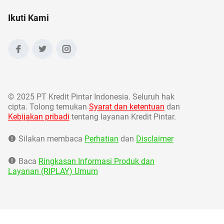
Ikuti Kami
©
2025 PT Kredit Pintar Indonesia. Seluruh hak
cipta. Tolong temukan
Syarat dan ketentuan
dan
Kebijakan pribadi
tentang layanan Kredit Pintar.
Silakan membaca
Perhatian
dan
Disclaimer
Baca
Ringkasan Informasi Produk dan
Layanan (RIPLAY) Umum