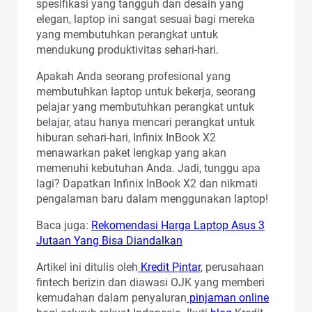
spesifikasi yang tangguh dan desain yang
elegan, laptop ini sangat sesuai bagi mereka
yang membutuhkan perangkat untuk
mendukung produktivitas sehari-hari.
Apakah Anda seorang profesional yang
membutuhkan laptop untuk bekerja, seorang
pelajar yang membutuhkan perangkat untuk
belajar, atau hanya mencari perangkat untuk
hiburan sehari-hari, Infinix InBook X2
menawarkan paket lengkap yang akan
memenuhi kebutuhan Anda. Jadi, tunggu apa
lagi? Dapatkan Infinix InBook X2 dan nikmati
pengalaman baru dalam menggunakan laptop!
Baca juga:
Rekomendasi Harga Laptop Asus 3
Jutaan Yang Bisa Diandalkan
Artikel ini ditulis oleh
Kredit Pintar
, perusahaan
fintech berizin dan diawasi OJK yang memberi
kemudahan dalam penyaluran
pinjaman online