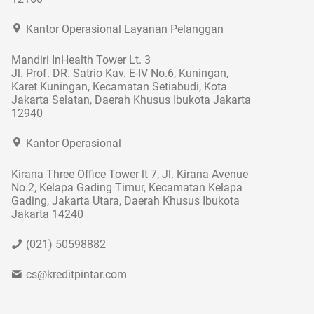
Kantor Operasional Layanan Pelanggan
Mandiri InHealth Tower Lt. 3
Jl. Prof. DR. Satrio Kav. E-IV No.6, Kuningan,
Karet Kuningan, Kecamatan Setiabudi, Kota
Jakarta Selatan, Daerah Khusus Ibukota Jakarta
12940
Kantor Operasional
Kirana Three Office Tower lt 7, Jl. Kirana Avenue
No.2, Kelapa Gading Timur, Kecamatan Kelapa
Gading, Jakarta Utara, Daerah Khusus Ibukota
Jakarta 14240
(021) 50598882
cs@kreditpintar.com