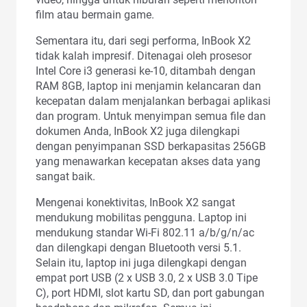
film atau bermain game.
Sementara itu, dari segi performa, InBook X2
tidak kalah impresif. Ditenagai oleh prosesor
Intel Core i3 generasi ke-10, ditambah dengan
RAM 8GB, laptop ini menjamin kelancaran dan
kecepatan dalam menjalankan berbagai aplikasi
dan program. Untuk menyimpan semua file dan
dokumen Anda, InBook X2 juga dilengkapi
dengan penyimpanan SSD berkapasitas 256GB
yang menawarkan kecepatan akses data yang
sangat baik.
Mengenai konektivitas, InBook X2 sangat
mendukung mobilitas pengguna. Laptop ini
mendukung standar Wi-Fi 802.11 a/b/g/n/ac
dan dilengkapi dengan Bluetooth versi 5.1.
Selain itu, laptop ini juga dilengkapi dengan
empat port USB (2 x USB 3.0, 2 x USB 3.0 Tipe
C), port HDMI, slot kartu SD, dan port gabungan