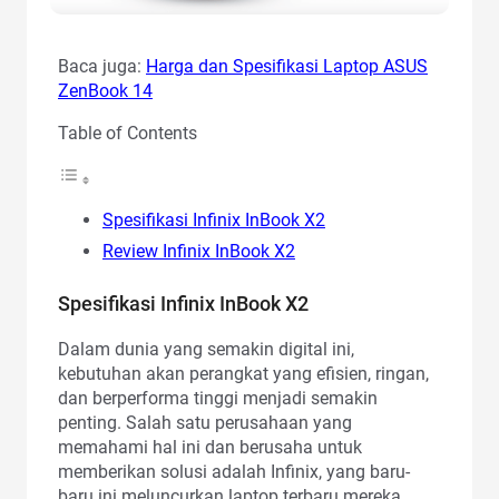
Baca juga:
Harga dan Spesifikasi Laptop ASUS
ZenBook 14
Table of Contents
Spesifikasi Infinix InBook X2
Review Infinix InBook X2
Spesifikasi Infinix InBook X2
Dalam dunia yang semakin digital ini,
kebutuhan akan perangkat yang efisien, ringan,
dan berperforma tinggi menjadi semakin
penting. Salah satu perusahaan yang
memahami hal ini dan berusaha untuk
memberikan solusi adalah Infinix, yang baru-
baru ini meluncurkan laptop terbaru mereka,