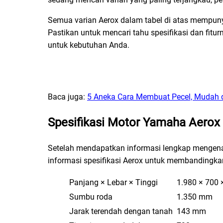
Semua varian Aerox dalam tabel di atas mempunya
Pastikan untuk mencari tahu spesifikasi dan fit
untuk kebutuhan Anda.
Baca juga:
5 Aneka Cara Membuat Pecel, Mudah 
Spesifikasi Motor Yamaha Aerox
Setelah mendapatkan informasi lengkap mengen
informasi spesifikasi Aerox untuk membandingka
Panjang × Lebar × Tinggi
1.980 × 700 ×
Sumbu roda
1.350 mm
Jarak terendah dengan tanah
143 mm