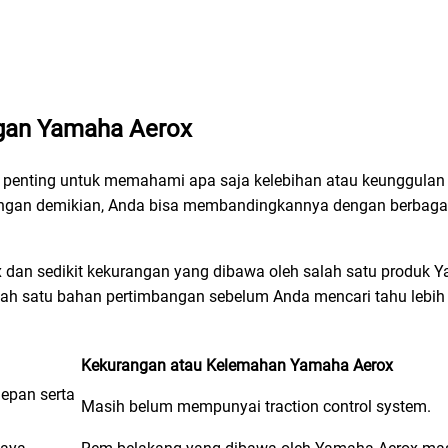
ngan Yamaha Aerox
, penting untuk memahami apa saja kelebihan atau keunggulan 
engan demikian, Anda bisa membandingkannya dengan berbaga
 dan sedikit kekurangan yang dibawa oleh salah satu produk Y
alah satu bahan pertimbangan sebelum Anda mencari tahu lebih
Kekurangan atau Kelemahan Yamaha Aerox
epan serta
Masih belum mempunyai traction control system.