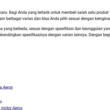
aru. Bagi Anda yang tertarik untuk membeli salah satu produk
alam berbagai varian dan bisa Anda pilih sesuai dengan keingina
ga yang berbeda, sesuai dengan spesifikasi dan keunggulan yan
bandingkan spesifikasinya dengan varian lainnya. Dengan begi
a Aerox
u
 motor Aerox