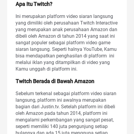
Apa Itu Twitch?
Ini merupakan platform video siaran langsung
yang dimiliki oleh perusahaan Twitch Interactive
yang merupakan anak perusahaan Amazon dan
dibeli oleh Amazon di tahun 2014 yang saat ini
sangat populer sebagai platform video game
siaran langsung. Seperti halnya YouTube, Kamu
bisa mendapatkan penghasilan di platform ini
melalui iklan yang ditampilkan di video yang
Kamu unggah di platform ini.
Twitch Berada di Bawah Amazon
Sebelum terkenal sebagai platform video siaran
langsung, platform ini awalnya merupakan
bagian dari Justin.tv. Setelah platform ini dibeli
oleh Amazon pada tahun 2014, platform ini
mengalami perkembangan yang sangat pesat,
seperti memiliki 140 juta pengunjung setiap
bulannya dan ada 15 juta mengguna setiap