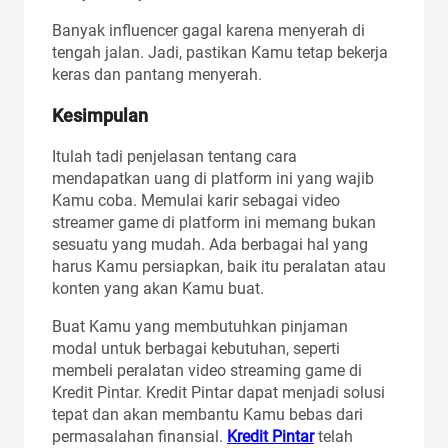
Banyak influencer gagal karena menyerah di
tengah jalan. Jadi, pastikan Kamu tetap bekerja
keras dan pantang menyerah.
Kesimpulan
Itulah tadi penjelasan tentang cara
mendapatkan uang di platform ini yang wajib
Kamu coba. Memulai karir sebagai video
streamer game di platform ini memang bukan
sesuatu yang mudah. Ada berbagai hal yang
harus Kamu persiapkan, baik itu peralatan atau
konten yang akan Kamu buat.
Buat Kamu yang membutuhkan pinjaman
modal untuk berbagai kebutuhan, seperti
membeli peralatan video streaming game di
Kredit Pintar. Kredit Pintar dapat menjadi solusi
tepat dan akan membantu Kamu bebas dari
permasalahan finansial.
Kredit Pintar
telah