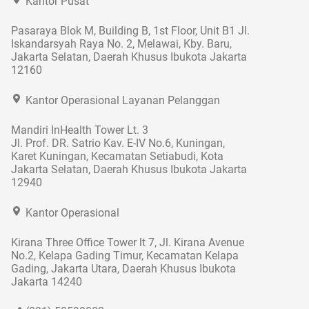
Kantor Pusat
Pasaraya Blok M, Building B, 1st Floor, Unit B1 Jl.
Iskandarsyah Raya No. 2, Melawai, Kby. Baru,
Jakarta Selatan, Daerah Khusus Ibukota Jakarta
12160
Kantor Operasional Layanan Pelanggan
Mandiri InHealth Tower Lt. 3
Jl. Prof. DR. Satrio Kav. E-IV No.6, Kuningan,
Karet Kuningan, Kecamatan Setiabudi, Kota
Jakarta Selatan, Daerah Khusus Ibukota Jakarta
12940
Kantor Operasional
Kirana Three Office Tower lt 7, Jl. Kirana Avenue
No.2, Kelapa Gading Timur, Kecamatan Kelapa
Gading, Jakarta Utara, Daerah Khusus Ibukota
Jakarta 14240