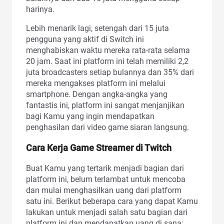
harinya.
Lebih menarik lagi, setengah dari 15 juta
pengguna yang aktif di Switch ini
menghabiskan waktu mereka rata-rata selama
20 jam. Saat ini platform ini telah memiliki 2,2
juta broadcasters setiap bulannya dan 35% dari
mereka mengakses platform ini melalui
smartphone. Dengan angka-angka yang
fantastis ini, platform ini sangat menjanjikan
bagi Kamu yang ingin mendapatkan
penghasilan dari video game siaran langsung.
Cara Kerja Game Streamer di Twitch
Buat Kamu yang tertarik menjadi bagian dari
platform ini, belum terlambat untuk mencoba
dan mulai menghasilkan uang dari platform
satu ini. Berikut beberapa cara yang dapat Kamu
lakukan untuk menjadi salah satu bagian dari
platform ini dan mendapatkan uang di sana: