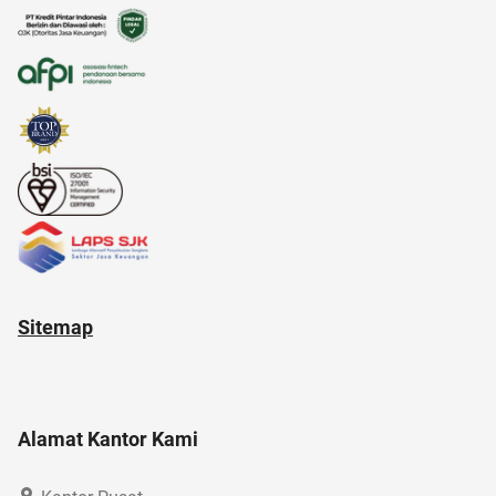
alfamart
administrasi bisnis
adakmai
altcoin
air
Sitemap
Alamat Kantor Kami