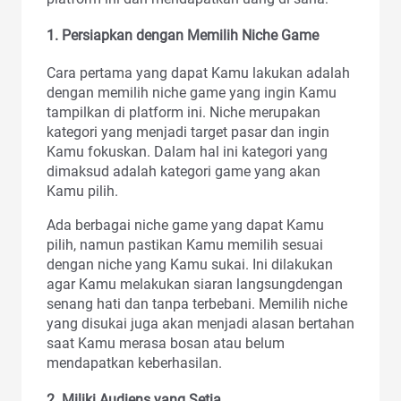
1.
Persiapkan dengan Memilih Niche Game
Cara pertama yang dapat Kamu lakukan adalah
dengan memilih niche game yang ingin Kamu
tampilkan di platform ini. Niche merupakan
kategori yang menjadi target pasar dan ingin
Kamu fokuskan. Dalam hal ini kategori yang
dimaksud adalah kategori game yang akan
Kamu pilih.
Ada berbagai niche game yang dapat Kamu
pilih, namun pastikan Kamu memilih sesuai
dengan niche yang Kamu sukai. Ini dilakukan
agar Kamu melakukan siaran langsungdengan
senang hati dan tanpa terbebani. Memilih niche
yang disukai juga akan menjadi alasan bertahan
saat Kamu merasa bosan atau belum
mendapatkan keberhasilan.
2.
Miliki Audiens yang Setia