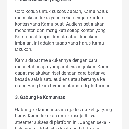
Cara kedua untuk sukses adalah, Kamu harus
memiliki audiens yang setia dengan konten-
konten yang Kamu buat. Audiens setia akan
menonton dan mengikuti setiap konten yang
Kamu buat tanpa diminta atau diberikan
imbalan. Ini adalah tugas yang harus Kamu
lakukan.
Kamu dapat melakukannya dengan cara
mengetahui apa yang audiens inginkan. Kamu
dapat melakukan riset dengan cara bertanya
kepada salah satu audiens atau bertanya ke
orang yang lebih berpengalaman di platform ini.
3.
Gabung ke Komunitas
Gabung ke komunitas menjadi cara ketiga yang
harus Kamu lakukan untuk menjadi live
streamer sukses di platform ini. Jangan sekali-
kali merasa lebih eksklusif dan tidak mau