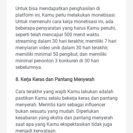
Untuk bisa mendapatkan penghasilan di
platform ini, Kamu perlu melakukan monetisasi.
Untuk memenuhi cara kerja monetisasi ini, ada
beberapa persyaratan yang harus Kamu penuhi,
seperti telah mencapai 500 menit waktu
streaming dalam 30 hari terakhir, memiliki 7 hari
menyiaran video unik dalam 30 hari terakhir,
memiliki minimal 50 pengikut, dan memiliki
minimal penonton 3 konkuren di 30 hari
sebelumnya.
8. Kerja Keras dan Pantang Menyerah
Cara terakhir yang wajib Kamu lakukan adalah
pastikan Kamu selalu bekerja keras dan pantang
menyerah. Merintis karir sebagai influencer
bukan sesuatu yang mudah. Diperlukan
kesabaran yang ekstra dan pantang menyerah
saat apa yang Kamu ekspektasikan tidak juga
menjadi kenyataan.