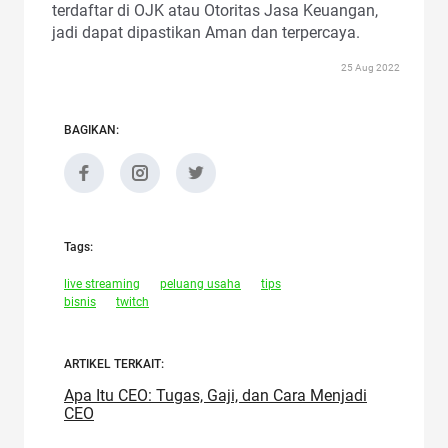
terdaftar di OJK atau Otoritas Jasa Keuangan,
jadi dapat dipastikan Aman dan terpercaya.
25 Aug 2022
BAGIKAN:
Tags:
live streaming
peluang usaha
tips
bisnis
twitch
ARTIKEL TERKAIT:
Apa Itu CEO: Tugas, Gaji, dan Cara Menjadi
CEO